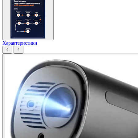
Характеристики