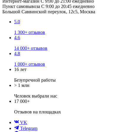
Интернет-магазин
С 9:00 до 21:00 ежедневно
Пункт самовывоза
С 9:00 до 20:45 ежедневно
Большой Саввинский переулок, 12с5, Москва
5.0
1 300+ отзывов
4.6
14 000+ отзывов
4.8
1 000+ отзывов
16 лет
Безупречной работы
> 1 млн
Человек выбрали нас
17 000+
Отзывов
на площадках
VK
Telegram