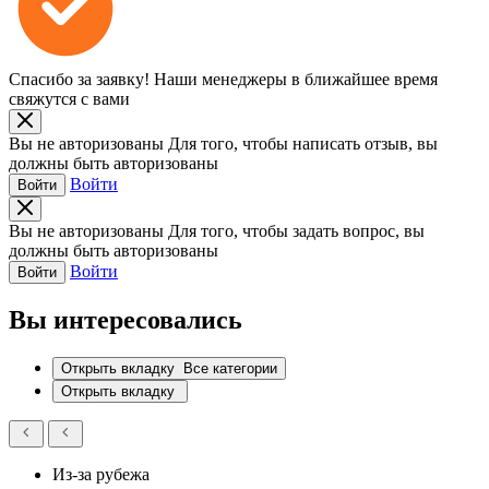
Спасибо за заявку!
Наши менеджеры в ближайшее время
свяжутся с вами
Вы не авторизованы
Для того, чтобы написать отзыв, вы
должны быть авторизованы
Войти
Войти
Вы не авторизованы
Для того, чтобы задать вопрос, вы
должны быть авторизованы
Войти
Войти
Вы интересовались
Открыть вкладку
Все категории
Открыть вкладку
Из-за рубежа