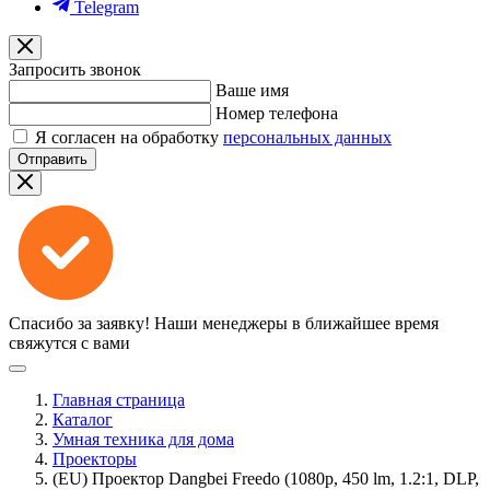
Telegram
Запросить звонок
Ваше имя
Номер телефона
Я согласен на обработку
персональных данных
Отправить
Спасибо за заявку!
Наши менеджеры в ближайшее время
свяжутся с вами
Главная страница
Каталог
Умная техника для дома
Проекторы
(EU) Проектор Dangbei Freedo (1080p, 450 lm, 1.2:1, DLP,