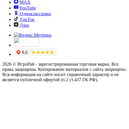
MAX
YouTube
Одноклассники
ТикТок
Дзен
2026 © ИгроРай - зарегистрированная торговая марка. Все
права защищены. Копирование материалов с сайта запрещено.
Вся информация на сайте носит справочный характер и не
является публичной офертой (п.2 ст.437 ГК РФ).