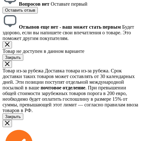
Вопросов нет
Оставьте первый
Оставить отзыв
Отзывов еще нет - ваш может стать первым
Будет
здорово, если вы напишете свои впечатления о товаре. Это
поможет другим покупателям.
Товар не доступен в данном варианте
Закрыть
Товар из-за рубежа
Доставка товара из-за рубежа. Срок
доставки таких товаров может составлять от 30 календарных
дней. Эти позиции поступят отдельной международной
посылкой в ваше
почтовое отделение
. При превышении
общей стоимости зарубежных товаров порога в 200 евро,
необходимо будет оплатить госпошлину в размере 15% от
суммы, превышающей этот лимит — согласно правилам ввоза
товаров в РФ.
Закрыть