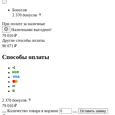
Бонусов
2 370
бонусов
При оплате за наличные
Наличными выгоднее!
79 010 ₽
Другие способы оплаты
90 071 ₽
Способы оплаты
2 370
бонусов
79 010 ₽
Количество товара в корзине
Оставить заявку