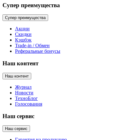
Супер преимущества
Супер преимущества
Акции
Скидки
Кэшбэк
Trade-in / Обмен
Реферальные бонусы
Наш контент
Наш контент
Журнал
Новости
ТехноБлог
Голосования
Наш сервис
Наш сервис
Гарантия на продукцию