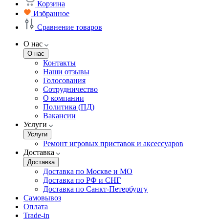
Корзина
Избранное
Сравнение товаров
О нас
О нас
Контакты
Наши отзывы
Голосования
Сотрудничество
О компании
Политика (ПД)
Вакансии
Услуги
Услуги
Ремонт игровых приставок и аксессуаров
Доставка
Доставка
Доставка по Москве и МО
Доставка по РФ и СНГ
Доставка по Санкт-Петербургу
Самовывоз
Оплата
Trade-in