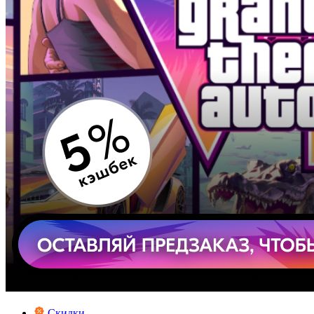
Скидки