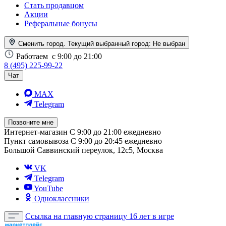
Стать продавцом
Акции
Реферальные бонусы
Сменить город. Текущий выбранный город:
Не выбран
Работаем
с 9:00 до 21:00
8 (495) 225-99-22
Чат
MAX
Telegram
Позвоните мне
Интернет-магазин
С 9:00 до 21:00 ежедневно
Пункт самовывоза
С 9:00 до 20:45 ежедневно
Большой Саввинский переулок, 12с5, Москва
VK
Telegram
YouTube
Одноклассники
Ссылка на главную страницу
16 лет в игре