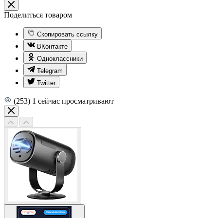
Поделиться товаром
Скопировать ссылку
ВКонтакте
Одноклассники
Telegram
Twitter
(253)
1
сейчас просматривают