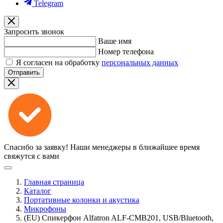
Telegram
Запросить звонок
Ваше имя
Номер телефона
Я согласен на обработку
персональных данных
Отправить
Спасибо за заявку!
Наши менеджеры в ближайшее время
свяжутся с вами
Главная страница
Каталог
Портативные колонки и акустика
Микрофоны
(EU) Спикерфон Alfatron ALF-CMB201, USB/Bluetooth,