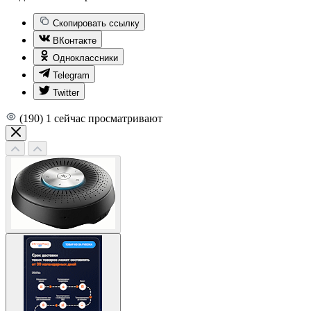
Скопировать ссылку
ВКонтакте
Одноклассники
Telegram
Twitter
(190)
1
сейчас просматривают