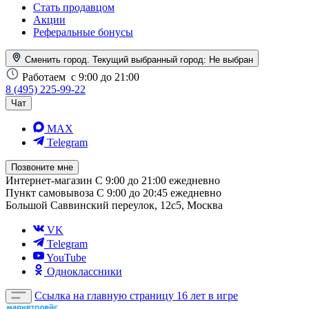
Стать продавцом
Акции
Реферальные бонусы
Сменить город. Текущий выбранный город:
Не выбран
Работаем
с 9:00 до 21:00
8 (495) 225-99-22
Чат
MAX
Telegram
Позвоните мне
Интернет-магазин
С 9:00 до 21:00 ежедневно
Пункт самовывоза
С 9:00 до 20:45 ежедневно
Большой Саввинский переулок, 12с5, Москва
VK
Telegram
YouTube
Одноклассники
Ссылка на главную страницу
16 лет в игре