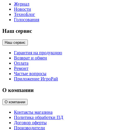
Журнал
Новости
ТехноБлог
Голосования
Наш сервис
Наш сервис
Гарантия на продукцию
Возврат и обмен
Оплата
Ремонт
Частые вопросы
Приложение ИгроРай
О компании
О компании
Контакты магазина
Политика обработки ПД
Договор оферты
Производители