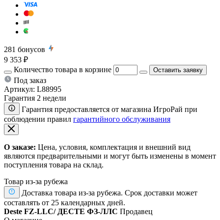
281
бонусов
9 353 ₽
Количество товара в корзине
Оставить заявку
Под заказ
Артикул:
L88995
Гарантия 2 недели
Гарантия предоставляется от магазина ИгроРай при
соблюдении правил
гарантийного обслуживания
О заказе:
Цена, условия, комплектация и внешний вид
являются предварительными и могут быть изменены в момент
поступления товара на склад.
Товар из-за рубежа
Доставка товара из-за рубежа. Срок доставки может
составлять от 25 календарных дней.
Deste FZ-LLC/ ДЕСТЕ ФЗ-ЛЛС
Продавец