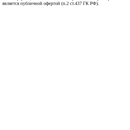
является публичной офертой (п.2 ст.437 ГК РФ).