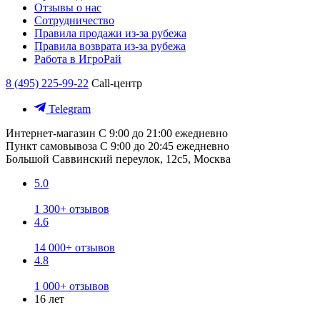
Отзывы о нас
Сотрудничество
Правила продажи из-за рубежа
Правила возврата из-за рубежа
Работа в ИгроРай
8 (495) 225-99-22
Call-центр
Telegram
Интернет-магазин
С 9:00 до 21:00 ежедневно
Пункт самовывоза
С 9:00 до 20:45 ежедневно
Большой Саввинский переулок, 12с5, Москва
5.0
1 300+ отзывов
4.6
14 000+ отзывов
4.8
1 000+ отзывов
16 лет