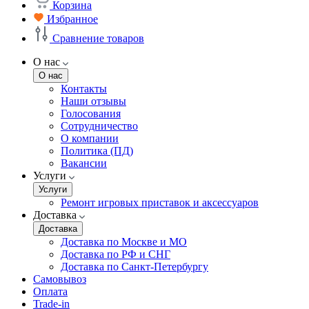
Корзина
Избранное
Сравнение товаров
О нас
О нас
Контакты
Наши отзывы
Голосования
Сотрудничество
О компании
Политика (ПД)
Вакансии
Услуги
Услуги
Ремонт игровых приставок и аксессуаров
Доставка
Доставка
Доставка по Москве и МО
Доставка по РФ и СНГ
Доставка по Санкт-Петербургу
Самовывоз
Оплата
Trade-in