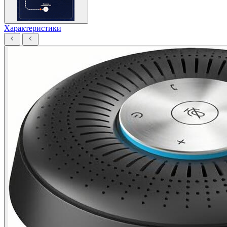
Характеристики