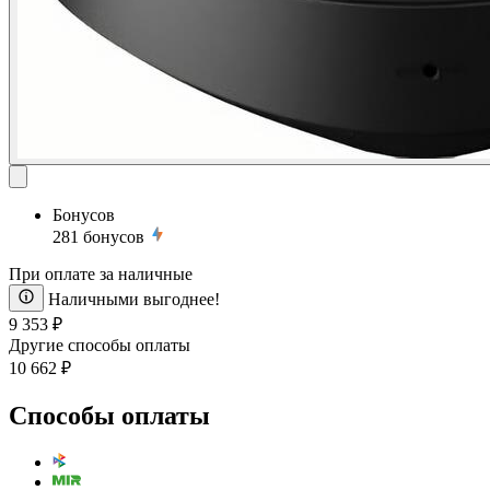
Бонусов
281
бонусов
При оплате за наличные
Наличными выгоднее!
9 353 ₽
Другие способы оплаты
10 662 ₽
Способы оплаты