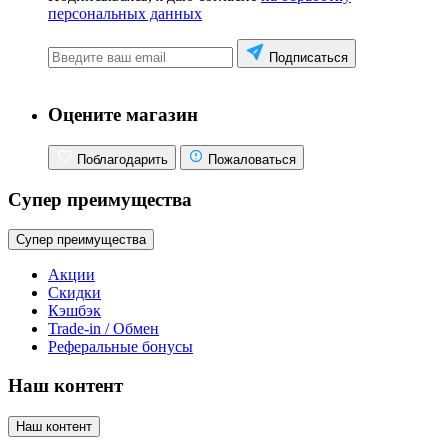
персональных данных
Подписаться
Оцените магазин
Поблагодарить
Пожаловаться
Супер преимущества
Супер преимущества
Акции
Скидки
Кэшбэк
Trade-in / Обмен
Реферальные бонусы
Наш контент
Наш контент