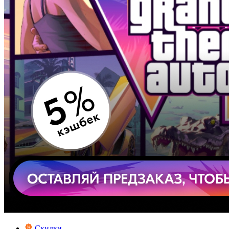
Скидки