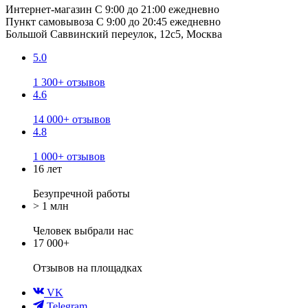
Интернет-магазин
С 9:00 до 21:00 ежедневно
Пункт самовывоза
С 9:00 до 20:45 ежедневно
Большой Саввинский переулок, 12с5, Москва
5.0
1 300+ отзывов
4.6
14 000+ отзывов
4.8
1 000+ отзывов
16 лет
Безупречной работы
> 1 млн
Человек выбрали нас
17 000+
Отзывов
на площадках
VK
Telegram