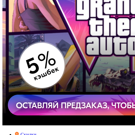
Скидки