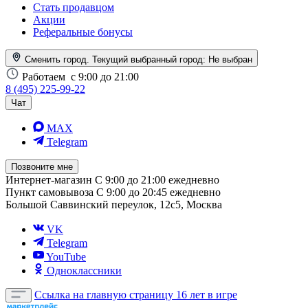
Стать продавцом
Акции
Реферальные бонусы
Сменить город. Текущий выбранный город:
Не выбран
Работаем
с 9:00 до 21:00
8 (495) 225-99-22
Чат
MAX
Telegram
Позвоните мне
Интернет-магазин
С 9:00 до 21:00 ежедневно
Пункт самовывоза
С 9:00 до 20:45 ежедневно
Большой Саввинский переулок, 12с5, Москва
VK
Telegram
YouTube
Одноклассники
Ссылка на главную страницу
16 лет в игре