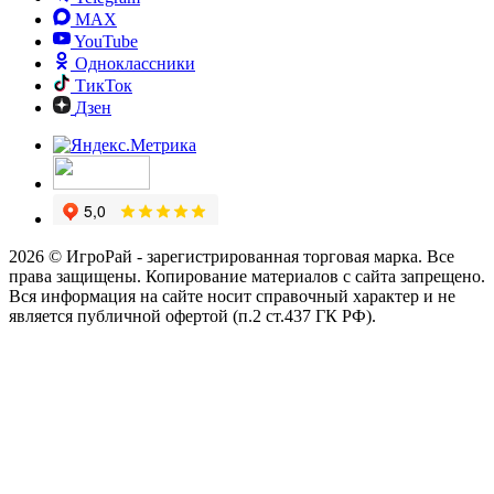
MAX
YouTube
Одноклассники
ТикТок
Дзен
2026 © ИгроРай - зарегистрированная торговая марка. Все
права защищены. Копирование материалов с сайта запрещено.
Вся информация на сайте носит справочный характер и не
является публичной офертой (п.2 ст.437 ГК РФ).