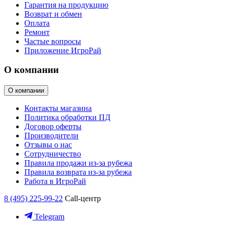
Гарантия на продукцию
Возврат и обмен
Оплата
Ремонт
Частые вопросы
Приложение ИгроРай
О компании
О компании
Контакты магазина
Политика обработки ПД
Договор оферты
Производители
Отзывы о нас
Сотрудничество
Правила продажи из-за рубежа
Правила возврата из-за рубежа
Работа в ИгроРай
8 (495) 225-99-22
Call-центр
Telegram