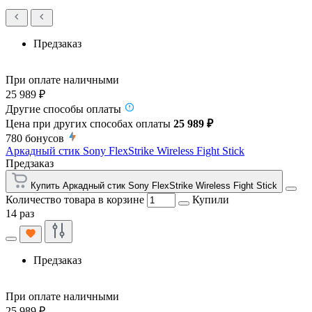
Предзаказ
При оплате наличными
25 989 ₽
Другие способы оплаты
Цена при других способах оплаты
25 989 ₽
780
бонусов
Аркадный стик Sony FlexStrike Wireless Fight Stick
Предзаказ
Купить Аркадный стик Sony FlexStrike Wireless Fight Stick
Количество товара в корзине
Купили
14 раз
Предзаказ
При оплате наличными
25 989 ₽