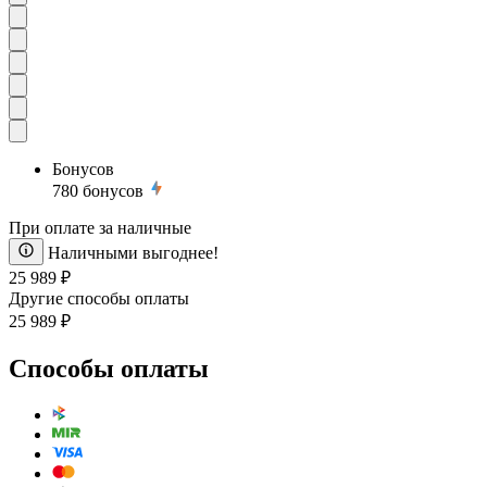
Бонусов
780
бонусов
При оплате за наличные
Наличными выгоднее!
25 989 ₽
Другие способы оплаты
25 989 ₽
Способы оплаты