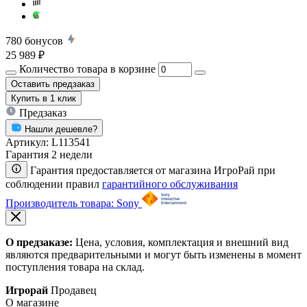
780
бонусов
25 989 ₽
Количество товара в корзине
Оставить предзаказ
Купить
в 1 клик
Предзаказ
Нашли дешевле?
Артикул:
L113541
Гарантия 2 недели
Гарантия предоставляется от магазина ИгроРай при
соблюдении правил
гарантийного обслуживания
Производитель товара: Sony
О предзаказе:
Цена, условия, комплектация и внешний вид
являются предварительными и могут быть изменены в момент
поступления товара на склад.
Игрорай
Продавец
О магазине