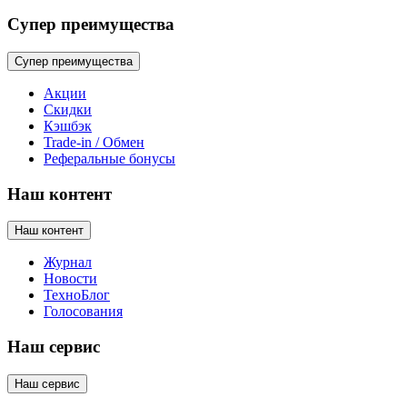
Супер преимущества
Супер преимущества
Акции
Скидки
Кэшбэк
Trade-in / Обмен
Реферальные бонусы
Наш контент
Наш контент
Журнал
Новости
ТехноБлог
Голосования
Наш сервис
Наш сервис