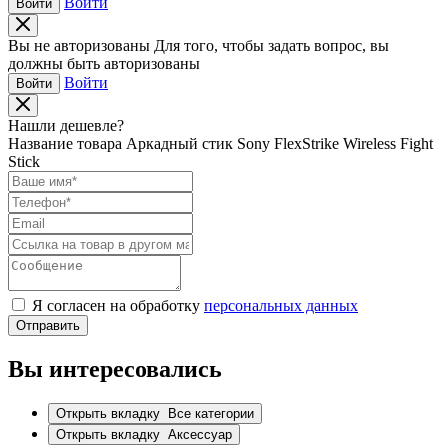
Войти
Войти
Вы не авторизованы
Для того, чтобы задать вопрос, вы
должны быть авторизованы
Войти
Войти
Нашли дешевле?
Название товара
Аркадный стик Sony FlexStrike Wireless Fight
Stick
Я согласен на обработку
персональных данных
Отправить
Вы интересовались
Открыть вкладку
Все категории
Открыть вкладку
Аксессуар