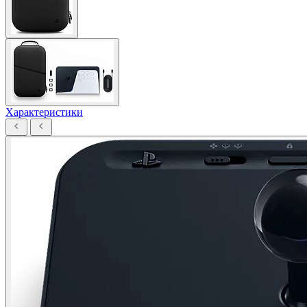
Характеристики