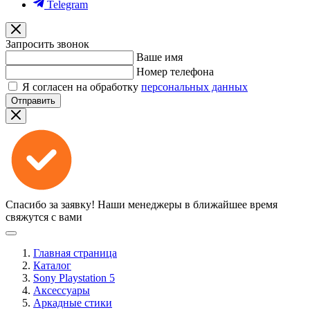
Telegram
Запросить звонок
Ваше имя
Номер телефона
Я согласен на обработку
персональных данных
Отправить
Спасибо за заявку!
Наши менеджеры в ближайшее время
свяжутся с вами
Главная страница
Каталог
Sony Playstation 5
Аксессуары
Аркадные стики