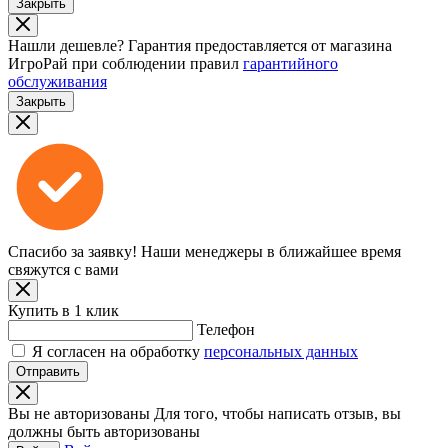
Закрыть
Нашли дешевле?
Гарантия предоставляется от магазина
ИгроРай при соблюдении правил
гарантийного
обслуживания
Закрыть
Спасибо за заявку!
Наши менеджеры в ближайшее время
свяжутся с вами
Купить в 1 клик
Телефон
Я согласен на обработку
персональных данных
Отправить
Вы не авторизованы
Для того, чтобы написать отзыв, вы
должны быть авторизованы