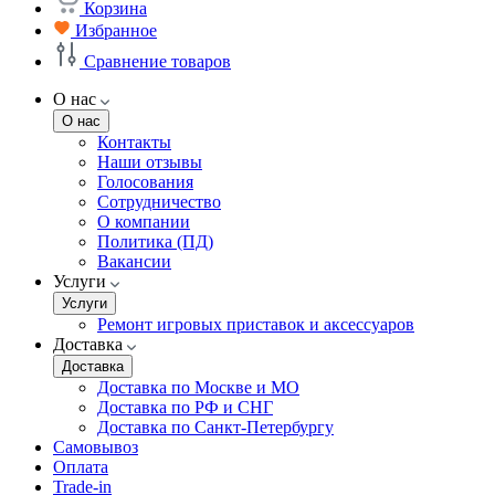
Корзина
Избранное
Сравнение товаров
О нас
О нас
Контакты
Наши отзывы
Голосования
Сотрудничество
О компании
Политика (ПД)
Вакансии
Услуги
Услуги
Ремонт игровых приставок и аксессуаров
Доставка
Доставка
Доставка по Москве и МО
Доставка по РФ и СНГ
Доставка по Санкт-Петербургу
Самовывоз
Оплата
Trade-in