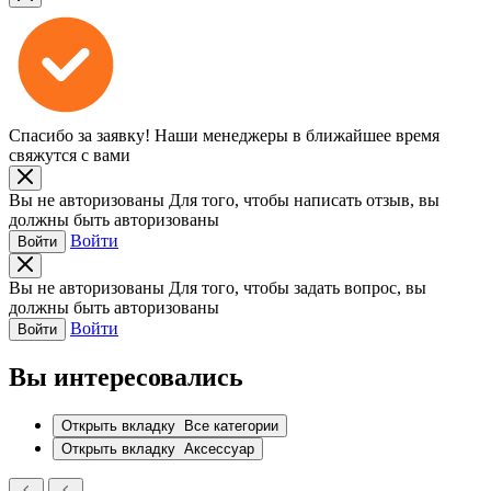
Спасибо за заявку!
Наши менеджеры в ближайшее время
свяжутся с вами
Вы не авторизованы
Для того, чтобы написать отзыв, вы
должны быть авторизованы
Войти
Войти
Вы не авторизованы
Для того, чтобы задать вопрос, вы
должны быть авторизованы
Войти
Войти
Вы интересовались
Открыть вкладку
Все категории
Открыть вкладку
Аксессуар