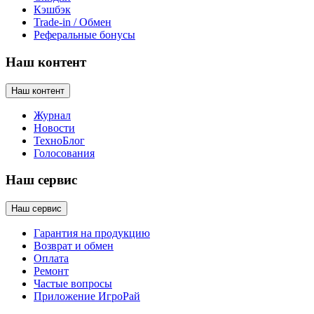
Кэшбэк
Trade-in / Обмен
Реферальные бонусы
Наш контент
Наш контент
Журнал
Новости
ТехноБлог
Голосования
Наш сервис
Наш сервис
Гарантия на продукцию
Возврат и обмен
Оплата
Ремонт
Частые вопросы
Приложение ИгроРай