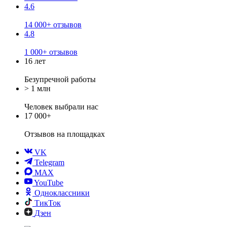
4.6
14 000+ отзывов
4.8
1 000+ отзывов
16 лет
Безупречной работы
> 1 млн
Человек выбрали нас
17 000+
Отзывов
на площадках
VK
Telegram
MAX
YouTube
Одноклассники
ТикТок
Дзен