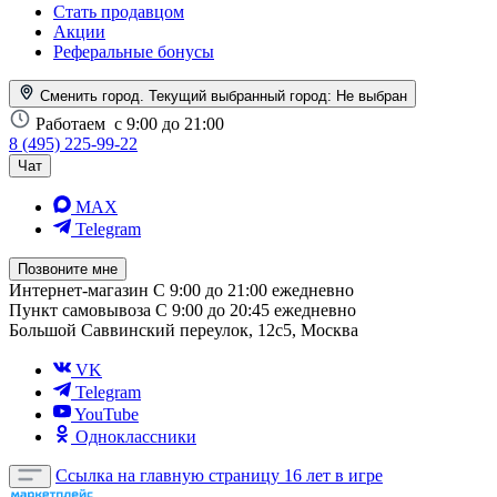
Стать продавцом
Акции
Реферальные бонусы
Сменить город. Текущий выбранный город:
Не выбран
Работаем
с 9:00 до 21:00
8 (495) 225-99-22
Чат
MAX
Telegram
Позвоните мне
Интернет-магазин
С 9:00 до 21:00 ежедневно
Пункт самовывоза
С 9:00 до 20:45 ежедневно
Большой Саввинский переулок, 12с5, Москва
VK
Telegram
YouTube
Одноклассники
Ссылка на главную страницу
16 лет в игре