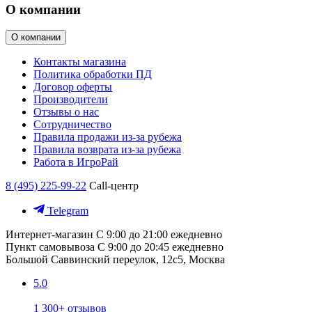
О компании
О компании
Контакты магазина
Политика обработки ПД
Договор оферты
Производители
Отзывы о нас
Сотрудничество
Правила продажи из-за рубежа
Правила возврата из-за рубежа
Работа в ИгроРай
8 (495) 225-99-22
Call-центр
Telegram
Интернет-магазин
С 9:00 до 21:00 ежедневно
Пункт самовывоза
С 9:00 до 20:45 ежедневно
Большой Саввинский переулок, 12с5, Москва
5.0
1 300+ отзывов