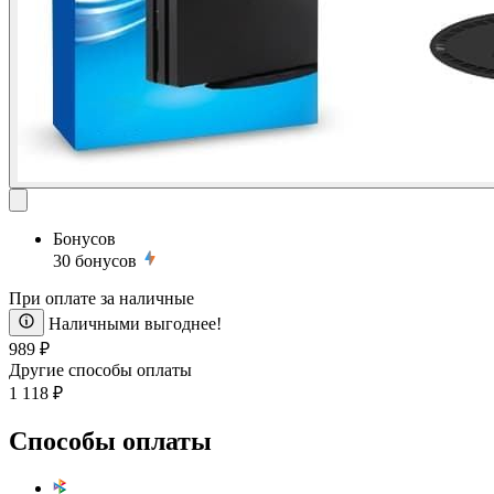
Бонусов
30
бонусов
При оплате за наличные
Наличными выгоднее!
989 ₽
Другие способы оплаты
1 118 ₽
Способы оплаты