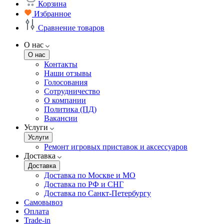
Корзина
Избранное
Сравнение товаров
О нас
О нас
Контакты
Наши отзывы
Голосования
Сотрудничество
О компании
Политика (ПД)
Вакансии
Услуги
Услуги
Ремонт игровых приставок и аксессуаров
Доставка
Доставка
Доставка по Москве и МО
Доставка по РФ и СНГ
Доставка по Санкт-Петербургу
Самовывоз
Оплата
Trade-in