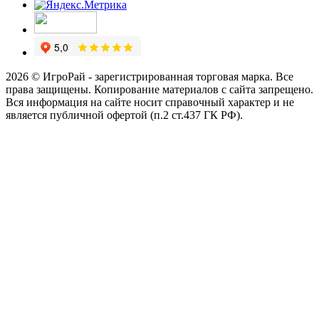
2026 © ИгроРай - зарегистрированная торговая марка. Все
права защищены. Копирование материалов с сайта запрещено.
Вся информация на сайте носит справочный характер и не
является публичной офертой (п.2 ст.437 ГК РФ).