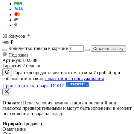
30
бонусов
989 ₽
Количество товара в корзине
Оставить заявку
Под заказ
Артикул:
L02388
Гарантия 2 недели
Гарантия предоставляется от магазина ИгроРай при
соблюдении правил
гарантийного обслуживания
Производитель товара: DOBE
О заказе:
Цена, условия, комплектация и внешний вид
являются предварительными и могут быть изменены в момент
поступления товара на склад.
Игрорай
Продавец
О магазине