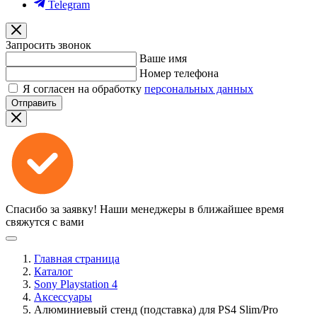
Telegram
Запросить звонок
Ваше имя
Номер телефона
Я согласен на обработку
персональных данных
Отправить
Спасибо за заявку!
Наши менеджеры в ближайшее время
свяжутся с вами
Главная страница
Каталог
Sony Playstation 4
Аксессуары
Алюминиевый стенд (подставка) для PS4 Slim/Pro