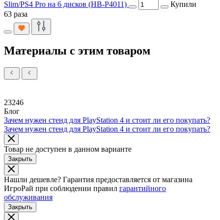
Slim/PS4 Pro на 6 дисков (HB-P4011)
Купили
63 раза
Материалы с этим товаром
23246
Блог
Зачем нужен стенд для PlayStation 4 и стоит ли его покупать?
Зачем нужен стенд для PlayStation 4 и стоит ли его покупать?
Товар не доступен в данном варианте
Закрыть
Нашли дешевле?
Гарантия предоставляется от магазина
ИгроРай при соблюдении правил
гарантийного
обслуживания
Закрыть