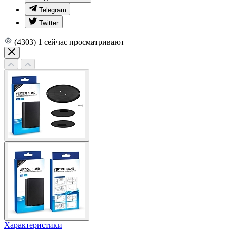
Telegram
Twitter
(4303)
1
сейчас просматривают
Характеристики