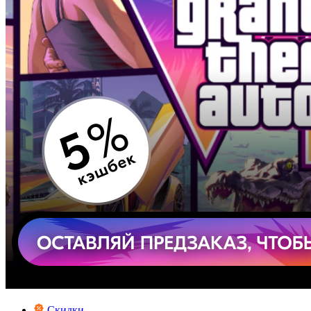
Скидки