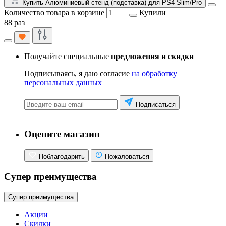
Купить Алюминиевый стенд (подставка) для PS4 Slim/Pro
Количество товара в корзине
Купили
88 раз
Получайте специальные
предложения и скидки
Подписываясь, я даю согласие
на обработку
персональных данных
Подписаться
Оцените магазин
Поблагодарить
Пожаловаться
Супер преимущества
Супер преимущества
Акции
Скидки