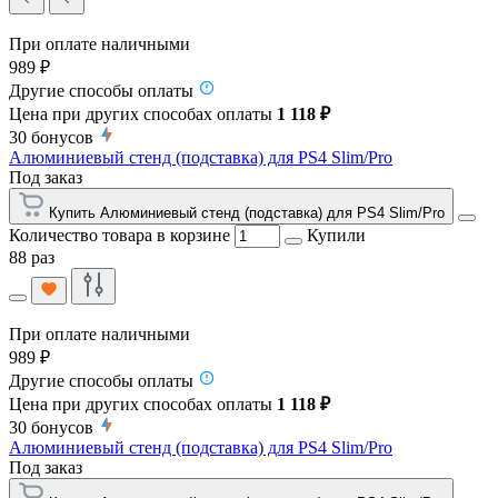
При оплате наличными
989 ₽
Другие способы оплаты
Цена при других способах оплаты
1 118 ₽
30
бонусов
Алюминиевый стенд (подставка) для PS4 Slim/Pro
Под заказ
Купить Алюминиевый стенд (подставка) для PS4 Slim/Pro
Количество товара в корзине
Купили
88 раз
При оплате наличными
989 ₽
Другие способы оплаты
Цена при других способах оплаты
1 118 ₽
30
бонусов
Алюминиевый стенд (подставка) для PS4 Slim/Pro
Под заказ