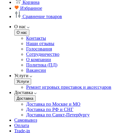
Корзина
Избранное
Сравнение товаров
О нас
О нас
Контакты
Наши отзывы
Голосования
Сотрудничество
О компании
Политика (ПД)
Вакансии
Услуги
Услуги
Ремонт игровых приставок и аксессуаров
Доставка
Доставка
Доставка по Москве и МО
Доставка по РФ и СНГ
Доставка по Санкт-Петербургу
Самовывоз
Оплата
Trade-in