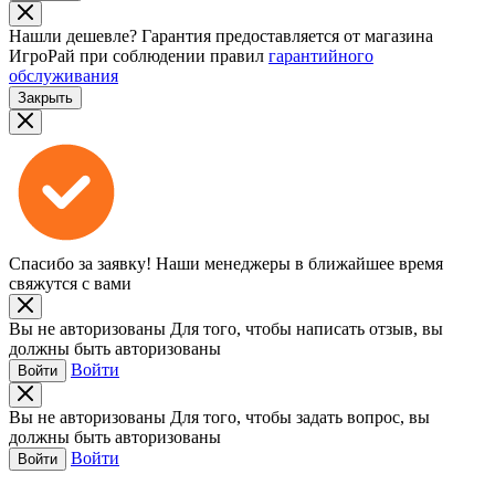
Нашли дешевле?
Гарантия предоставляется от магазина
ИгроРай при соблюдении правил
гарантийного
обслуживания
Закрыть
Спасибо за заявку!
Наши менеджеры в ближайшее время
свяжутся с вами
Вы не авторизованы
Для того, чтобы написать отзыв, вы
должны быть авторизованы
Войти
Войти
Вы не авторизованы
Для того, чтобы задать вопрос, вы
должны быть авторизованы
Войти
Войти