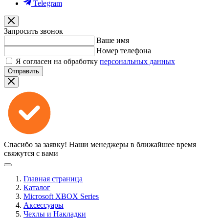
Telegram
Запросить звонок
Ваше имя
Номер телефона
Я согласен на обработку
персональных данных
Отправить
Спасибо за заявку!
Наши менеджеры в ближайшее время
свяжутся с вами
Главная страница
Каталог
Microsoft XBOX Series
Аксессуары
Чехлы и Накладки