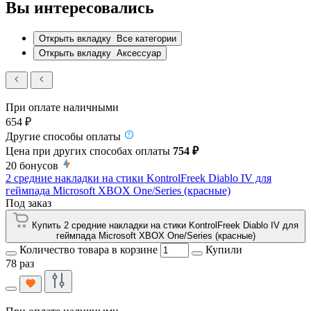
Вы интересовались
Открыть вкладку
Все категории
Открыть вкладку
Аксессуар
При оплате наличными
654 ₽
Другие способы оплаты
Цена при других способах оплаты
754 ₽
20
бонусов
2 средние накладки на стики KontrolFreek Diablo IV для
геймпада Microsoft XBOX One/Series (красные)
Под заказ
Купить 2 средние накладки на стики KontrolFreek Diablo IV для
геймпада Microsoft XBOX One/Series (красные)
Количество товара в корзине
Купили
78 раз