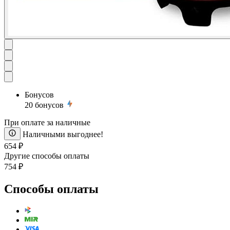
Бонусов
20
бонусов
При оплате за наличные
Наличными выгоднее!
654 ₽
Другие способы оплаты
754 ₽
Способы оплаты