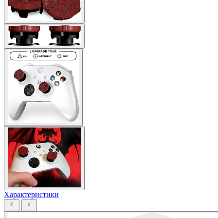
Характеристики