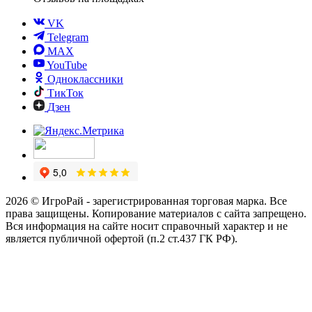
VK
Telegram
MAX
YouTube
Одноклассники
ТикТок
Дзен
2026 © ИгроРай - зарегистрированная торговая марка. Все
права защищены. Копирование материалов с сайта запрещено.
Вся информация на сайте носит справочный характер и не
является публичной офертой (п.2 ст.437 ГК РФ).