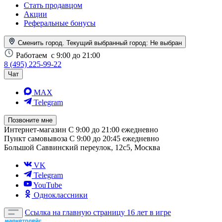
Стать продавцом
Акции
Реферальные бонусы
Сменить город. Текущий выбранный город:
Не выбран
Работаем
с 9:00 до 21:00
8 (495) 225-99-22
Чат
MAX
Telegram
Позвоните мне
Интернет-магазин
С 9:00 до 21:00 ежедневно
Пункт самовывоза
С 9:00 до 20:45 ежедневно
Большой Саввинский переулок, 12с5, Москва
VK
Telegram
YouTube
Одноклассники
Ссылка на главную страницу
16 лет в игре