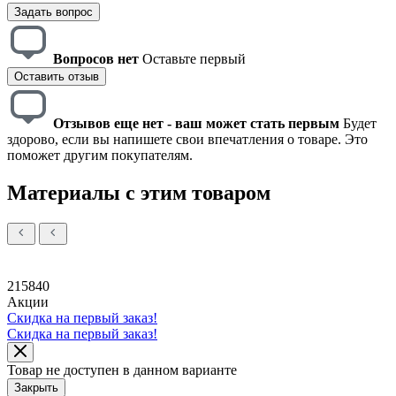
Задать вопрос
Вопросов нет
Оставьте первый
Оставить отзыв
Отзывов еще нет - ваш может стать первым
Будет
здорово, если вы напишете свои впечатления о товаре. Это
поможет другим покупателям.
Материалы с этим товаром
215840
Акции
Скидка на первый заказ!
Скидка на первый заказ!
Товар не доступен в данном варианте
Закрыть