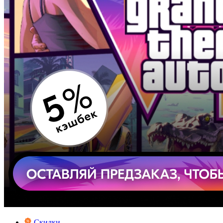
Скидки