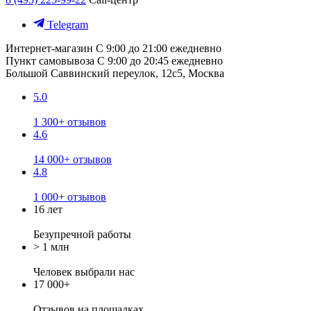
Telegram
Интернет-магазин
С 9:00 до 21:00 ежедневно
Пункт самовывоза
С 9:00 до 20:45 ежедневно
Большой Саввинский переулок, 12с5, Москва
5.0
1 300+ отзывов
4.6
14 000+ отзывов
4.8
1 000+ отзывов
16 лет
Безупречной работы
> 1 млн
Человек выбрали нас
17 000+
Отзывов
на площадках