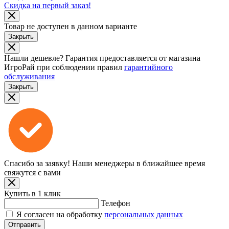
Скидка на первый заказ!
Товар не доступен в данном варианте
Закрыть
Нашли дешевле?
Гарантия предоставляется от магазина
ИгроРай при соблюдении правил
гарантийного
обслуживания
Закрыть
Спасибо за заявку!
Наши менеджеры в ближайшее время
свяжутся с вами
Купить в 1 клик
Телефон
Я согласен на обработку
персональных данных
Отправить