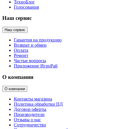
ТехноБлог
Голосования
Наш сервис
Наш сервис
Гарантия на продукцию
Возврат и обмен
Оплата
Ремонт
Частые вопросы
Приложение ИгроРай
О компании
О компании
Контакты магазина
Политика обработки ПД
Договор оферты
Производители
Отзывы о нас
Сотрудничество