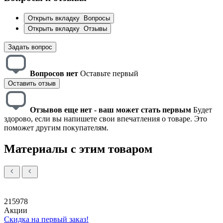
Открыть вкладку
Вопросы
Открыть вкладку
Отзывы
Задать вопрос
Вопросов нет
Оставьте первый
Оставить отзыв
Отзывов еще нет - ваш может стать первым
Будет
здорово, если вы напишете свои впечатления о товаре. Это
поможет другим покупателям.
Материалы с этим товаром
215978
Акции
Скидка на первый заказ!