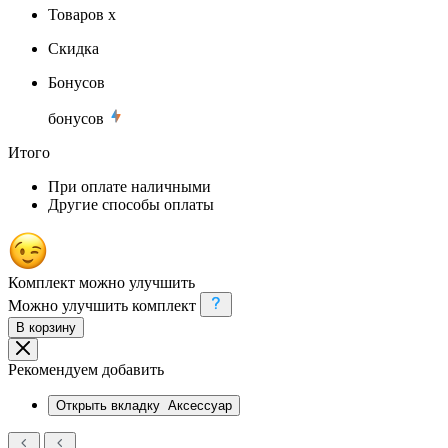
Товаров x
Скидка
Бонусов
бонусов
Итого
При оплате наличными
Другие способы оплаты
Комплект можно улучшить
Можно улучшить комплект
В корзину
Рекомендуем добавить
Открыть вкладку
Аксессуар