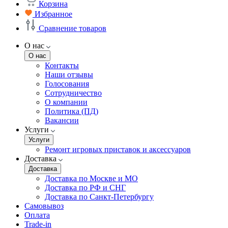
Корзина
Избранное
Сравнение товаров
О нас
О нас
Контакты
Наши отзывы
Голосования
Сотрудничество
О компании
Политика (ПД)
Вакансии
Услуги
Услуги
Ремонт игровых приставок и аксессуаров
Доставка
Доставка
Доставка по Москве и МО
Доставка по РФ и СНГ
Доставка по Санкт-Петербургу
Самовывоз
Оплата
Trade-in