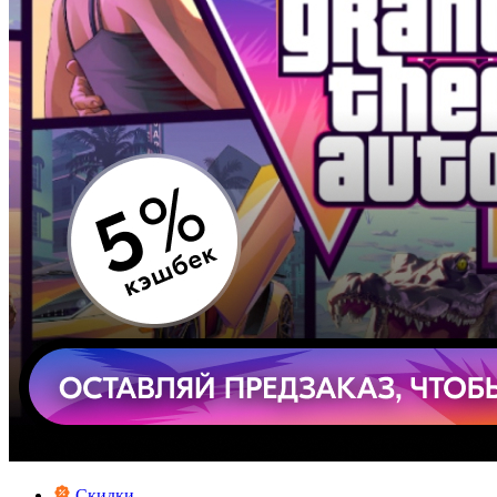
Скидки