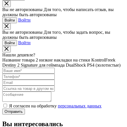
Вы не авторизованы
Для того, чтобы написать отзыв, вы
должны быть авторизованы
Войти
Войти
Вы не авторизованы
Для того, чтобы задать вопрос, вы
должны быть авторизованы
Войти
Войти
Нашли дешевле?
Название товара
2 низкие накладки на стики KontrolFreek
Destiny 2 Signature для геймпада DualShock PS4 (золотистые)
Я согласен на обработку
персональных данных
Отправить
Вы интересовались