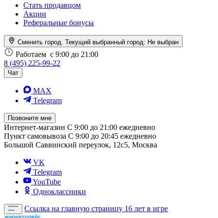
Стать продавцом
Акции
Реферальные бонусы
Сменить город. Текущий выбранный город:
Не выбран
Работаем
с 9:00 до 21:00
8 (495) 225-99-22
Чат
MAX
Telegram
Позвоните мне
Интернет-магазин
С 9:00 до 21:00 ежедневно
Пункт самовывоза
С 9:00 до 20:45 ежедневно
Большой Саввинский переулок, 12с5, Москва
VK
Telegram
YouTube
Одноклассники
Ссылка на главную страницу
16 лет в игре