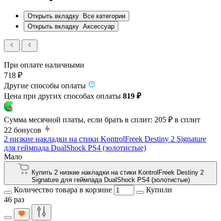
Открыть вкладку
Все категории
Открыть вкладку
Аксессуар
При оплате наличными
718 ₽
Другие способы оплаты
Цена при других способах оплаты
819 ₽
Сумма месячной платы, если брать в сплит:
205 ₽
в сплит
22
бонусов
2 низкие накладки на стики KontrolFreek Destiny 2 Signature
для геймпада DualShock PS4 (золотистые)
Мало
Купить 2 низкие накладки на стики KontrolFreek Destiny 2
Signature для геймпада DualShock PS4 (золотистые)
Количество товара в корзине
Купили
46 раз