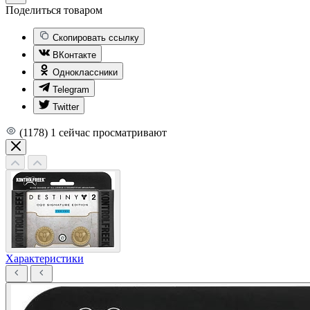
Поделиться товаром
Скопировать ссылку
ВКонтакте
Одноклассники
Telegram
Twitter
(1178)
1
сейчас просматривают
Характеристики