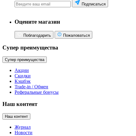
Подписаться
Оцените магазин
Поблагодарить
Пожаловаться
Супер преимущества
Супер преимущества
Акции
Скидки
Кэшбэк
Trade-in / Обмен
Реферальные бонусы
Наш контент
Наш контент
Журнал
Новости