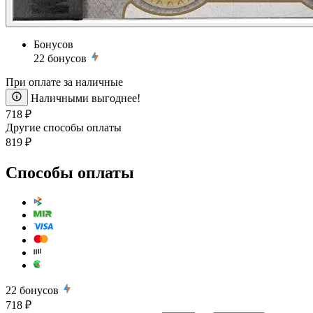
Бонусов
22
бонусов
При оплате за наличные
Наличными выгоднее!
718 ₽
Другие способы оплаты
819 ₽
Способы оплаты
22
бонусов
718 ₽