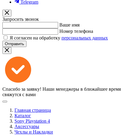
Telegram
Запросить звонок
Ваше имя
Номер телефона
Я согласен на обработку
персональных данных
Отправить
Спасибо за заявку!
Наши менеджеры в ближайшее время
свяжутся с вами
Главная страница
Каталог
Sony Playstation 4
Аксессуары
Чехлы и Накладки