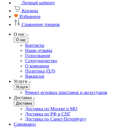
Личный кабинет
Корзина
Избранное
Сравнение товаров
О нас
О нас
Контакты
Наши отзывы
Голосования
Сотрудничество
О компании
Политика (ПД)
Вакансии
Услуги
Услуги
Ремонт игровых приставок и аксессуаров
Доставка
Доставка
Доставка по Москве и МО
Доставка по РФ и СНГ
Доставка по Санкт-Петербургу
Самовывоз