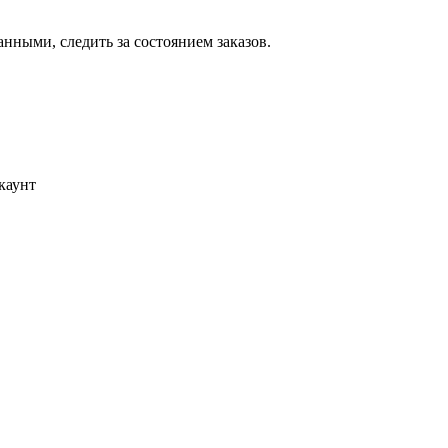
ными, следить за состоянием заказов.
каунт