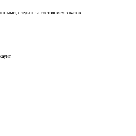
ными, следить за состоянием заказов.
каунт