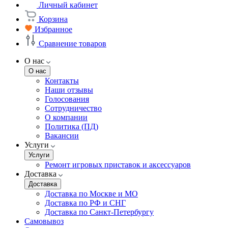
Личный кабинет
Корзина
Избранное
Сравнение товаров
О нас
О нас
Контакты
Наши отзывы
Голосования
Сотрудничество
О компании
Политика (ПД)
Вакансии
Услуги
Услуги
Ремонт игровых приставок и аксессуаров
Доставка
Доставка
Доставка по Москве и МО
Доставка по РФ и СНГ
Доставка по Санкт-Петербургу
Самовывоз