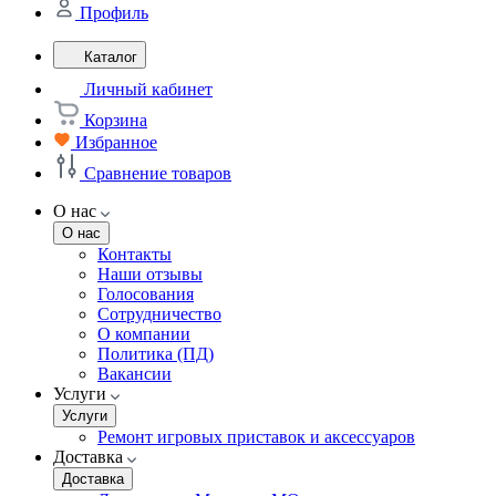
Профиль
Каталог
Личный кабинет
Корзина
Избранное
Сравнение товаров
О нас
О нас
Контакты
Наши отзывы
Голосования
Сотрудничество
О компании
Политика (ПД)
Вакансии
Услуги
Услуги
Ремонт игровых приставок и аксессуаров
Доставка
Доставка