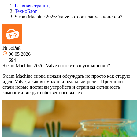
Главная страница
ТехноБлог
Steam Machine 2026: Valve готовит запуск консоли?
ИгроРай
06.05.2026
694
Steam Machine 2026: Valve готовит запуск консоли?
Steam Machine снова начали обсуждать не просто как старую
идею Valve, а как возможный реальный релиз. Причиной
стали новые поставки устройств и странная активность
компании вокруг собственного железа.