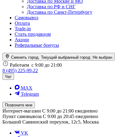
Доставка по Москве и МО
Доставка по РФ и СНГ
Доставка по Санкт-Петербургу
Самовывоз
Оплата
Trade-in
Стать продавцом
Акции
Реферальные бонусы
Сменить город. Текущий выбранный город:
Не выбран
Работаем
с 9:00 до 21:00
8 (495) 225-99-22
Чат
MAX
Telegram
Позвоните мне
Интернет-магазин
С 9:00 до 21:00 ежедневно
Пункт самовывоза
С 9:00 до 20:45 ежедневно
Большой Саввинский переулок, 12с5, Москва
VK