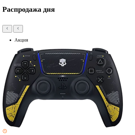
Распродажа дня
Акция