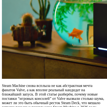
Steam Machine снова всплыла не как абстрактная мечта
фанатов Valve, а как вполне реальный кандидат на
ближайший запуск. В этой статье разберём, почему новые
поставки “игровых консолей” от Valve вызвали столько шума,
может ли это быть обычный ресток Steam Deck, что мешало