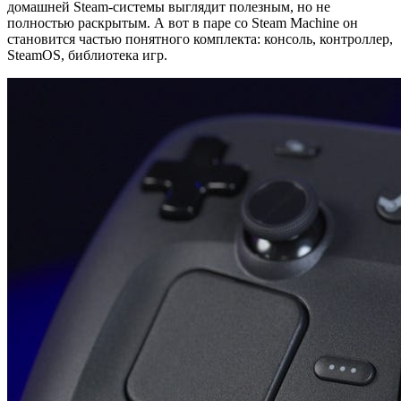
домашней Steam-системы выглядит полезным, но не
полностью раскрытым. А вот в паре со Steam Machine он
становится частью понятного комплекта: консоль, контроллер,
SteamOS, библиотека игр.