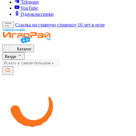
Telegram
YouTube
Одноклассники
Ссылка на главную страницу
16 лет в игре
Каталог
Везде