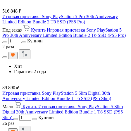
516 848 ₽
Игровая приставка Sony PlayStation 5 Pro 30th Anniversary
Limited Edition Bundle 2 Тб SSD (PS5 Pro)
Под заказ
Купить Игровая приставка Sony PlayStation 5
Pro 30th Anniversary Limited Edition Bundle 2 Тб SSD (PS5 Pro)
Купили
2 раза
Хит
Гарантия 2 года
89 890 ₽
Игровая приставка Sony PlayStation 5 Slim Digital 30th
Anniversary Limited Edition Bundle 1 Тб SSD (PS5 Slim)
Мало
Купить Игровая приставка Sony PlayStation 5 Slim
Digital 30th Anniversary Limited Edition Bundle 1 Тб SSD (PS5
Slim)
Купили
26 раз