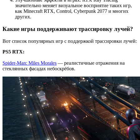
значительно меняет визуальное восприятие таких игр,
как Minecraft RTX, Control, Cyberpunk 2077 и многих
других.
Какие игры поддерживают трассировку лучей?
Вот список популярных игр с поддержкой трассировки лучей:
PS5 RTX:
Spider-Man: Miles Morales
— реалистичные отражения на
стеклянных фасадах небоскрёбов.