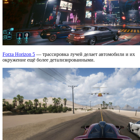
Forza Horizon 5
— трассировка лучей делает автомобили и их
окружение ещё более детализированными.