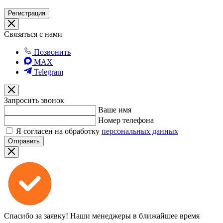
Регистрация
Связаться с нами
Позвонить
MAX
Telegram
Запросить звонок
Ваше имя
Номер телефона
Я согласен на обработку
персональных данных
Отправить
Спасибо за заявку!
Наши менеджеры в ближайшее время