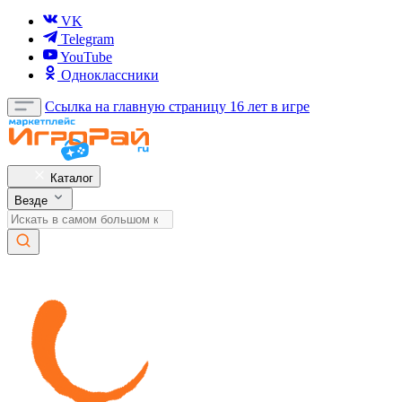
VK
Telegram
YouTube
Одноклассники
Ссылка на главную страницу
16 лет в игре
Каталог
Везде