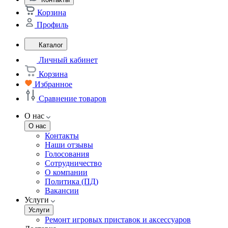
Корзина
Профиль
Каталог
Личный кабинет
Корзина
Избранное
Сравнение товаров
О нас
О нас
Контакты
Наши отзывы
Голосования
Сотрудничество
О компании
Политика (ПД)
Вакансии
Услуги
Услуги
Ремонт игровых приставок и аксессуаров