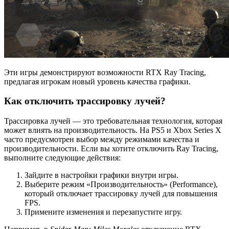
Эти игры демонстрируют возможности RTX Ray Tracing,
предлагая игрокам новый уровень качества графики.
Как отключить трассировку лучей?
Трассировка лучей — это требовательная технология, которая
может влиять на производительность. На PS5 и Xbox Series X
часто предусмотрен выбор между режимами качества и
производительности. Если вы хотите отключить Ray Tracing,
выполните следующие действия:
Зайдите в настройки графики внутри игры.
Выберите режим «Производительность» (Performance),
который отключает трассировку лучей для повышения
FPS.
Примените изменения и перезапустите игру.