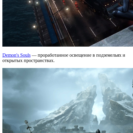
Demon's Souls
— проработанное освещение в подземельях и
открытых пространствах.