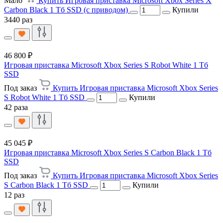
Мало
Купить Игровая приставка Microsoft Xbox Series X
Carbon Black 1 Тб SSD (с приводом)
Купили
3440 раз
46 800 ₽
Игровая приставка Microsoft Xbox Series S Robot White 1 Тб
SSD
Под заказ
Купить Игровая приставка Microsoft Xbox Series
S Robot White 1 Тб SSD
Купили
42 раза
45 045 ₽
Игровая приставка Microsoft Xbox Series S Carbon Black 1 Тб
SSD
Под заказ
Купить Игровая приставка Microsoft Xbox Series
S Carbon Black 1 Тб SSD
Купили
12 раз