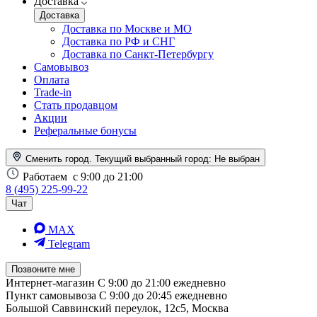
Доставка
Доставка
Доставка по Москве и МО
Доставка по РФ и СНГ
Доставка по Санкт-Петербургу
Самовывоз
Оплата
Trade-in
Стать продавцом
Акции
Реферальные бонусы
Сменить город. Текущий выбранный город:
Не выбран
Работаем
с 9:00 до 21:00
8 (495) 225-99-22
Чат
MAX
Telegram
Позвоните мне
Интернет-магазин
С 9:00 до 21:00 ежедневно
Пункт самовывоза
С 9:00 до 20:45 ежедневно
Большой Саввинский переулок, 12с5, Москва