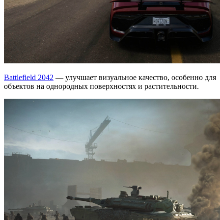
Battlefield 2042
— улучшает визуальное качество, особенно для
объектов на однородных поверхностях и растительности.