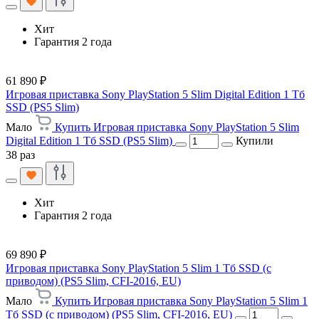
Хит
Гарантия 2 года
61 890 ₽
Игровая приставка Sony PlayStation 5 Slim Digital Edition 1 Тб
SSD (PS5 Slim)
Мало
Купить Игровая приставка Sony PlayStation 5 Slim
Digital Edition 1 Тб SSD (PS5 Slim)
Купили
38 раз
Хит
Гарантия 2 года
69 890 ₽
Игровая приставка Sony PlayStation 5 Slim 1 Тб SSD (c
приводом) (PS5 Slim, CFI-2016, EU)
Мало
Купить Игровая приставка Sony PlayStation 5 Slim 1
Тб SSD (c приводом) (PS5 Slim, CFI-2016, EU)