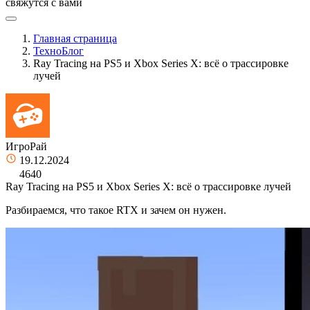
свяжутся с вами
Главная страница
ТехноБлог
Ray Tracing на PS5 и Xbox Series X: всё о трассировке
лучей
ИгроРай
19.12.2024
4640
Ray Tracing на PS5 и Xbox Series X: всё о трассировке лучей
Разбираемся, что такое RTX и зачем он нужен.