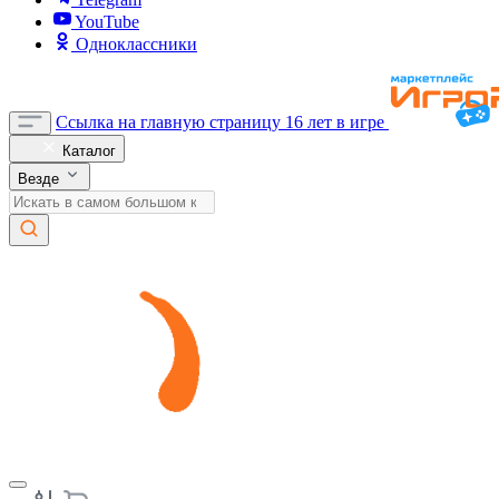
YouTube
Одноклассники
Ссылка на главную страницу
16 лет в игре
Каталог
Везде