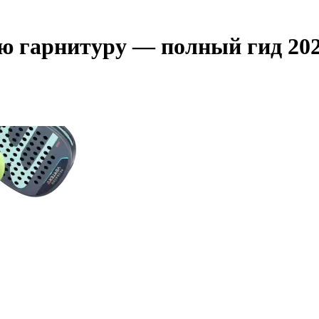
ю гарнитуру — полный гид 20