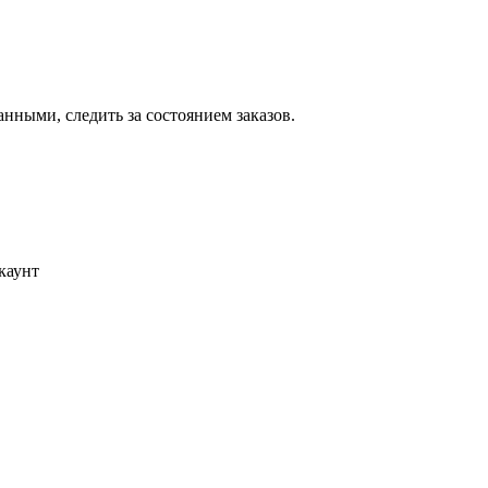
ными, следить за состоянием заказов.
каунт