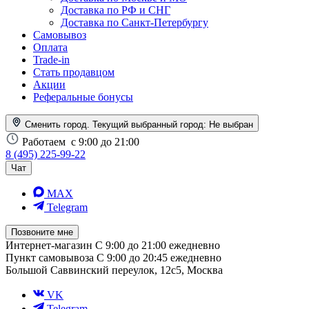
Доставка по РФ и СНГ
Доставка по Санкт-Петербургу
Самовывоз
Оплата
Trade-in
Стать продавцом
Акции
Реферальные бонусы
Сменить город. Текущий выбранный город:
Не выбран
Работаем
с 9:00 до 21:00
8 (495) 225-99-22
Чат
MAX
Telegram
Позвоните мне
Интернет-магазин
С 9:00 до 21:00 ежедневно
Пункт самовывоза
С 9:00 до 20:45 ежедневно
Большой Саввинский переулок, 12с5, Москва
VK
Telegram