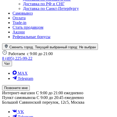
Доставка по РФ и СНГ
Доставка по Санкт-Петербургу
Самовывоз
Оплата
Trade-in
Стать продавцом
Акции
Реферальные бонусы
Сменить город. Текущий выбранный город:
Не выбран
Работаем
с 9:00 до 21:00
8 (495) 225-99-22
Чат
MAX
Telegram
Позвоните мне
Интернет-магазин
С 9:00 до 21:00 ежедневно
Пункт самовывоза
С 9:00 до 20:45 ежедневно
Большой Саввинский переулок, 12с5, Москва
VK
Telegram