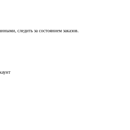
ными, следить за состоянием заказов.
каунт