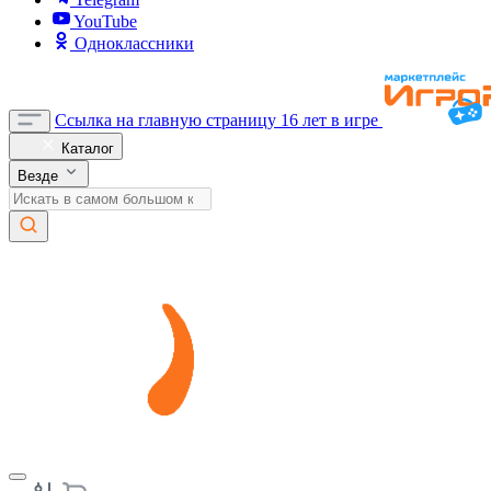
YouTube
Одноклассники
Ссылка на главную страницу
16 лет в игре
Каталог
Везде