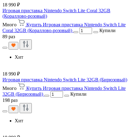
18 990 ₽
Игровая приставка Nintendo Switch Lite Coral 32GB
(Кораллово-розовый)
Много
Купить Игровая приставка Nintendo Switch Lite
Coral 32GB (Кораллово-розовый)
Купили
89 раз
Хит
18 990 ₽
Игровая приставка Nintendo Switch Lite 32GB (Бирюзовый)
Много
Купить Игровая приставка Nintendo Switch Lite
32GB (Бирюзовый)
Купили
198 раз
Хит