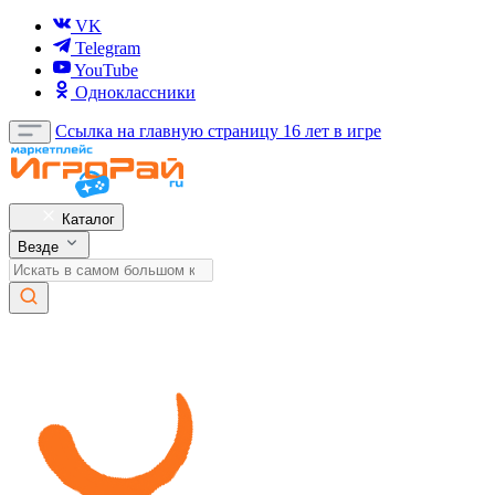
VK
Telegram
YouTube
Одноклассники
Ссылка на главную страницу
16 лет в игре
Каталог
Везде