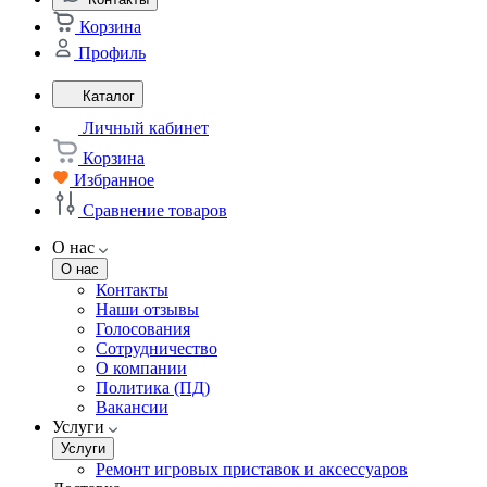
Корзина
Профиль
Каталог
Личный кабинет
Корзина
Избранное
Сравнение товаров
О нас
О нас
Контакты
Наши отзывы
Голосования
Сотрудничество
О компании
Политика (ПД)
Вакансии
Услуги
Услуги
Ремонт игровых приставок и аксессуаров