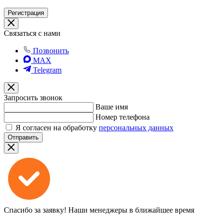
Регистрация
Связаться с нами
Позвонить
MAX
Telegram
Запросить звонок
Ваше имя
Номер телефона
Я согласен на обработку
персональных данных
Отправить
Спасибо за заявку!
Наши менеджеры в ближайшее время