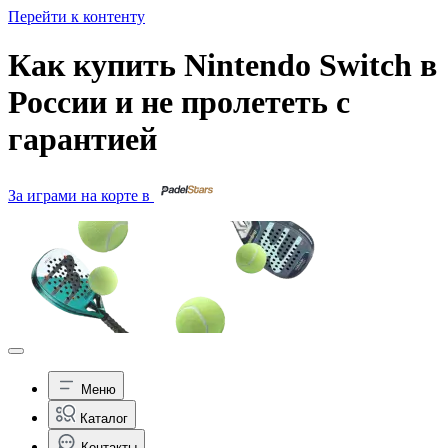
Перейти к контенту
Как купить Nintendo Switch в
России и не пролететь с
гарантией
За играми на корте в
Меню
Каталог
Контакты