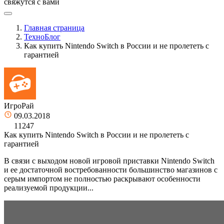
свяжутся с вами
Главная страница
ТехноБлог
Как купить Nintendo Switch в России и не пролететь с
гарантией
ИгроРай
09.03.2018
11247
Как купить Nintendo Switch в России и не пролететь с
гарантией
В связи с выходом новой игровой приставки Nintendo Switch
и ее достаточной востребованности большинство магазинов с
серым импортом не полностью раскрывают особенности
реализуемой продукции...