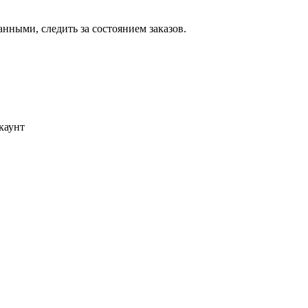
ными, следить за состоянием заказов.
каунт