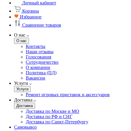
Личный кабинет
Корзина
Избранное
Сравнение товаров
О нас
О нас
Контакты
Наши отзывы
Голосования
Сотрудничество
О компании
Политика (ПД)
Вакансии
Услуги
Услуги
Ремонт игровых приставок и аксессуаров
Доставка
Доставка
Доставка по Москве и МО
Доставка по РФ и СНГ
Доставка по Санкт-Петербургу
Самовывоз