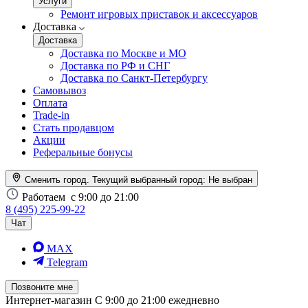
Услуги
Ремонт игровых приставок и аксессуаров
Доставка
Доставка
Доставка по Москве и МО
Доставка по РФ и СНГ
Доставка по Санкт-Петербургу
Самовывоз
Оплата
Trade-in
Стать продавцом
Акции
Реферальные бонусы
Сменить город. Текущий выбранный город:
Не выбран
Работаем
с 9:00 до 21:00
8 (495) 225-99-22
Чат
MAX
Telegram
Позвоните мне
Интернет-магазин
С 9:00 до 21:00 ежедневно