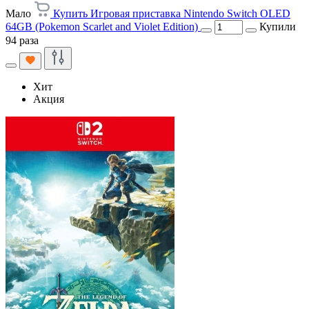
Мало
Купить Игровая приставка Nintendo Switch OLED
64GB (Pokemon Scarlet and Violet Edition)
Купили
94 раза
Хит
Акция