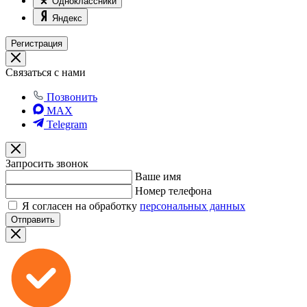
Одноклассники
Яндекс
Регистрация
Связаться с нами
Позвонить
MAX
Telegram
Запросить звонок
Ваше имя
Номер телефона
Я согласен на обработку
персональных данных
Отправить