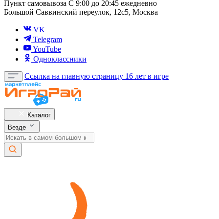
Пункт самовывоза
С 9:00 до 20:45 ежедневно
Большой Саввинский переулок, 12с5, Москва
VK
Telegram
YouTube
Одноклассники
Ссылка на главную страницу
16 лет в игре
Каталог
Везде