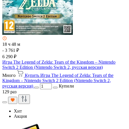
18 ч 48 м
- 3 761 ₽
6 290 ₽
Игра The Legend of Zelda: Tears of the Kingdom – Nintendo
Switch 2 Edition (Nintendo Switch 2, русская версия)
Много
Купить Игра The Legend of Zelda: Tears of the
Kingdom – Nintendo Switch 2 Edition (Nintendo Switch 2,
русская версия)
Купили
129 раз
Хит
Акция