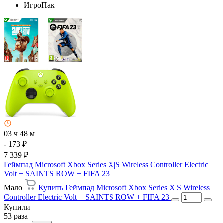
ИгроПак
03 ч 48 м
- 173 ₽
7 339 ₽
Геймпад Microsoft Xbox Series X|S Wireless Controller Electric
Volt + SAINTS ROW + FIFA 23
Мало
Купить Геймпад Microsoft Xbox Series X|S Wireless
Controller Electric Volt + SAINTS ROW + FIFA 23
Купили
53 раза