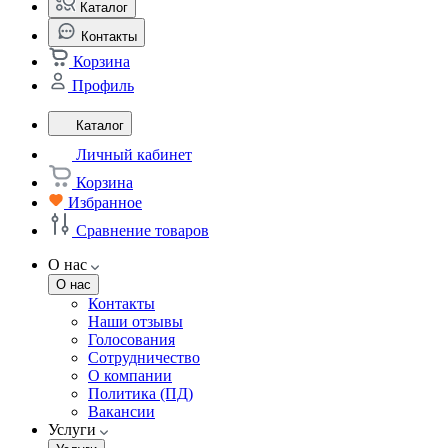
Каталог
Контакты
Корзина
Профиль
Каталог
Личный кабинет
Корзина
Избранное
Сравнение товаров
О нас
О нас
Контакты
Наши отзывы
Голосования
Сотрудничество
О компании
Политика (ПД)
Вакансии
Услуги