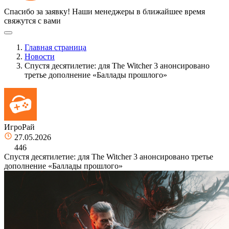
Спасибо за заявку!
Наши менеджеры в ближайшее время
свяжутся с вами
Главная страница
Новости
Спустя десятилетие: для The Witcher 3 анонсировано
третье дополнение «Баллады прошлого»
ИгроРай
27.05.2026
446
Спустя десятилетие: для The Witcher 3 анонсировано третье
дополнение «Баллады прошлого»