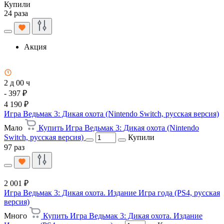
Купили
24 раза
Акция
2 д 00 ч
- 397 ₽
4 190 ₽
Игра Ведьмак 3: Дикая охота (Nintendo Switch, русская версия)
Мало
Купить Игра Ведьмак 3: Дикая охота (Nintendo
Switch, русская версия)
Купили
97 раз
2 001 ₽
Игра Ведьмак 3: Дикая охота. Издание Игра года (PS4, русская
версия)
Много
Купить Игра Ведьмак 3: Дикая охота. Издание