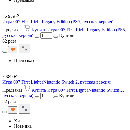
Предзаказ
45 989 ₽
Игра 007 First Light Legacy Edition (PS5, русская версия)
Предзаказ
Купить Игра 007 First Light Legacy Edition (PS5,
русская версия)
Купили
62 раза
Предзаказ
7 989 ₽
Игра 007 First Light (Nintendo Switch 2, русская версия)
Предзаказ
Купить Игра 007 First Light (Nintendo Switch 2,
русская версия)
Купили
52 раза
Хит
Новинка