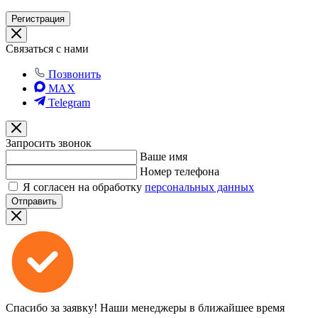
Регистрация
Связаться с нами
Позвонить
MAX
Telegram
Запросить звонок
Ваше имя
Номер телефона
Я согласен на обработку
персональных данных
Отправить
Спасибо за заявку!
Наши менеджеры в ближайшее время