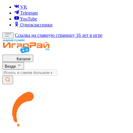
VK
Telegram
YouTube
Одноклассники
Ссылка на главную страницу
16 лет в игре
Каталог
Везде