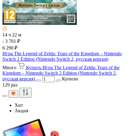
14 ч 22 м
- 3 761 ₽
6 290 ₽
Игра The Legend of Zelda: Tears of the Kingdom – Nintendo
Switch 2 Edition (Nintendo Switch 2, русская версия)
Много
Купить Игра The Legend of Zelda: Tears of the
Kingdom – Nintendo Switch 2 Edition (Nintendo Switch 2,
русская версия)
Купили
129 раз
Хит
Акция