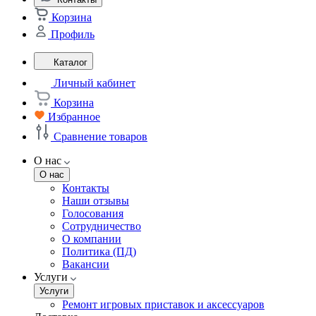
Корзина
Профиль
Каталог
Личный кабинет
Корзина
Избранное
Сравнение товаров
О нас
О нас
Контакты
Наши отзывы
Голосования
Сотрудничество
О компании
Политика (ПД)
Вакансии
Услуги
Услуги
Ремонт игровых приставок и аксессуаров