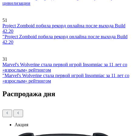
цивилизации
51
Project Zomboid побила рекорд онлайна после выхода Build
42.20
"Project Zomboid побила рекорд онлайна после выхода Build
42.20
31
Marvel's Wolverine стала первой игрой Insomniac за 11 лет со
«взрослым» рейтингом
"Marvel's Wolverine стала первой игрой Insomniac за 11 лет со
«взрослым» рейтингом
Распродажа дня
Акция