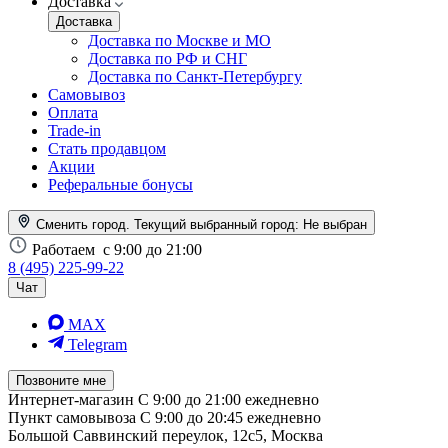
Доставка
Доставка
Доставка по Москве и МО
Доставка по РФ и СНГ
Доставка по Санкт-Петербургу
Самовывоз
Оплата
Trade-in
Стать продавцом
Акции
Реферальные бонусы
Сменить город. Текущий выбранный город:
Не выбран
Работаем
с 9:00 до 21:00
8 (495) 225-99-22
Чат
MAX
Telegram
Позвоните мне
Интернет-магазин
С 9:00 до 21:00 ежедневно
Пункт самовывоза
С 9:00 до 20:45 ежедневно
Большой Саввинский переулок, 12с5, Москва