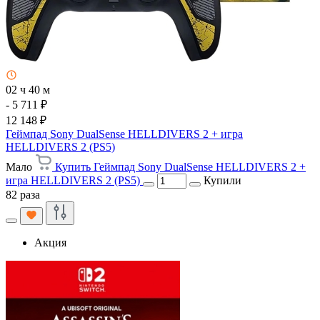
02 ч 40 м
- 5 711 ₽
12 148 ₽
Геймпад Sony DualSense HELLDIVERS 2 + игра
HELLDIVERS 2 (PS5)
Мало
Купить Геймпад Sony DualSense HELLDIVERS 2 +
игра HELLDIVERS 2 (PS5)
Купили
82 раза
Акция