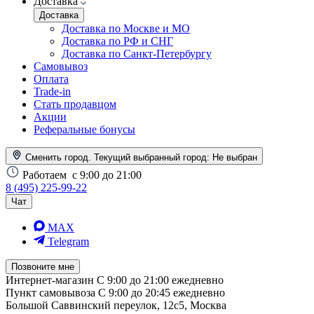
Доставка
Доставка
Доставка по Москве и МО
Доставка по РФ и СНГ
Доставка по Санкт-Петербургу
Самовывоз
Оплата
Trade-in
Стать продавцом
Акции
Реферальные бонусы
Сменить город. Текущий выбранный город:
Не выбран
Работаем
с 9:00 до 21:00
8 (495) 225-99-22
Чат
MAX
Telegram
Позвоните мне
Интернет-магазин
С 9:00 до 21:00 ежедневно
Пункт самовывоза
С 9:00 до 20:45 ежедневно
Большой Саввинский переулок, 12с5, Москва