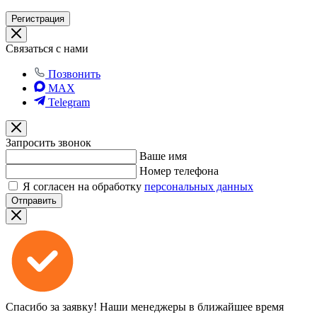
Регистрация
Связаться с нами
Позвонить
MAX
Telegram
Запросить звонок
Ваше имя
Номер телефона
Я согласен на обработку
персональных данных
Отправить
Спасибо за заявку!
Наши менеджеры в ближайшее время