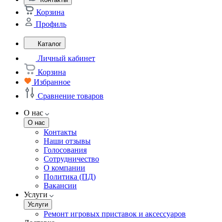
Корзина
Профиль
Каталог
Личный кабинет
Корзина
Избранное
Сравнение товаров
О нас
О нас
Контакты
Наши отзывы
Голосования
Сотрудничество
О компании
Политика (ПД)
Вакансии
Услуги
Услуги
Ремонт игровых приставок и аксессуаров