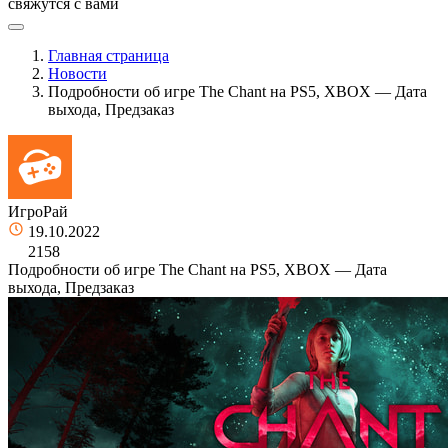
свяжутся с вами
Главная страница
Новости
Подробности об игре The Chant на PS5, XBOX — Дата
выхода, Предзаказ
ИгроРай
19.10.2022
2158
Подробности об игре The Chant на PS5, XBOX — Дата
выхода, Предзаказ