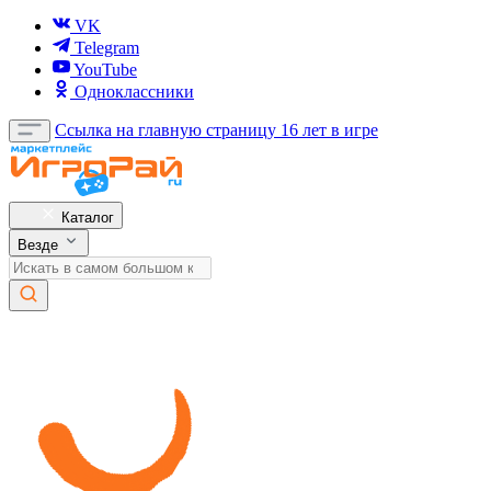
VK
Telegram
YouTube
Одноклассники
Ссылка на главную страницу
16 лет в игре
Каталог
Везде