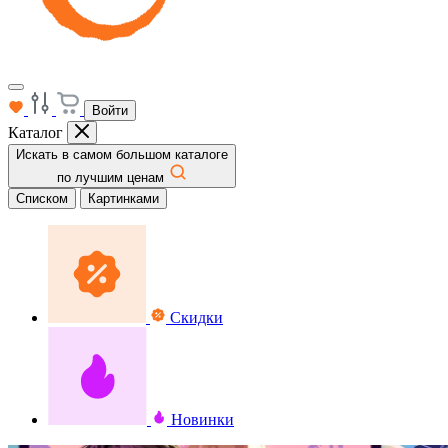
Войти
Каталог
Искать в самом большом каталоге
по лучшим ценам
Списком
Картинками
Скидки
Новинки