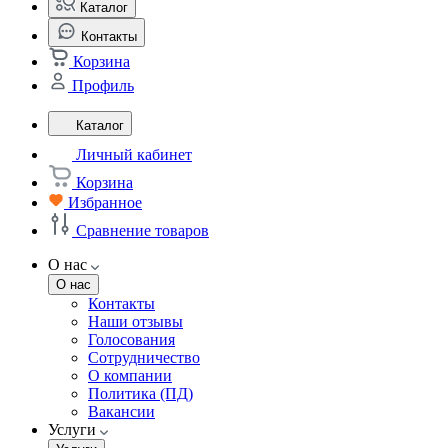
Каталог
Контакты
Корзина
Профиль
Каталог
Личный кабинет
Корзина
Избранное
Сравнение товаров
О нас
О нас
Контакты
Наши отзывы
Голосования
Сотрудничество
О компании
Политика (ПД)
Вакансии
Услуги