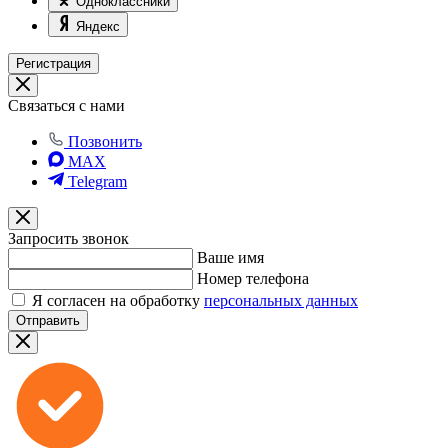
Одноклассники
Яндекс
Регистрация
Связаться с нами
Позвонить
MAX
Telegram
Запросить звонок
Ваше имя
Номер телефона
Я согласен на обработку
персональных данных
Отправить