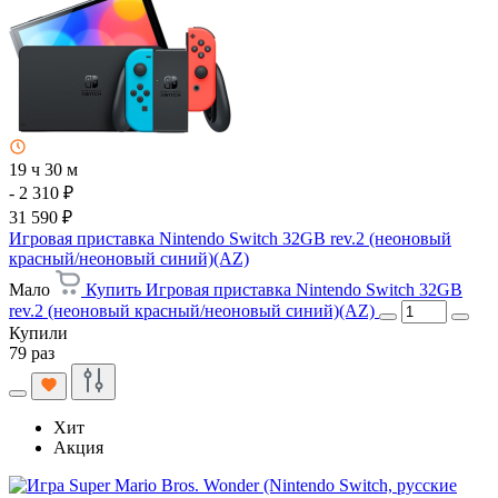
19 ч 30 м
- 2 310 ₽
31 590 ₽
Игровая приставка Nintendo Switch 32GB rev.2 (неоновый
красный/неоновый синий)(AZ)
Мало
Купить Игровая приставка Nintendo Switch 32GB
rev.2 (неоновый красный/неоновый синий)(AZ)
Купили
79 раз
Хит
Акция