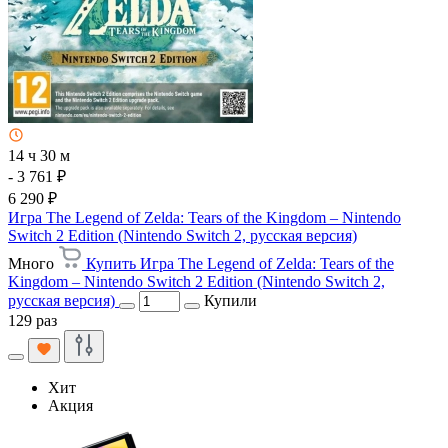
14 ч 30 м
- 3 761 ₽
6 290 ₽
Игра The Legend of Zelda: Tears of the Kingdom – Nintendo
Switch 2 Edition (Nintendo Switch 2, русская версия)
Много
Купить Игра The Legend of Zelda: Tears of the
Kingdom – Nintendo Switch 2 Edition (Nintendo Switch 2,
русская версия)
Купили
129 раз
Хит
Акция