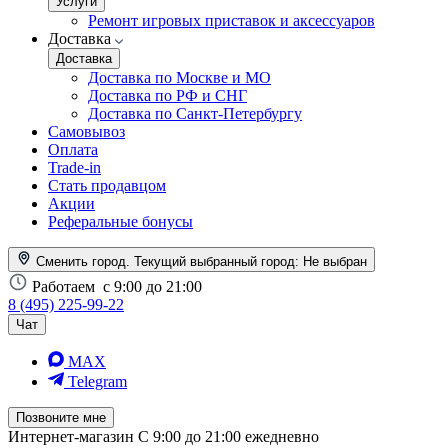
Услуги
Ремонт игровых приставок и аксессуаров
Доставка
Доставка
Доставка по Москве и МО
Доставка по РФ и СНГ
Доставка по Санкт-Петербургу
Самовывоз
Оплата
Trade-in
Стать продавцом
Акции
Реферальные бонусы
Сменить город. Текущий выбранный город:
Не выбран
Работаем
с 9:00 до 21:00
8 (495) 225-99-22
Чат
MAX
Telegram
Позвоните мне
Интернет-магазин
С 9:00 до 21:00 ежедневно