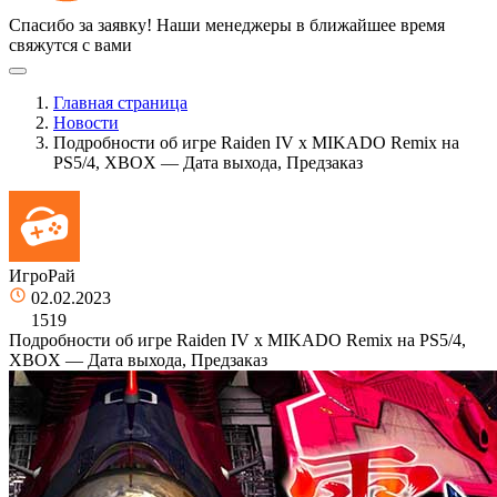
Спасибо за заявку!
Наши менеджеры в ближайшее время
свяжутся с вами
Главная страница
Новости
Подробности об игре Raiden IV x MIKADO Remix на
PS5/4, XBOX — Дата выхода, Предзаказ
ИгроРай
02.02.2023
1519
Подробности об игре Raiden IV x MIKADO Remix на PS5/4,
XBOX — Дата выхода, Предзаказ