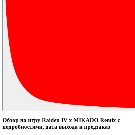
Обзор на игру Raiden IV x MIKADO Remix с
подробностями, дата выхода и предзаказ