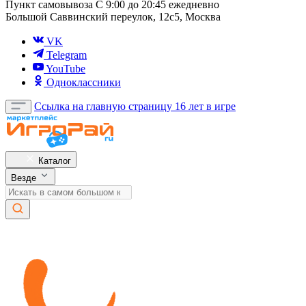
Пункт самовывоза
С 9:00 до 20:45 ежедневно
Большой Саввинский переулок, 12с5, Москва
VK
Telegram
YouTube
Одноклассники
Ссылка на главную страницу
16 лет в игре
Каталог
Везде