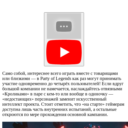
Само собой, интереснее всего играть вместе с товарищами
или близкими — в Party of Legends как раз могут принимать
участие одновременно до четырёх пользователей! Если вдруг
большой компании не намечается, наслаждайтесь отвязными
«Кроликами» в паре с кем-то или вообще в одиночку —
«недостающих» персонажей заменит искусственный
интеллект проекта. Стоит отметить, что «на старте» геймерам
доступна лишь часть внутренних испытаний, а остальные
откроются по мере прохождения основной кампании.