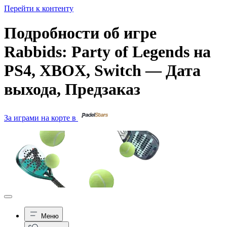
Перейти к контенту
Подробности об игре
Rabbids: Party of Legends на
PS4, XBOX, Switch — Дата
выхода, Предзаказ
За играми на корте в
Меню