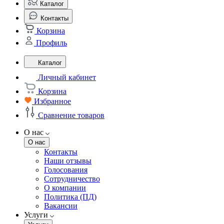
Каталог
Контакты
Корзина
Профиль
Каталог
Личный кабинет
Корзина
Избранное
Сравнение товаров
О нас
О нас
Контакты
Наши отзывы
Голосования
Сотрудничество
О компании
Политика (ПД)
Вакансии
Услуги