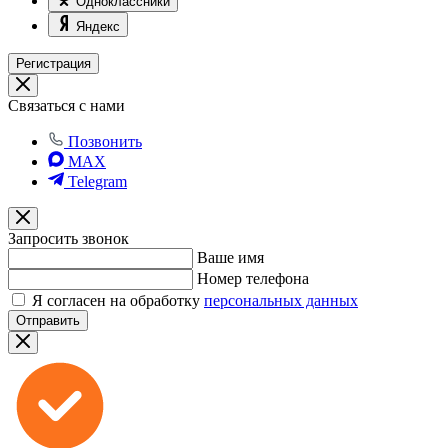
Одноклассники
Яндекс
Регистрация
Связаться с нами
Позвонить
MAX
Telegram
Запросить звонок
Ваше имя
Номер телефона
Я согласен на обработку
персональных данных
Отправить