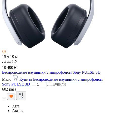
15 ч 19 м
- 4 447 ₽
10 490 ₽
Беспроводные наушники с микрофоном Sony PULSE 3D
Мало
Купить Беспроводные наушники с микрофоном
Sony PULSE 3D
Купили
602 раза
Хит
Акция