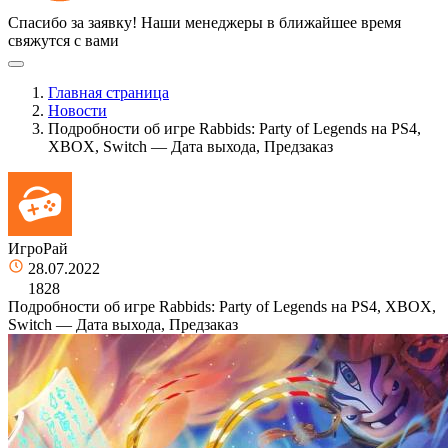
Спасибо за заявку!
Наши менеджеры в ближайшее время
свяжутся с вами
Главная страница
Новости
Подробности об игре Rabbids: Party of Legends на PS4,
XBOX, Switch — Дата выхода, Предзаказ
ИгроРай
28.07.2022
1828
Подробности об игре Rabbids: Party of Legends на PS4, XBOX,
Switch — Дата выхода, Предзаказ