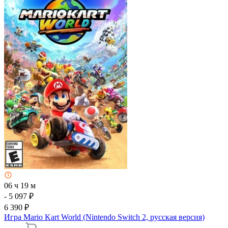
06 ч 19 м
- 5 097 ₽
6 390 ₽
Игра Mario Kart World (Nintendo Switch 2, русская версия)