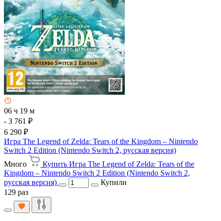
06 ч 19 м
- 3 761 ₽
6 290 ₽
Игра The Legend of Zelda: Tears of the Kingdom – Nintendo
Switch 2 Edition (Nintendo Switch 2, русская версия)
Много
Купить Игра The Legend of Zelda: Tears of the
Kingdom – Nintendo Switch 2 Edition (Nintendo Switch 2,
русская версия)
Купили
129 раз