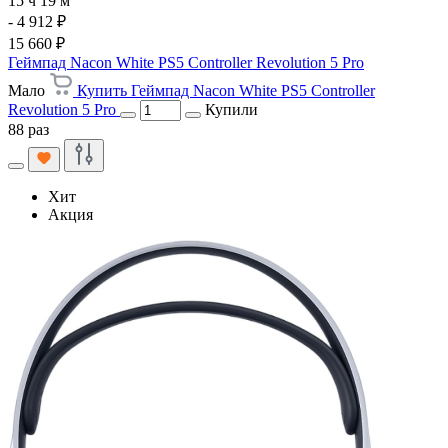
15 ч 19 м
- 4 912 ₽
15 660 ₽
Геймпад Nacon White PS5 Controller Revolution 5 Pro
Мало
Купить Геймпад Nacon White PS5 Controller
Revolution 5 Pro
Купили
88 раз
Хит
Акция