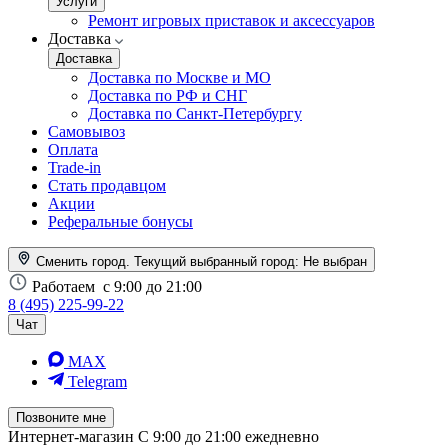
Услуги
Ремонт игровых приставок и аксессуаров
Доставка
Доставка
Доставка по Москве и МО
Доставка по РФ и СНГ
Доставка по Санкт-Петербургу
Самовывоз
Оплата
Trade-in
Стать продавцом
Акции
Реферальные бонусы
Сменить город. Текущий выбранный город:
Не выбран
Работаем
с 9:00 до 21:00
8 (495) 225-99-22
Чат
MAX
Telegram
Позвоните мне
Интернет-магазин
С 9:00 до 21:00 ежедневно