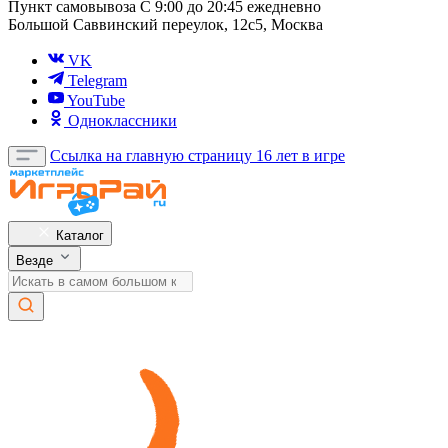
Пункт самовывоза
С 9:00 до 20:45 ежедневно
Большой Саввинский переулок, 12с5, Москва
VK
Telegram
YouTube
Одноклассники
Ссылка на главную страницу
16 лет в игре
Каталог
Везде