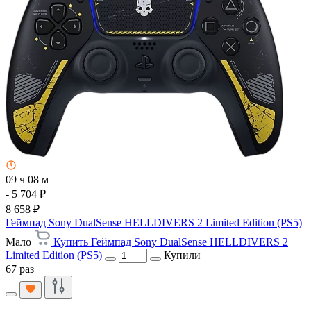
09 ч 08 м
- 5 704 ₽
8 658 ₽
Геймпад Sony DualSense HELLDIVERS 2 Limited Edition (PS5)
Мало
Купить Геймпад Sony DualSense HELLDIVERS 2
Limited Edition (PS5)
Купили
67 раз