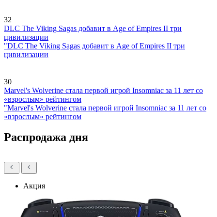
32
DLC The Viking Sagas добавит в Age of Empires II три
цивилизации
"DLC The Viking Sagas добавит в Age of Empires II три
цивилизации
30
Marvel's Wolverine стала первой игрой Insomniac за 11 лет со
«взрослым» рейтингом
"Marvel's Wolverine стала первой игрой Insomniac за 11 лет со
«взрослым» рейтингом
Распродажа дня
Акция