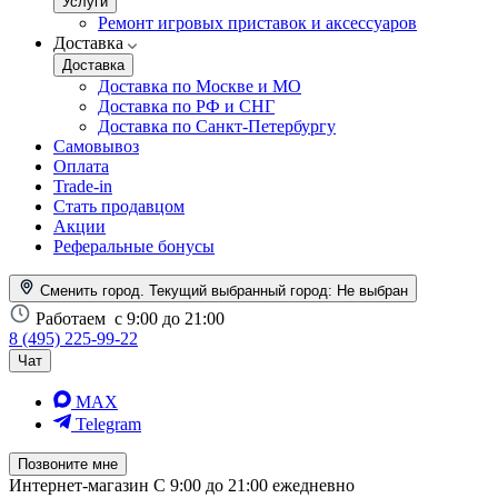
Услуги
Ремонт игровых приставок и аксессуаров
Доставка
Доставка
Доставка по Москве и МО
Доставка по РФ и СНГ
Доставка по Санкт-Петербургу
Самовывоз
Оплата
Trade-in
Стать продавцом
Акции
Реферальные бонусы
Сменить город. Текущий выбранный город:
Не выбран
Работаем
с 9:00 до 21:00
8 (495) 225-99-22
Чат
MAX
Telegram
Позвоните мне
Интернет-магазин
С 9:00 до 21:00 ежедневно