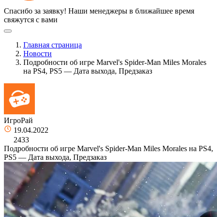
Спасибо за заявку!
Наши менеджеры в ближайшее время
свяжутся с вами
Главная страница
Новости
Подробности об игре Marvel's Spider-Man Miles Morales
на PS4, PS5 — Дата выхода, Предзаказ
ИгроРай
19.04.2022
2433
Подробности об игре Marvel's Spider-Man Miles Morales на PS4,
PS5 — Дата выхода, Предзаказ