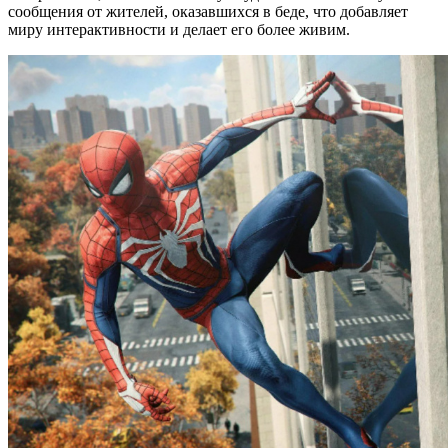
сообщения от жителей, оказавшихся в беде, что добавляет
миру интерактивности и делает его более живим.