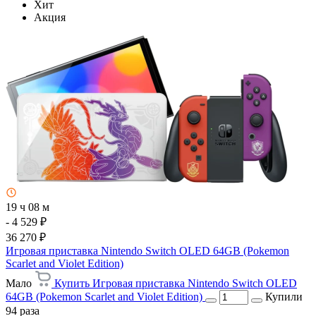
Хит
Акция
19 ч 08 м
- 4 529 ₽
36 270 ₽
Игровая приставка Nintendo Switch OLED 64GB (Pokemon
Scarlet and Violet Edition)
Мало
Купить Игровая приставка Nintendo Switch OLED
64GB (Pokemon Scarlet and Violet Edition)
Купили
94 раза