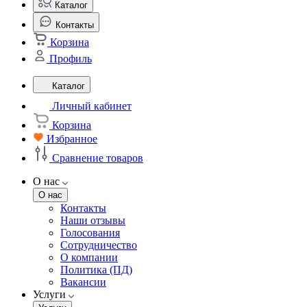
Каталог
Контакты
Корзина
Профиль
Каталог
Личный кабинет
Корзина
Избранное
Сравнение товаров
О нас
О нас
Контакты
Наши отзывы
Голосования
Сотрудничество
О компании
Политика (ПД)
Вакансии
Услуги