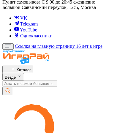
Пункт самовывоза
С 9:00 до 20:45 ежедневно
Большой Саввинский переулок, 12с5, Москва
VK
Telegram
YouTube
Одноклассники
Ссылка на главную страницу
16 лет в игре
Каталог
Везде