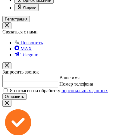
Одноклассники
Яндекс
Регистрация
Связаться с нами
Позвонить
MAX
Telegram
Запросить звонок
Ваше имя
Номер телефона
Я согласен на обработку
персональных данных
Отправить