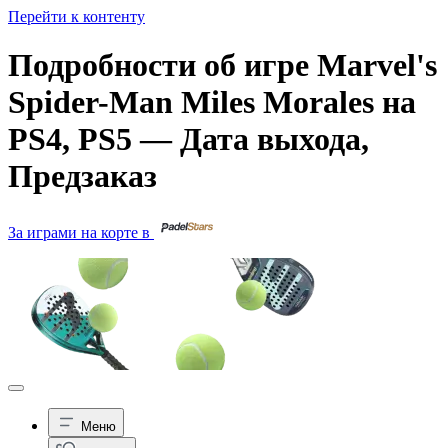
Перейти к контенту
Подробности об игре Marvel's
Spider-Man Miles Morales на
PS4, PS5 — Дата выхода,
Предзаказ
За играми на корте в
Меню