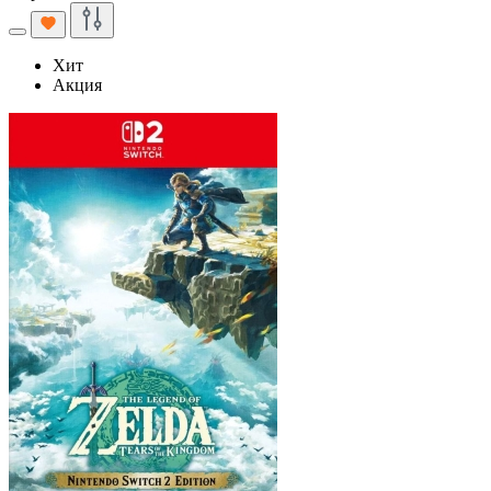
Хит
Акция