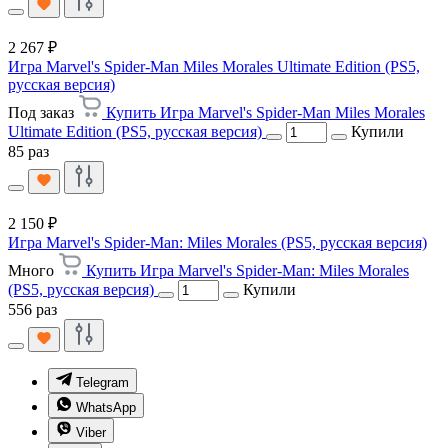
2 267 ₽
Игра Marvel's Spider-Man Miles Morales Ultimate Edition (PS5,
русская версия)
Под заказ
Купить Игра Marvel's Spider-Man Miles Morales
Ultimate Edition (PS5, русская версия)
Купили
85 раз
2 150 ₽
Игра Marvel's Spider-Man: Miles Morales (PS5, русская версия)
Много
Купить Игра Marvel's Spider-Man: Miles Morales
(PS5, русская версия)
Купили
556 раз
Telegram
WhatsApp
Viber