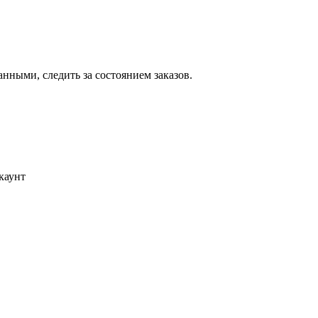
ными, следить за состоянием заказов.
каунт