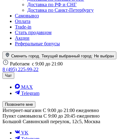
Доставка по РФ и СНГ
Доставка по Санкт-Петербургу
Самовывоз
Оплата
Trade-in
Стать продавцом
Акции
Реферальные бонусы
Сменить город. Текущий выбранный город:
Не выбран
Работаем
с 9:00 до 21:00
8 (495) 225-99-22
Чат
MAX
Telegram
Позвоните мне
Интернет-магазин
С 9:00 до 21:00 ежедневно
Пункт самовывоза
С 9:00 до 20:45 ежедневно
Большой Саввинский переулок, 12с5, Москва
VK
Telegram