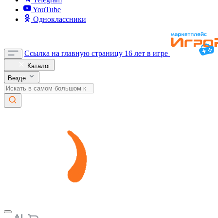
YouTube
Одноклассники
Ссылка на главную страницу
16 лет в игре
Каталог
Везде