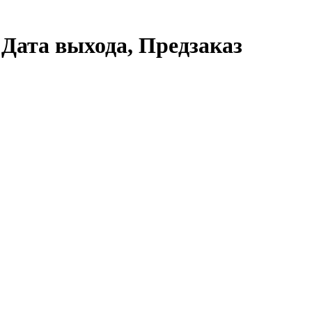
— Дата выхода, Предзаказ