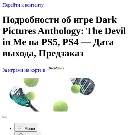
Перейти к контенту
Подробности об игре Dark
Pictures Anthology: The Devil
in Me на PS5, PS4 — Дата
выхода, Предзаказ
За играми на корте в
Меню