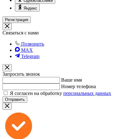
Одноклассники
Яндекс
Регистрация
Связаться с нами
Позвонить
MAX
Telegram
Запросить звонок
Ваше имя
Номер телефона
Я согласен на обработку
персональных данных
Отправить