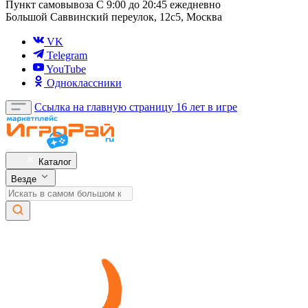
Пункт самовывоза
С 9:00 до 20:45 ежедневно
Большой Саввинский переулок, 12с5, Москва
VK
Telegram
YouTube
Одноклассники
Ссылка на главную страницу
16 лет в игре
Каталог
Везде