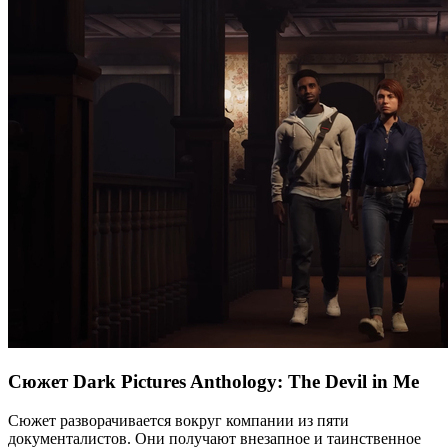
Сюжет Dark Pictures Anthology: The Devil in Me
Сюжет разворачивается вокруг компании из пяти
документалистов. Они получают внезапное и таинственное