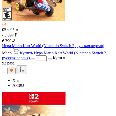
05 ч 05 м
- 5 097 ₽
6 390 ₽
Игра Mario Kart World (Nintendo Switch 2, русская версия)
Мало
Купить Игра Mario Kart World (Nintendo Switch 2,
русская версия)
Купили
93 раза
Хит
Акция