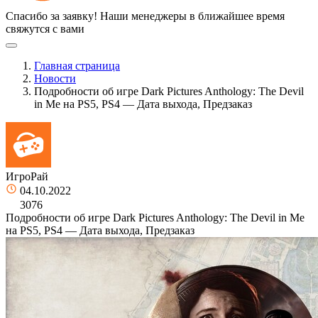
Спасибо за заявку!
Наши менеджеры в ближайшее время
свяжутся с вами
Главная страница
Новости
Подробности об игре Dark Pictures Anthology: The Devil
in Me на PS5, PS4 — Дата выхода, Предзаказ
ИгроРай
04.10.2022
3076
Подробности об игре Dark Pictures Anthology: The Devil in Me
на PS5, PS4 — Дата выхода, Предзаказ