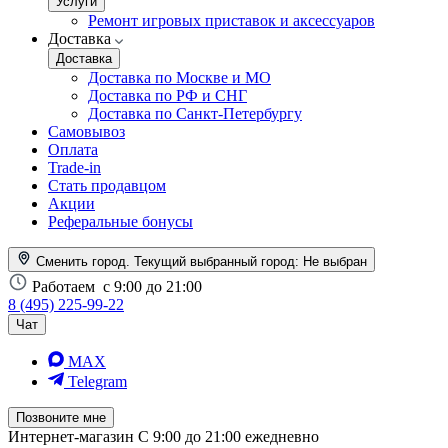
Услуги
Ремонт игровых приставок и аксессуаров
Доставка
Доставка
Доставка по Москве и МО
Доставка по РФ и СНГ
Доставка по Санкт-Петербургу
Самовывоз
Оплата
Trade-in
Стать продавцом
Акции
Реферальные бонусы
Сменить город. Текущий выбранный город:
Не выбран
Работаем
с 9:00 до 21:00
8 (495) 225-99-22
Чат
MAX
Telegram
Позвоните мне
Интернет-магазин
С 9:00 до 21:00 ежедневно