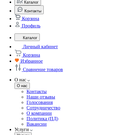
Каталог
Контакты
Корзина
Профиль
Каталог
Личный кабинет
Корзина
Избранное
Сравнение товаров
О нас
О нас
Контакты
Наши отзывы
Голосования
Сотрудничество
О компании
Политика (ПД)
Вакансии
Услуги