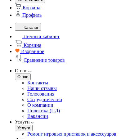
Корзина
Профиль
Каталог
Личный кабинет
Корзина
Избранное
Сравнение товаров
О нас
О нас
Контакты
Наши отзывы
Голосования
Сотрудничество
О компании
Политика (ПД)
Вакансии
Услуги
Услуги
Ремонт игровых приставок и аксессуаров