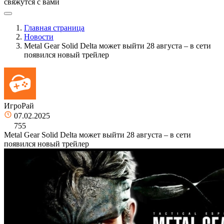
свяжутся с вами
Главная страница
Новости
Metal Gear Solid Delta может выйти 28 августа – в сети
появился новый трейлер
ИгроРай
07.02.2025
755
Metal Gear Solid Delta может выйти 28 августа – в сети
появился новый трейлер