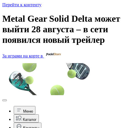
Перейти к контенту
Metal Gear Solid Delta может
выйти 28 августа – в сети
появился новый трейлер
За играми на корте в
Меню
Каталог
Контакты