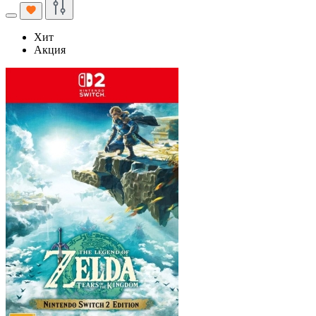
Хит
Акция