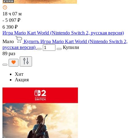
18 ч 07 м
- 5 097 ₽
6 390 ₽
Игра Mario Kart World (Nintendo Switch 2, русская версия)
Мало
Купить Игра Mario Kart World (Nintendo Switch 2,
русская версия)
Купили
89 раз
Хит
Акция