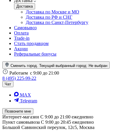
Доставка
Доставка
Доставка по Москве и МО
Доставка по РФ и СНГ
Доставка по Санкт-Петербургу
Самовывоз
Оплата
Trade-in
Стать продавцом
Акции
Реферальные бонусы
Сменить город. Текущий выбранный город:
Не выбран
Работаем
с 9:00 до 21:00
8 (495) 225-99-22
Чат
MAX
Telegram
Позвоните мне
Интернет-магазин
С 9:00 до 21:00 ежедневно
Пункт самовывоза
С 9:00 до 20:45 ежедневно
Большой Саввинский переулок, 12с5, Москва