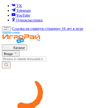
VK
Telegram
YouTube
Одноклассники
Ссылка на главную страницу
16 лет в игре
Каталог
Везде