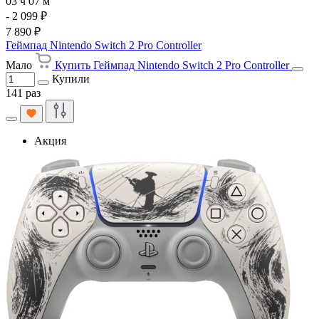
03 ч 07 м
- 2 099 ₽
7 890 ₽
Геймпад Nintendo Switch 2 Pro Controller
Мало
Купить Геймпад Nintendo Switch 2 Pro Controller
Купили
141 раз
Акция