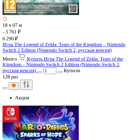
18 ч 07 м
- 3 761 ₽
6 290 ₽
Игра The Legend of Zelda: Tears of the Kingdom – Nintendo
Switch 2 Edition (Nintendo Switch 2, русская версия)
Много
Купить Игра The Legend of Zelda: Tears of the
Kingdom – Nintendo Switch 2 Edition (Nintendo Switch 2,
русская версия)
Купили
128 раз
Акция