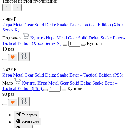
Товары из этой публикации
7 989 ₽
Игра Metal Gear Solid Delta: Snake Eater - Tactical Edition (Xbox
Series X)
Под заказ
Купить Игра Metal Gear Solid Delta: Snake Eater -
Tactical Edition (Xbox Series X)
Купили
19 раз
5 427 ₽
Игра Metal Gear Solid Delta: Snake Eater – Tactical Edition (PS5)
Мало
Купить Игра Metal Gear Solid Delta: Snake Eater –
Tactical Edition (PS5)
Купили
98 раз
Telegram
WhatsApp