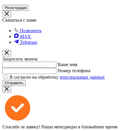
Регистрация
Связаться с нами
Позвонить
MAX
Telegram
Запросить звонок
Ваше имя
Номер телефона
Я согласен на обработку
персональных данных
Отправить
Спасибо за заявку!
Наши менеджеры в ближайшее время