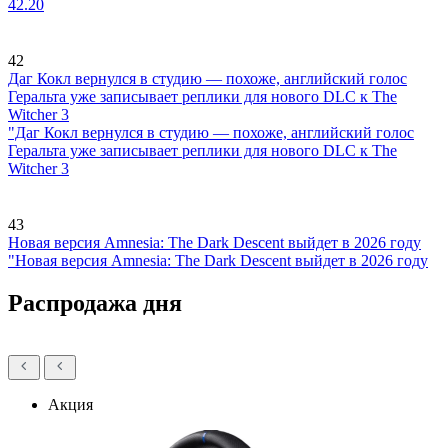
42.20
42
Даг Кокл вернулся в студию — похоже, английский голос
Геральта уже записывает реплики для нового DLC к The
Witcher 3
"Даг Кокл вернулся в студию — похоже, английский голос
Геральта уже записывает реплики для нового DLC к The
Witcher 3
43
Новая версия Amnesia: The Dark Descent выйдет в 2026 году
"Новая версия Amnesia: The Dark Descent выйдет в 2026 году
Распродажа дня
Акция