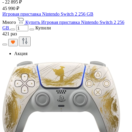
- 22 895 ₽
45 990 ₽
Игровая приставка Nintendo Switch 2 256 GB
Много
Купить Игровая приставка Nintendo Switch 2 256
GB
Купили
421 раз
Акция