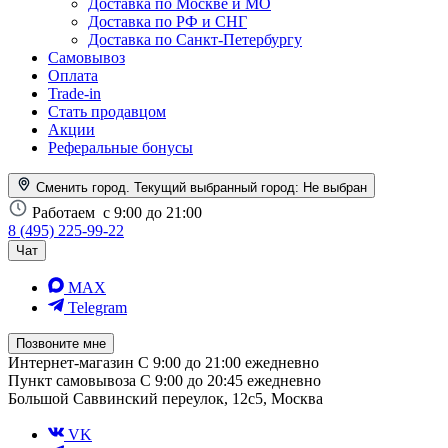
Доставка по Москве и МО
Доставка по РФ и СНГ
Доставка по Санкт-Петербургу
Самовывоз
Оплата
Trade-in
Стать продавцом
Акции
Реферальные бонусы
Сменить город. Текущий выбранный город:
Не выбран
Работаем
с 9:00 до 21:00
8 (495) 225-99-22
Чат
MAX
Telegram
Позвоните мне
Интернет-магазин
С 9:00 до 21:00 ежедневно
Пункт самовывоза
С 9:00 до 20:45 ежедневно
Большой Саввинский переулок, 12с5, Москва
VK