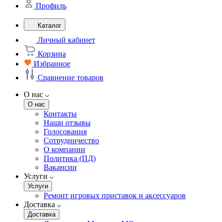
Профиль
Каталог
Личный кабинет
Корзина
Избранное
Сравнение товаров
О нас
О нас
Контакты
Наши отзывы
Голосования
Сотрудничество
О компании
Политика (ПД)
Вакансии
Услуги
Услуги
Ремонт игровых приставок и аксессуаров
Доставка
Доставка