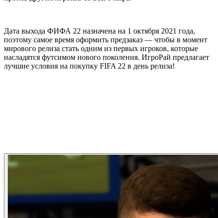
Дата выхода ФИФА 22 назначена на 1 октября 2021 года,
поэтому самое время оформить предзаказ — чтобы в момент
мирового релиза стать одним из первых игроков, которые
насладятся футсимом нового поколения. ИгроРай предлагает
лучшие условия на покупку FIFA 22 в день релиза!