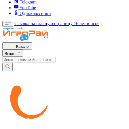
Telegram
YouTube
Одноклассники
Ссылка на главную страницу
16 лет в игре
Каталог
Везде