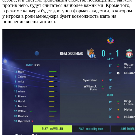
против него, будут считаться наиболее важными. Кроме того,
в режиме карьеры будет доступен формат академии, в котором
у игрока в роли менеджера будет возможность взять на
попечение воспитанника.