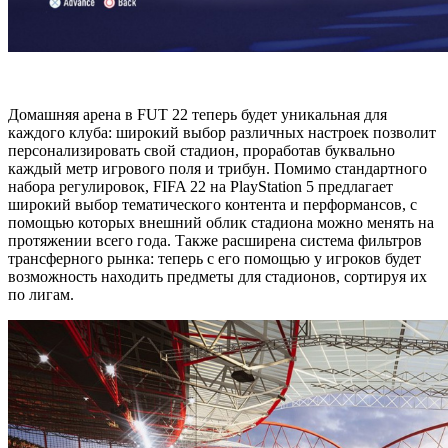
Домашняя арена в FUT 22 теперь будет уникальная для
каждого клуба: широкий выбор различных настроек позволит
персонализировать свой стадион, проработав буквально
каждый метр игрового поля и трибун. Помимо стандартного
набора регулировок, FIFA 22 на PlayStation 5 предлагает
широкий выбор тематического контента и перформансов, с
помощью которых внешний облик стадиона можно менять на
протяжении всего года. Также расширена система фильтров
трансферного рынка: теперь с его помощью у игроков будет
возможность находить предметы для стадионов, сортируя их
по лигам.