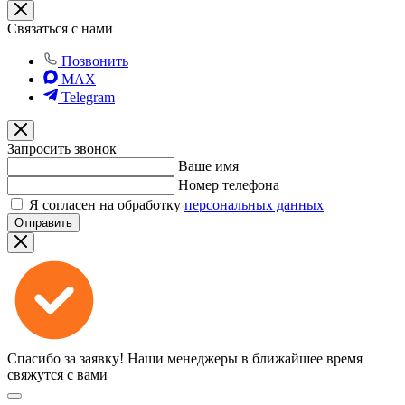
Связаться с нами
Позвонить
MAX
Telegram
Запросить звонок
Ваше имя
Номер телефона
Я согласен на обработку
персональных данных
Отправить
Спасибо за заявку!
Наши менеджеры в ближайшее время
свяжутся с вами