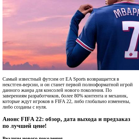
Самый известный футсим от EA Sports возвращается в
некстген-версии, и он станет первой полноформатной игрой
данного жанра для консолей нового поколения. По
заверениям разработчиков, более 80% контента и механик,
которые ждут игроков в FIFA 22, либо глобально изменены,
либо созданы с нуля.
Анонс FIFA 22: обзор, дата выхода и предзаказ
по лучшей цене!
Реализм нового поколения