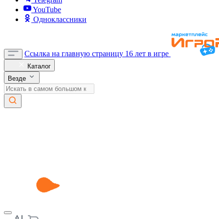
YouTube
Одноклассники
Ссылка на главную страницу
16 лет в игре
Каталог
Везде