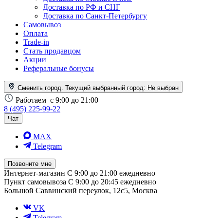
Доставка по РФ и СНГ
Доставка по Санкт-Петербургу
Самовывоз
Оплата
Trade-in
Стать продавцом
Акции
Реферальные бонусы
Сменить город. Текущий выбранный город:
Не выбран
Работаем
с 9:00 до 21:00
8 (495) 225-99-22
Чат
MAX
Telegram
Позвоните мне
Интернет-магазин
С 9:00 до 21:00 ежедневно
Пункт самовывоза
С 9:00 до 20:45 ежедневно
Большой Саввинский переулок, 12с5, Москва
VK
Telegram