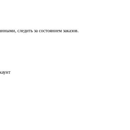
ными, следить за состоянием заказов.
каунт