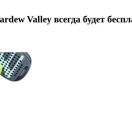
rdew Valley всегда будет бесп