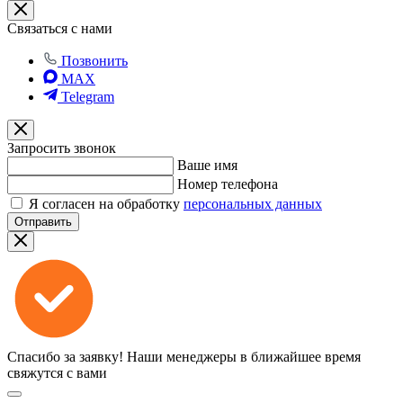
Связаться с нами
Позвонить
MAX
Telegram
Запросить звонок
Ваше имя
Номер телефона
Я согласен на обработку
персональных данных
Отправить
Спасибо за заявку!
Наши менеджеры в ближайшее время
свяжутся с вами