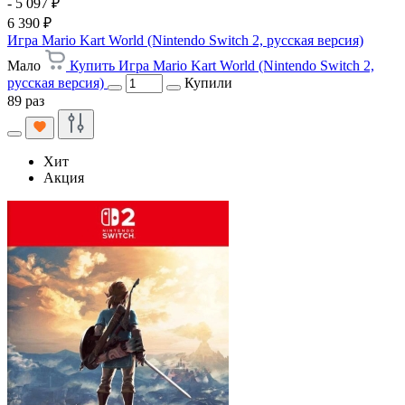
- 5 097 ₽
6 390 ₽
Игра Mario Kart World (Nintendo Switch 2, русская версия)
Мало
Купить Игра Mario Kart World (Nintendo Switch 2,
русская версия)
Купили
89 раз
Хит
Акция