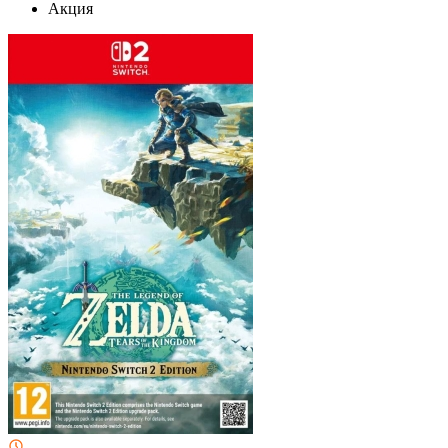
Акция