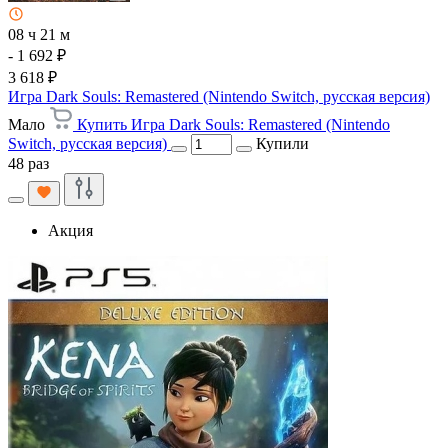
08 ч 21 м
- 1 692 ₽
3 618 ₽
Игра Dark Souls: Remastered (Nintendo Switch, русская версия)
Мало
Купить Игра Dark Souls: Remastered (Nintendo
Switch, русская версия)
Купили
48 раз
Акция