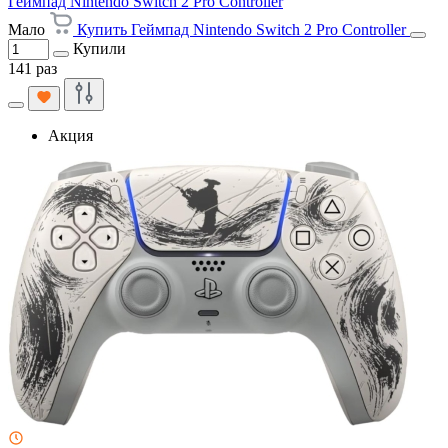
Геймпад Nintendo Switch 2 Pro Controller
Мало
Купить Геймпад Nintendo Switch 2 Pro Controller
Купили
141 раз
Акция