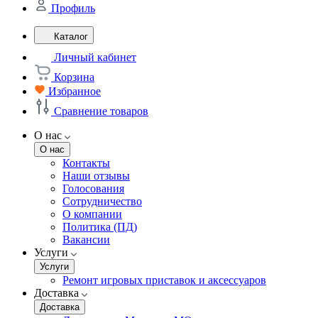
Профиль
Каталог
Личный кабинет
Корзина
Избранное
Сравнение товаров
О нас
О нас
Контакты
Наши отзывы
Голосования
Сотрудничество
О компании
Политика (ПД)
Вакансии
Услуги
Услуги
Ремонт игровых приставок и аксессуаров
Доставка
Доставка