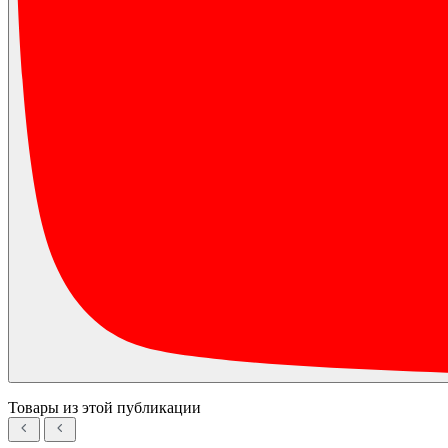
Товары из этой публикации