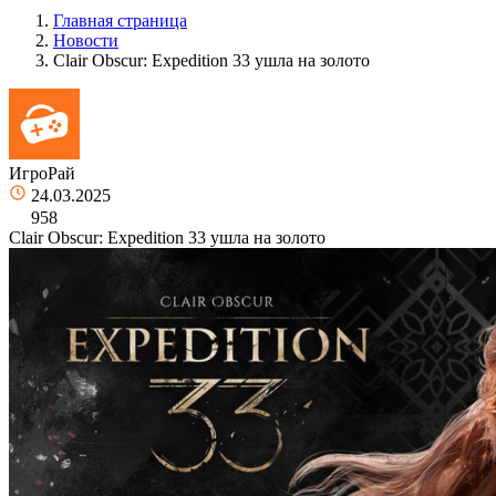
Главная страница
Новости
Clair Obscur: Expedition 33 ушла на золото
ИгроРай
24.03.2025
958
Clair Obscur: Expedition 33 ушла на золото