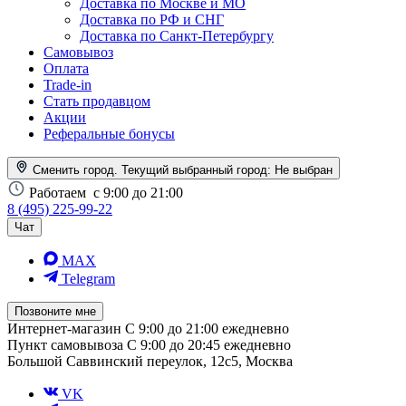
Доставка по Москве и МО
Доставка по РФ и СНГ
Доставка по Санкт-Петербургу
Самовывоз
Оплата
Trade-in
Стать продавцом
Акции
Реферальные бонусы
Сменить город. Текущий выбранный город:
Не выбран
Работаем
с 9:00 до 21:00
8 (495) 225-99-22
Чат
MAX
Telegram
Позвоните мне
Интернет-магазин
С 9:00 до 21:00 ежедневно
Пункт самовывоза
С 9:00 до 20:45 ежедневно
Большой Саввинский переулок, 12с5, Москва
VK