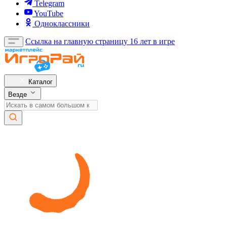
Telegram
YouTube
Одноклассники
Ссылка на главную страницу
16 лет в игре
Каталог
Везде