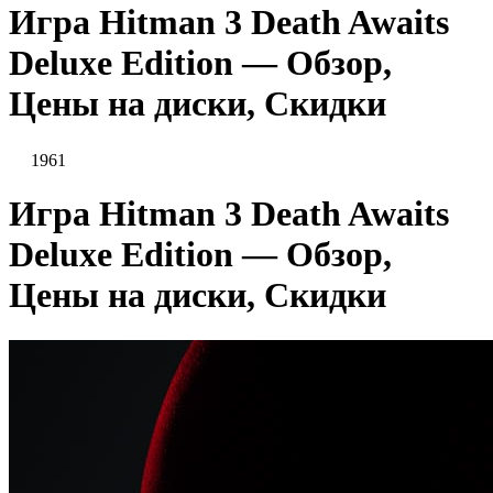
Игра Hitman 3 Death Awaits
Deluxe Edition — Обзор,
Цены на диски, Скидки
1961
Игра Hitman 3 Death Awaits
Deluxe Edition — Обзор,
Цены на диски, Скидки