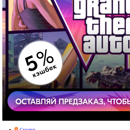
Скидки