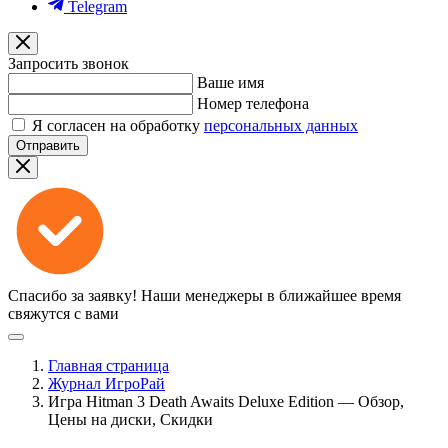
Telegram
Запросить звонок
Ваше имя
Номер телефона
Я согласен на обработку
персональных данных
Отправить
Спасибо за заявку!
Наши менеджеры в ближайшее время
свяжутся с вами
Главная страница
Журнал ИгроРай
Игра Hitman 3 Death Awaits Deluxe Edition — Обзор,
Цены на диски, Скидки