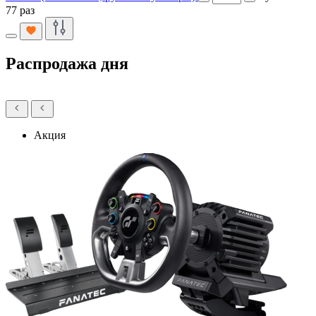
77 раз
Распродажа дня
Акция