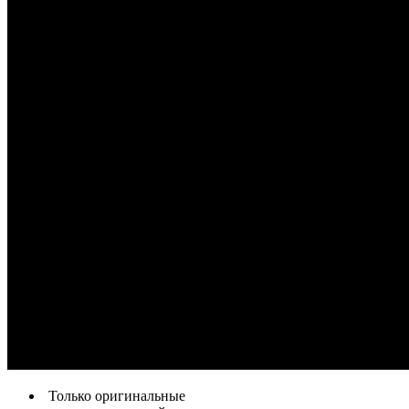
Только оригинальные