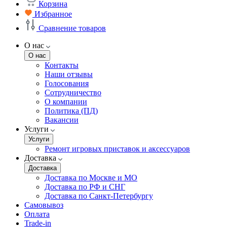
Корзина
Избранное
Сравнение товаров
О нас
О нас
Контакты
Наши отзывы
Голосования
Сотрудничество
О компании
Политика (ПД)
Вакансии
Услуги
Услуги
Ремонт игровых приставок и аксессуаров
Доставка
Доставка
Доставка по Москве и МО
Доставка по РФ и СНГ
Доставка по Санкт-Петербургу
Самовывоз
Оплата
Trade-in