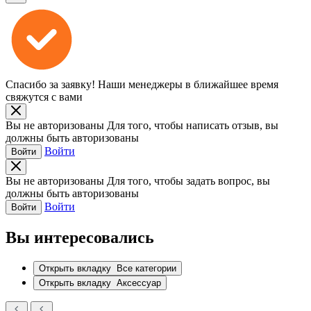
Спасибо за заявку!
Наши менеджеры в ближайшее время
свяжутся с вами
Вы не авторизованы
Для того, чтобы написать отзыв, вы
должны быть авторизованы
Войти
Войти
Вы не авторизованы
Для того, чтобы задать вопрос, вы
должны быть авторизованы
Войти
Войти
Вы интересовались
Открыть вкладку
Все категории
Открыть вкладку
Аксессуар