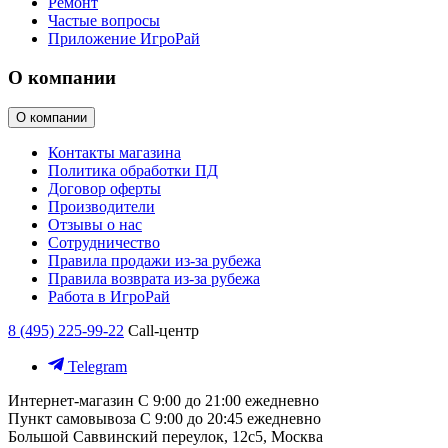
Ремонт
Частые вопросы
Приложение ИгроРай
О компании
О компании
Контакты магазина
Политика обработки ПД
Договор оферты
Производители
Отзывы о нас
Сотрудничество
Правила продажи из-за рубежа
Правила возврата из-за рубежа
Работа в ИгроРай
8 (495) 225-99-22
Call-центр
Telegram
Интернет-магазин
С 9:00 до 21:00 ежедневно
Пункт самовывоза
С 9:00 до 20:45 ежедневно
Большой Саввинский переулок, 12с5, Москва