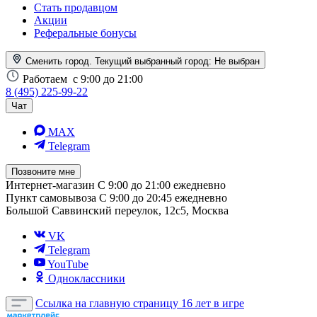
Стать продавцом
Акции
Реферальные бонусы
Сменить город. Текущий выбранный город:
Не выбран
Работаем
с 9:00 до 21:00
8 (495) 225-99-22
Чат
MAX
Telegram
Позвоните мне
Интернет-магазин
С 9:00 до 21:00 ежедневно
Пункт самовывоза
С 9:00 до 20:45 ежедневно
Большой Саввинский переулок, 12с5, Москва
VK
Telegram
YouTube
Одноклассники
Ссылка на главную страницу
16 лет в игре