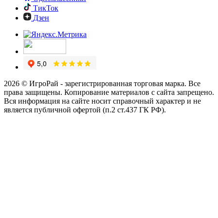
ТикТок
Дзен
2026 © ИгроРай - зарегистрированная торговая марка. Все
права защищены. Копирование материалов с сайта запрещено.
Вся информация на сайте носит справочный характер и не
является публичной офертой (п.2 ст.437 ГК РФ).