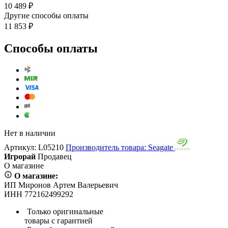
10 489 ₽
Другие способы оплаты
11 853 ₽
Способы оплаты
Нет в наличии
Артикул:
L05210
Производитель товара: Seagate
Игрорай
Продавец
О магазине
О магазине:
ИП Миронов Артем Валерьевич
ИНН 772162499292
Только оригинальные
товары с гарантией