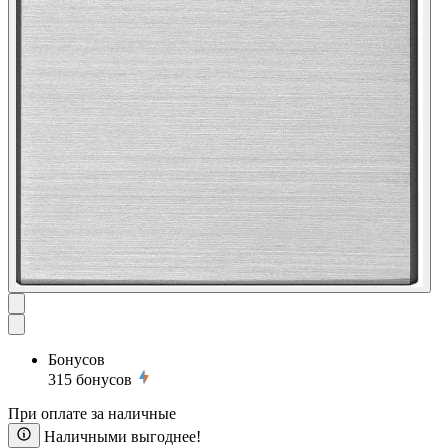
Бонусов
315
бонусов
При оплате за наличные
Наличными выгоднее!