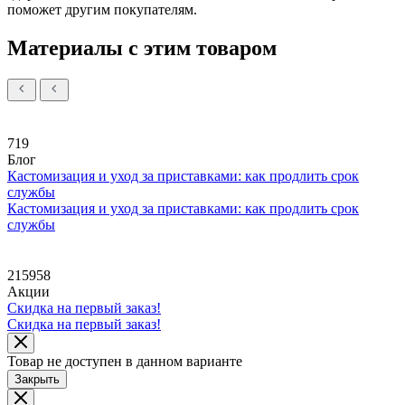
поможет другим покупателям.
Материалы с этим товаром
719
Блог
Кастомизация и уход за приставками: как продлить срок
службы
Кастомизация и уход за приставками: как продлить срок
службы
215958
Акции
Скидка на первый заказ!
Скидка на первый заказ!
Товар не доступен в данном варианте
Закрыть