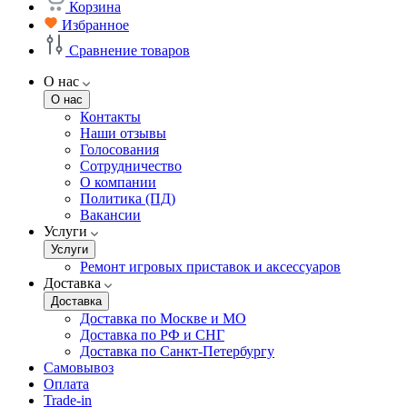
Корзина
Избранное
Сравнение товаров
О нас
О нас
Контакты
Наши отзывы
Голосования
Сотрудничество
О компании
Политика (ПД)
Вакансии
Услуги
Услуги
Ремонт игровых приставок и аксессуаров
Доставка
Доставка
Доставка по Москве и МО
Доставка по РФ и СНГ
Доставка по Санкт-Петербургу
Самовывоз
Оплата
Trade-in