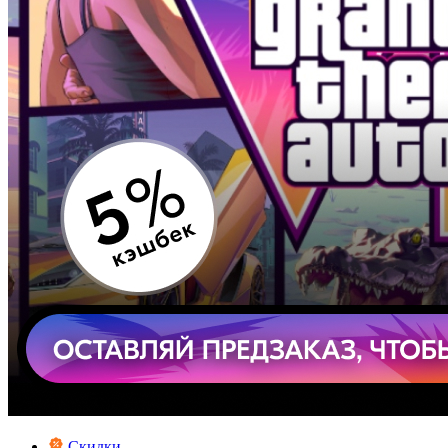
Скидки