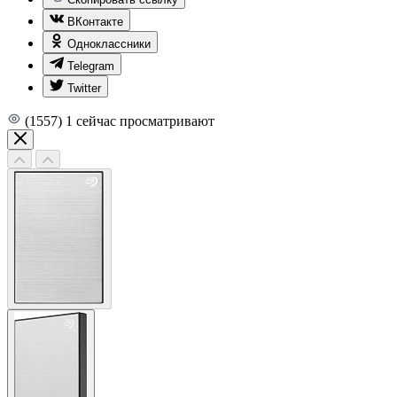
ВКонтакте
Одноклассники
Telegram
Twitter
(1557)
1
сейчас просматривают