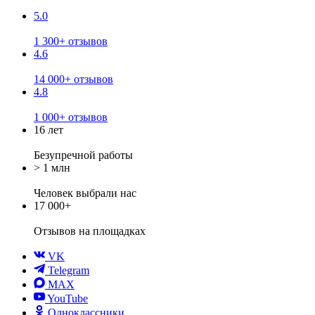
5.0
1 300+ отзывов
4.6
14 000+ отзывов
4.8
1 000+ отзывов
16 лет
Безупречной работы
> 1 млн
Человек выбрали нас
17 000+
Отзывов
на площадках
VK
Telegram
MAX
YouTube
Одноклассники