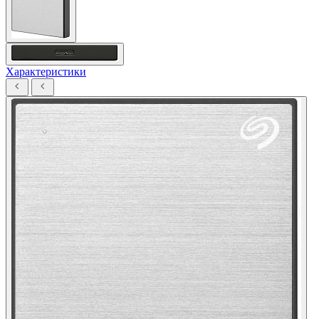
Характеристики