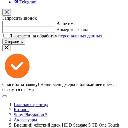
Telegram
Запросить звонок
Ваше имя
Номер телефона
Я согласен на обработку
персональных данных
Отправить
Спасибо за заявку!
Наши менеджеры в ближайшее время
свяжутся с вами
Главная страница
Каталог
Sony Playstation 5
Аксессуары
Внешний жёсткий диск HDD Seagate 5 TB One Touch