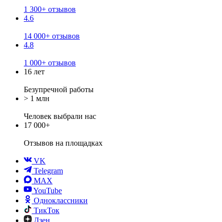
1 300+ отзывов
4.6
14 000+ отзывов
4.8
1 000+ отзывов
16 лет
Безупречной работы
> 1 млн
Человек выбрали нас
17 000+
Отзывов
на площадках
VK
Telegram
MAX
YouTube
Одноклассники
ТикТок
Дзен