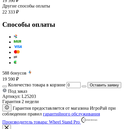
19 590 ₽
Другие способы оплаты
22 333 ₽
Способы оплаты
588
бонусов
19 590 ₽
Количество товара в корзине
Оставить заявку
Под заказ
Артикул:
L25203
Гарантия 2 недели
Гарантия предоставляется от магазина ИгроРай при
соблюдении правил
гарантийного обслуживания
Производитель товара: Wheel Stand Pro