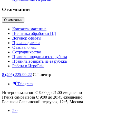
О компании
О компании
Контакты магазина
Политика обработки ПД
Договор оферты
Производители
Отзывы о нас
Сотрудничество
Правила продажи из-за рубежа
Правила возврата из-за рубежа
Работа в ИгроРай
8 (495) 225-99-22
Call-центр
Telegram
Интернет-магазин
С 9:00 до 21:00 ежедневно
Пункт самовывоза
С 9:00 до 20:45 ежедневно
Большой Саввинский переулок, 12с5, Москва
5.0