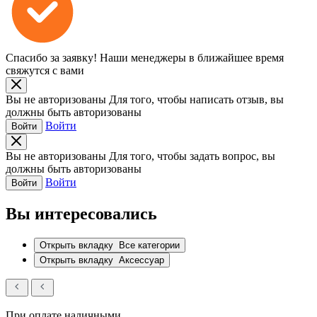
Спасибо за заявку!
Наши менеджеры в ближайшее время
свяжутся с вами
Вы не авторизованы
Для того, чтобы написать отзыв, вы
должны быть авторизованы
Войти
Войти
Вы не авторизованы
Для того, чтобы задать вопрос, вы
должны быть авторизованы
Войти
Войти
Вы интересовались
Открыть вкладку
Все категории
Открыть вкладку
Аксессуар
При оплате наличными