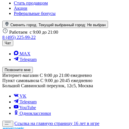
Стать продавцом
Акции
Реферальные бонусы
Сменить город. Текущий выбранный город:
Не выбран
Работаем
с 9:00 до 21:00
8 (495) 225-99-22
Чат
MAX
Telegram
Позвоните мне
Интернет-магазин
С 9:00 до 21:00 ежедневно
Пункт самовывоза
С 9:00 до 20:45 ежедневно
Большой Саввинский переулок, 12с5, Москва
VK
Telegram
YouTube
Одноклассники
Ссылка на главную страницу
16 лет в игре