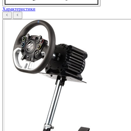
Характеристики