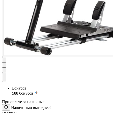
Бонусов
588
бонусов
При оплате за наличные
Наличными выгоднее!