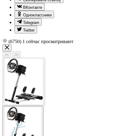
ВКонтакте
Одноклассники
Telegram
Twitter
(6750)
1
сейчас просматривают