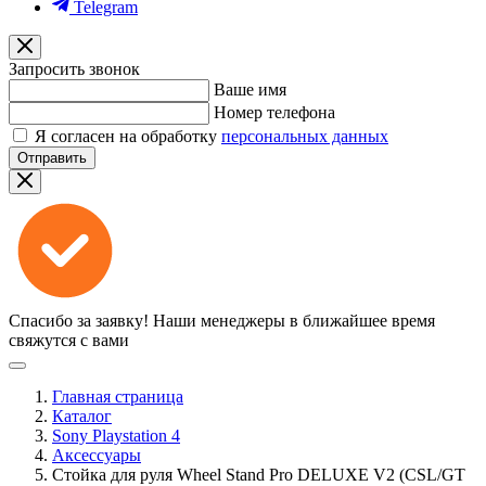
Telegram
Запросить звонок
Ваше имя
Номер телефона
Я согласен на обработку
персональных данных
Отправить
Спасибо за заявку!
Наши менеджеры в ближайшее время
свяжутся с вами
Главная страница
Каталог
Sony Playstation 4
Аксессуары
Стойка для руля Wheel Stand Pro DELUXE V2 (CSL/GT