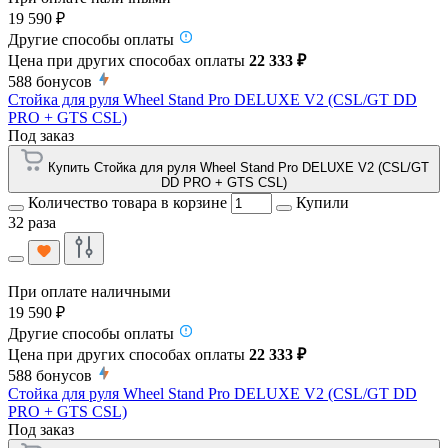
19 590 ₽
Другие способы оплаты
Цена при других способах оплаты
22 333 ₽
588
бонусов
Стойка для руля Wheel Stand Pro DELUXE V2 (CSL/GT DD
PRO + GTS CSL)
Под заказ
Купить Стойка для руля Wheel Stand Pro DELUXE V2 (CSL/GT
DD PRO + GTS CSL)
Количество товара в корзине
Купили
32 раза
При оплате наличными
19 590 ₽
Другие способы оплаты
Цена при других способах оплаты
22 333 ₽
588
бонусов
Стойка для руля Wheel Stand Pro DELUXE V2 (CSL/GT DD
PRO + GTS CSL)
Под заказ