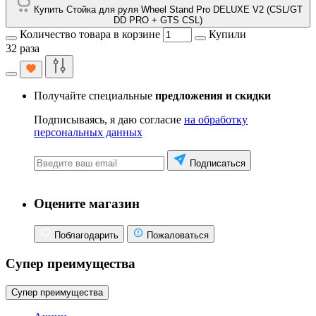
Купить Стойка для руля Wheel Stand Pro DELUXE V2 (CSL/GT
DD PRO + GTS CSL)
Количество товара в корзине
Купили
32 раза
Получайте специальные
предложения и скидки
Подписываясь, я даю согласие
на обработку
персональных данных
Подписаться
Оцените магазин
Поблагодарить
Пожаловаться
Супер преимущества
Супер преимущества