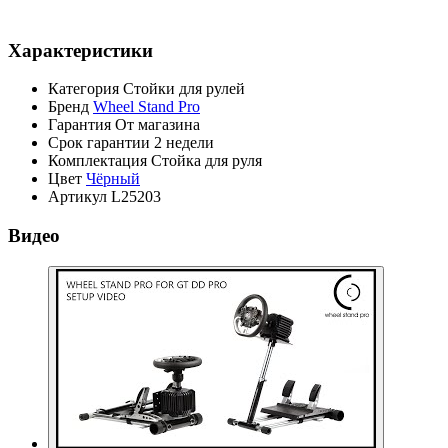
Характеристики
Категория
Стойки для рулей
Бренд
Wheel Stand Pro
Гарантия
От магазина
Срок гарантии
2 недели
Комплектация
Стойка для руля
Цвет
Чёрный
Артикул
L25203
Видео