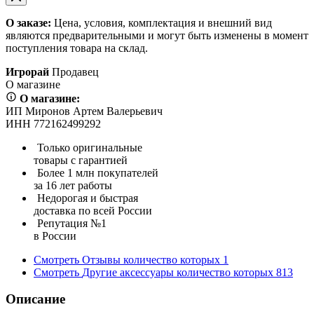
О заказе:
Цена, условия, комплектация и внешний вид
являются предварительными и могут быть изменены в момент
поступления товара на склад.
Игрорай
Продавец
О магазине
О магазине:
ИП Миронов Артем Валерьевич
ИНН 772162499292
Только оригинальные
товары с гарантией
Более 1 млн покупателей
за 16 лет работы
Недорогая и быстрая
доставка по всей России
Репутация №1
в России
Смотреть
Отзывы
количество которых
1
Смотреть
Другие аксессуары
количество которых
813
Описание