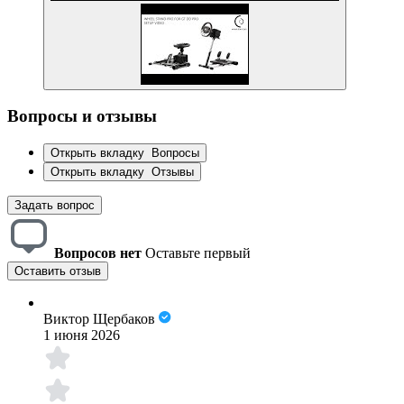
Вопросы и отзывы
Открыть вкладку
Вопросы
Открыть вкладку
Отзывы
Задать вопрос
Вопросов нет
Оставьте первый
Оставить отзыв
Виктор Щербаков
1 июня 2026