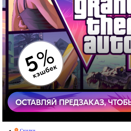
Скидки