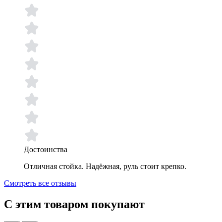
Достоинства
Отличная стойка. Надёжная, руль стоит крепко.
Смотреть все отзывы
С этим товаром покупают