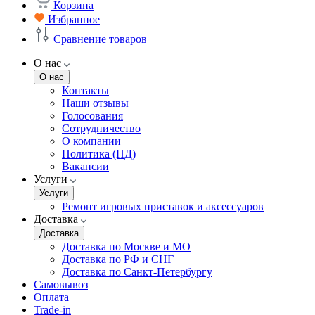
Корзина
Избранное
Сравнение товаров
О нас
О нас
Контакты
Наши отзывы
Голосования
Сотрудничество
О компании
Политика (ПД)
Вакансии
Услуги
Услуги
Ремонт игровых приставок и аксессуаров
Доставка
Доставка
Доставка по Москве и МО
Доставка по РФ и СНГ
Доставка по Санкт-Петербургу
Самовывоз
Оплата
Trade-in