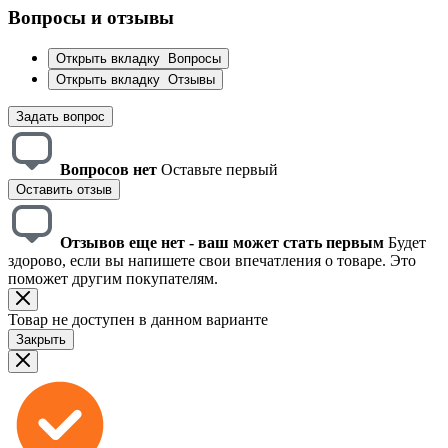
Вопросы и отзывы
Открыть вкладку
Вопросы
Открыть вкладку
Отзывы
Задать вопрос
Вопросов нет
Оставьте первый
Оставить отзыв
Отзывов еще нет - ваш может стать первым
Будет
здорово, если вы напишете свои впечатления о товаре. Это
поможет другим покупателям.
Товар не доступен в данном варианте
Закрыть