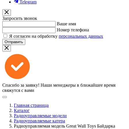
Telegram
Запросить звонок
Ваше имя
Номер телефона
Я согласен на обработку
персональных данных
Отправить
Спасибо за заявку!
Наши менеджеры в ближайшее время
свяжутся с вами
Главная страница
Каталог
Радиоуправляемые модели
Радиоуправляемые катера
Радиоуправляемая модель Great Wall Toys Байдарка