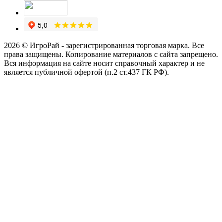
2026 © ИгроРай - зарегистрированная торговая марка. Все
права защищены. Копирование материалов с сайта запрещено.
Вся информация на сайте носит справочный характер и не
является публичной офертой (п.2 ст.437 ГК РФ).