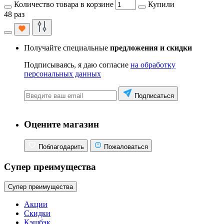
Количество товара в корзине
Купили
48 раз
Получайте специальные
предложения и скидки
Подписываясь, я даю согласие
на обработку
персональных данных
Подписаться
Оцените магазин
Поблагодарить
Пожаловаться
Супер преимущества
Супер преимущества
Акции
Скидки
Кэшбэк