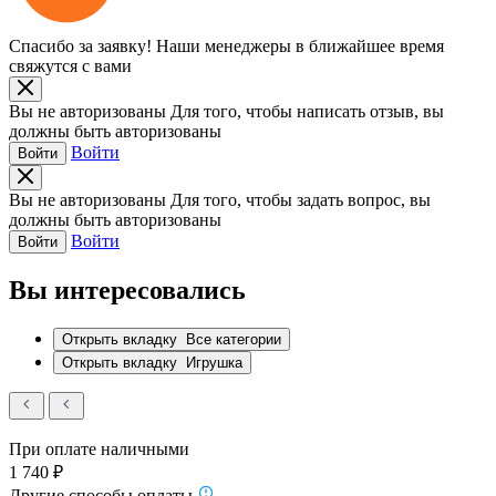
Спасибо за заявку!
Наши менеджеры в ближайшее время
свяжутся с вами
Вы не авторизованы
Для того, чтобы написать отзыв, вы
должны быть авторизованы
Войти
Войти
Вы не авторизованы
Для того, чтобы задать вопрос, вы
должны быть авторизованы
Войти
Войти
Вы интересовались
Открыть вкладку
Все категории
Открыть вкладку
Игрушка
При оплате наличными
1 740 ₽
Другие способы оплаты