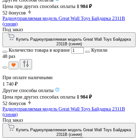
Цена при других способах оплаты
1 984 ₽
52
бонусов
Радиоуправляемая модель Great Wall Toys Байдарка 2311B
(синяя)
Под заказ
Купить Радиоуправляемая модель Great Wall Toys Байдарка
2311B (синяя)
Количество товара в корзине
Купили
48 раз
При оплате наличными
1 740 ₽
Другие способы оплаты
Цена при других способах оплаты
1 984 ₽
52
бонусов
Радиоуправляемая модель Great Wall Toys Байдарка 2311B
(синяя)
Под заказ
Купить Радиоуправляемая модель Great Wall Toys Байдарка
2311B (синяя)