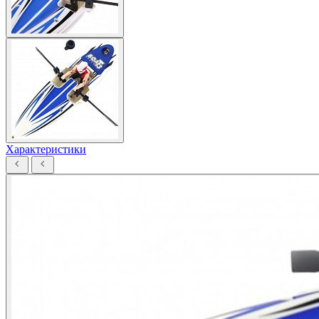
Характеристики