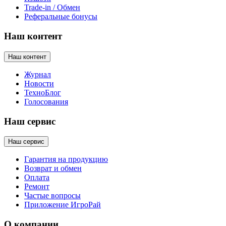
Trade-in / Обмен
Реферальные бонусы
Наш контент
Наш контент
Журнал
Новости
ТехноБлог
Голосования
Наш сервис
Наш сервис
Гарантия на продукцию
Возврат и обмен
Оплата
Ремонт
Частые вопросы
Приложение ИгроРай
О компании