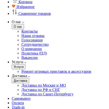
Корзина
Избранное
Сравнение товаров
О нас
О нас
Контакты
Наши отзывы
Голосования
Сотрудничество
О компании
Политика (ПД)
Вакансии
Услуги
Услуги
Ремонт игровых приставок и аксессуаров
Доставка
Доставка
Доставка по Москве и МО
Доставка по РФ и СНГ
Доставка по Санкт-Петербургу
Самовывоз
Оплата
Trade-in