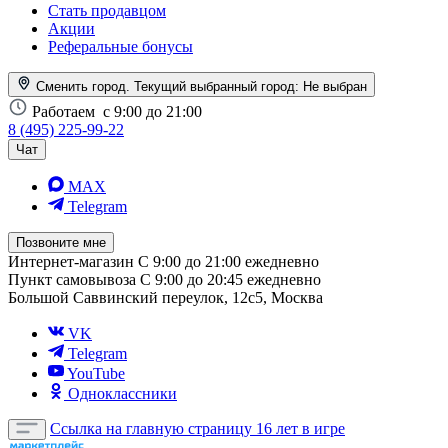
Стать продавцом
Акции
Реферальные бонусы
Сменить город. Текущий выбранный город:
Не выбран
Работаем
с 9:00 до 21:00
8 (495) 225-99-22
Чат
MAX
Telegram
Позвоните мне
Интернет-магазин
С 9:00 до 21:00 ежедневно
Пункт самовывоза
С 9:00 до 20:45 ежедневно
Большой Саввинский переулок, 12с5, Москва
VK
Telegram
YouTube
Одноклассники
Ссылка на главную страницу
16 лет в игре