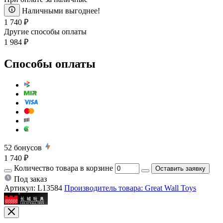
Наличными выгоднее!
1 740 ₽
Другие способы оплаты
1 984 ₽
Способы оплаты
52
бонусов
1 740 ₽
Количество товара в корзине
Оставить заявку
Под заказ
Артикул:
L13584
Производитель товара: Great Wall Toys