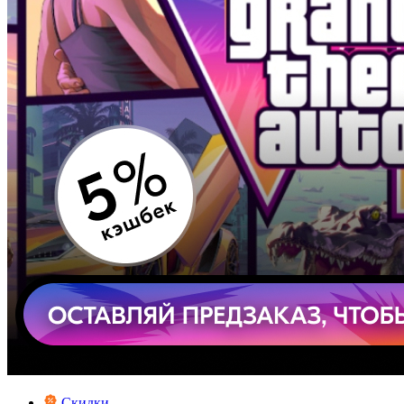
Скидки