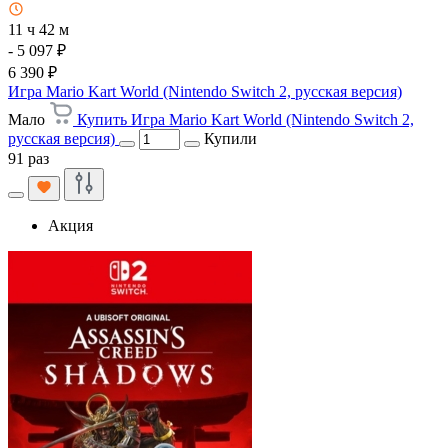
11 ч 42 м
- 5 097 ₽
6 390 ₽
Игра Mario Kart World (Nintendo Switch 2, русская версия)
Мало
Купить Игра Mario Kart World (Nintendo Switch 2,
русская версия)
Купили
91 раз
Акция