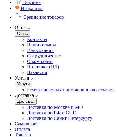
Корзина
Избранное
Сравнение товаров
О нас
О нас
Контакты
Наши отзывы
Голосования
Сотрудничество
О компании
Политика (ПД)
Вакансии
Услуги
Услуги
Ремонт игровых приставок и аксессуаров
Доставка
Доставка
Доставка по Москве и МО
Доставка по РФ и СНГ
Доставка по Санкт-Петербургу
Самовывоз
Оплата
Trade-in