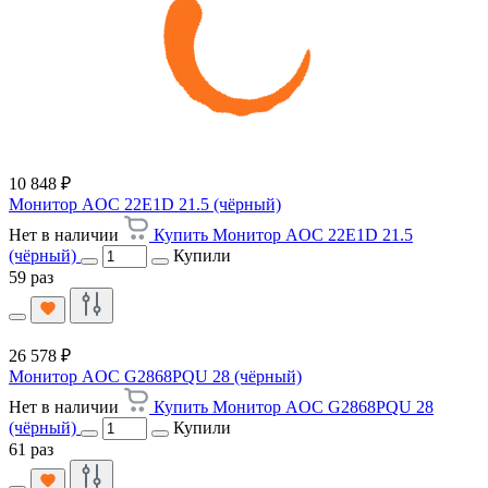
10 848 ₽
Монитор AOC 22E1D 21.5 (чёрный)
Нет в наличии
Купить Монитор AOC 22E1D 21.5
(чёрный)
Купили
59 раз
26 578 ₽
Монитор AOC G2868PQU 28 (чёрный)
Нет в наличии
Купить Монитор AOC G2868PQU 28
(чёрный)
Купили
61 раз