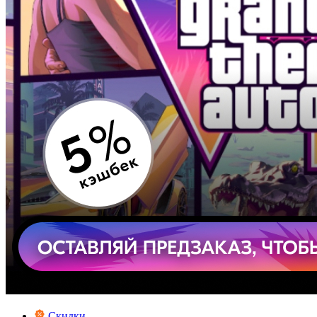
Скидки