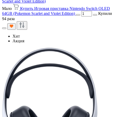
Scarlet and Violet Edition)
Мало
Купить Игровая приставка Nintendo Switch OLED
64GB (Pokemon Scarlet and Violet Edition)
Купили
94 раза
Хит
Акция