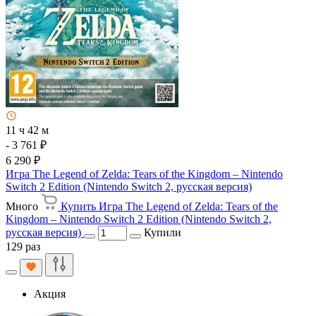
11 ч 42 м
- 3 761 ₽
6 290 ₽
Игра The Legend of Zelda: Tears of the Kingdom – Nintendo
Switch 2 Edition (Nintendo Switch 2, русская версия)
Много
Купить Игра The Legend of Zelda: Tears of the
Kingdom – Nintendo Switch 2 Edition (Nintendo Switch 2,
русская версия)
Купили
129 раз
Акция