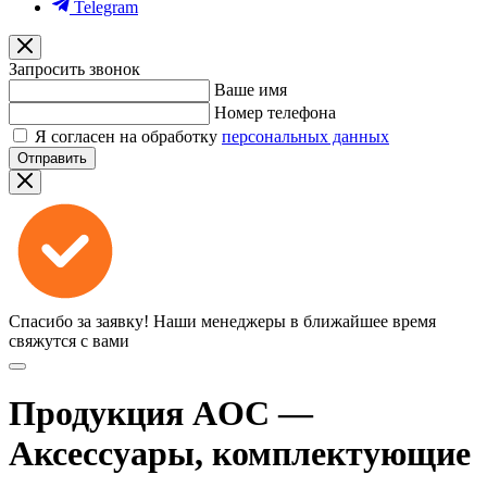
Telegram
Запросить звонок
Ваше имя
Номер телефона
Я согласен на обработку
персональных данных
Отправить
Спасибо за заявку!
Наши менеджеры в ближайшее время
свяжутся с вами
Продукция AOC —
Аксессуары, комплектующие