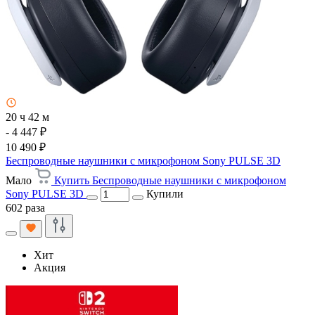
20 ч 42 м
- 4 447 ₽
10 490 ₽
Беспроводные наушники с микрофоном Sony PULSE 3D
Мало
Купить Беспроводные наушники с микрофоном
Sony PULSE 3D
Купили
602 раза
Хит
Акция