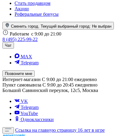
Стать продавцом
Акции
Реферальные бонусы
Сменить город. Текущий выбранный город:
Не выбран
Работаем
с 9:00 до 21:00
8 (495) 225-99-22
Чат
MAX
Telegram
Позвоните мне
Интернет-магазин
С 9:00 до 21:00 ежедневно
Пункт самовывоза
С 9:00 до 20:45 ежедневно
Большой Саввинский переулок, 12с5, Москва
VK
Telegram
YouTube
Одноклассники
Ссылка на главную страницу
16 лет в игре