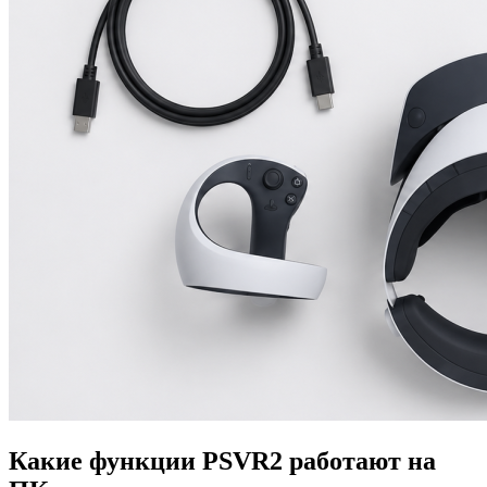
Какие функции PSVR2 работают на