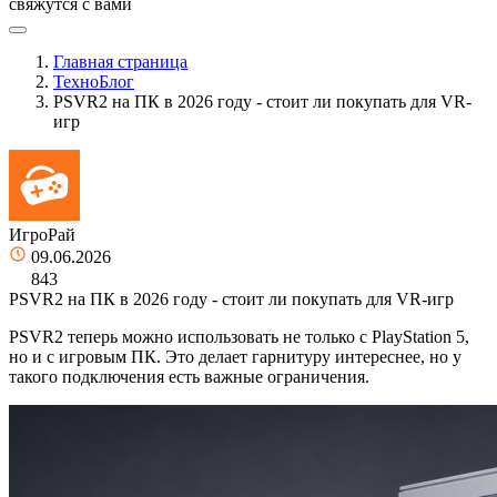
свяжутся с вами
Главная страница
ТехноБлог
PSVR2 на ПК в 2026 году - стоит ли покупать для VR-
игр
ИгроРай
09.06.2026
843
PSVR2 на ПК в 2026 году - стоит ли покупать для VR-игр
PSVR2 теперь можно использовать не только с PlayStation 5,
но и с игровым ПК. Это делает гарнитуру интереснее, но у
такого подключения есть важные ограничения.