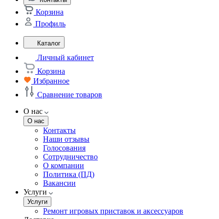
Корзина
Профиль
Каталог
Личный кабинет
Корзина
Избранное
Сравнение товаров
О нас
О нас
Контакты
Наши отзывы
Голосования
Сотрудничество
О компании
Политика (ПД)
Вакансии
Услуги
Услуги
Ремонт игровых приставок и аксессуаров