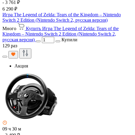
- 3 761 ₽
6 290 ₽
Игра The Legend of Zelda: Tears of the Kingdom – Nintendo
Switch 2 Edition (Nintendo Switch 2, русская версия)
Много
Купить Игра The Legend of Zelda: Tears of the
Kingdom – Nintendo Switch 2 Edition (Nintendo Switch 2,
русская версия)
Купили
129 раз
Акция
09 ч 30 м