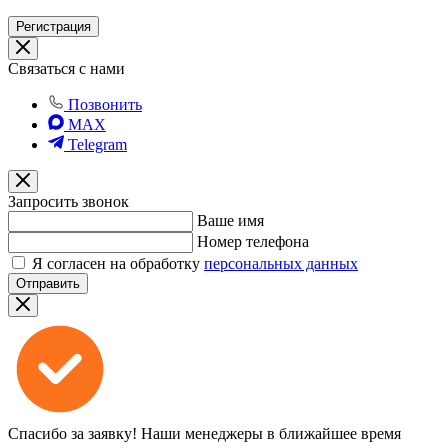
Регистрация
Связаться с нами
Позвонить
MAX
Telegram
Запросить звонок
Ваше имя
Номер телефона
Я согласен на обработку
персональных данных
Отправить
Спасибо за заявку!
Наши менеджеры в ближайшее время