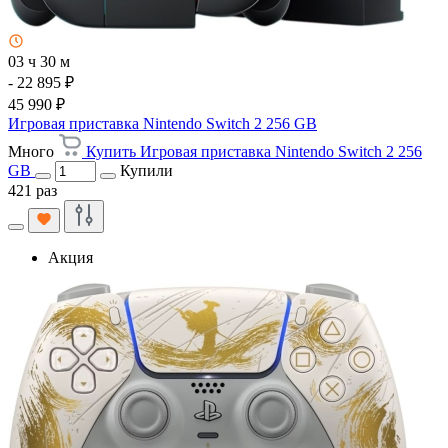
03 ч 30 м
- 22 895 ₽
45 990 ₽
Игровая приставка Nintendo Switch 2 256 GB
Много
Купить Игровая приставка Nintendo Switch 2 256
GB
Купили
421 раз
Акция