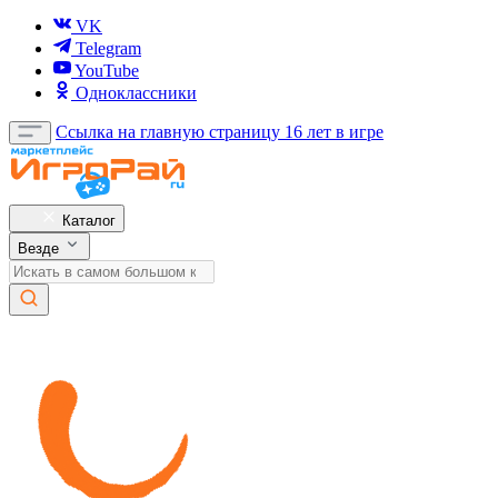
VK
Telegram
YouTube
Одноклассники
Ссылка на главную страницу
16 лет в игре
Каталог
Везде