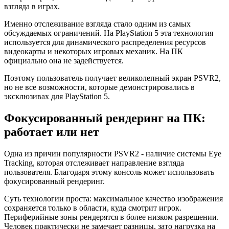
взгляда в играх.
Именно отслеживание взгляда стало одним из самых
обсуждаемых ограничений. На PlayStation 5 эта технология
используется для динамического распределения ресурсов
видеокарты и некоторых игровых механик. На ПК
официально она не задействуется.
Поэтому пользователь получает великолепный экран PSVR2,
но не все возможности, которые демонстрировались в
эксклюзивах для PlayStation 5.
Фокусированный рендеринг на ПК:
работает или нет
Одна из причин популярности PSVR2 - наличие системы Eye
Tracking, которая отслеживает направление взгляда
пользователя. Благодаря этому консоль может использовать
фокусированный рендеринг.
Суть технологии проста: максимальное качество изображения
сохраняется только в области, куда смотрит игрок.
Периферийные зоны рендерятся в более низком разрешении.
Человек практически не замечает разницы, зато нагрузка на