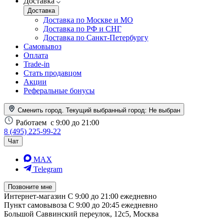
Доставка
Доставка
Доставка по Москве и МО
Доставка по РФ и СНГ
Доставка по Санкт-Петербургу
Самовывоз
Оплата
Trade-in
Стать продавцом
Акции
Реферальные бонусы
Сменить город. Текущий выбранный город:
Не выбран
Работаем
с 9:00 до 21:00
8 (495) 225-99-22
Чат
MAX
Telegram
Позвоните мне
Интернет-магазин
С 9:00 до 21:00 ежедневно
Пункт самовывоза
С 9:00 до 20:45 ежедневно
Большой Саввинский переулок, 12с5, Москва