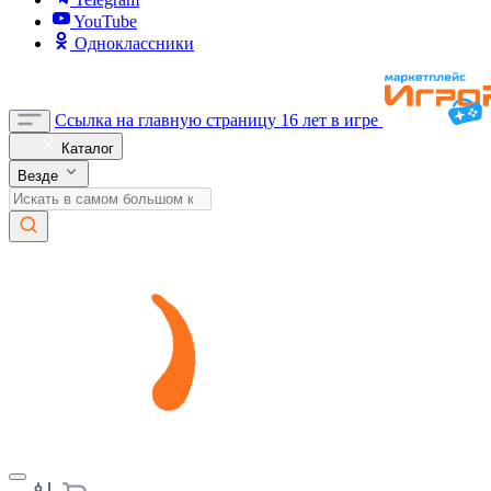
YouTube
Одноклассники
Ссылка на главную страницу
16 лет в игре
Каталог
Везде