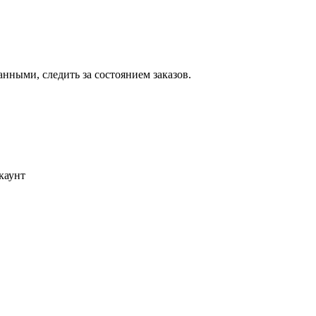
ными, следить за состоянием заказов.
каунт