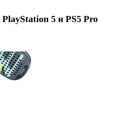
PlayStation 5 и PS5 Pro