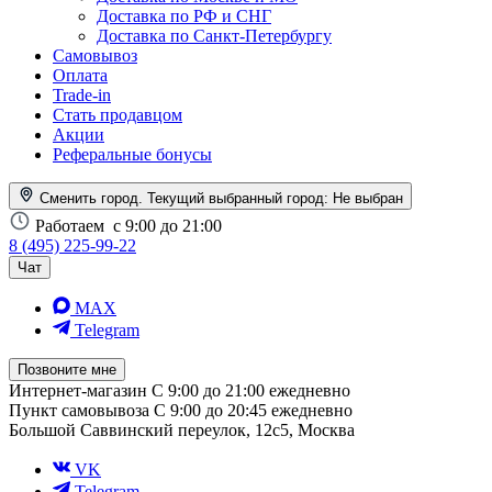
Доставка по РФ и СНГ
Доставка по Санкт-Петербургу
Самовывоз
Оплата
Trade-in
Стать продавцом
Акции
Реферальные бонусы
Сменить город. Текущий выбранный город:
Не выбран
Работаем
с 9:00 до 21:00
8 (495) 225-99-22
Чат
MAX
Telegram
Позвоните мне
Интернет-магазин
С 9:00 до 21:00 ежедневно
Пункт самовывоза
С 9:00 до 20:45 ежедневно
Большой Саввинский переулок, 12с5, Москва
VK
Telegram