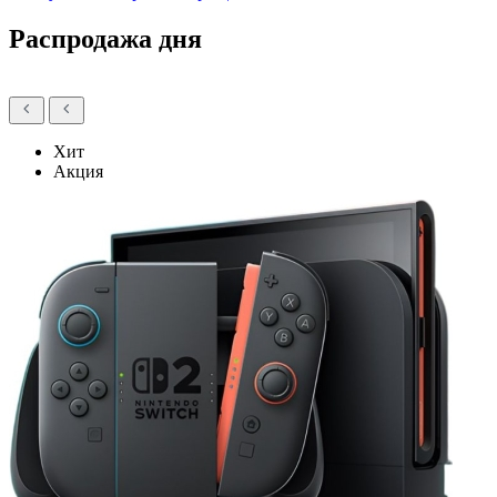
Распродажа дня
Хит
Акция