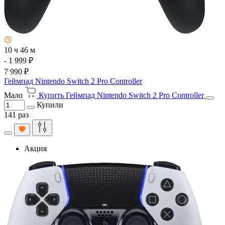
10 ч 46 м
- 1 999 ₽
7 990 ₽
Геймпад Nintendo Switch 2 Pro Controller
Мало
Купить Геймпад Nintendo Switch 2 Pro Controller
Купили
141 раз
Акция