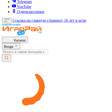
Telegram
YouTube
Одноклассники
Ссылка на главную страницу
16 лет в игре
Каталог
Везде