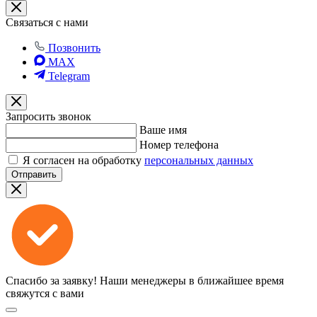
Связаться с нами
Позвонить
MAX
Telegram
Запросить звонок
Ваше имя
Номер телефона
Я согласен на обработку
персональных данных
Отправить
Спасибо за заявку!
Наши менеджеры в ближайшее время
свяжутся с вами