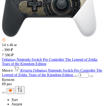
14 ч 46 м
- 399 ₽
7 590 ₽
Геймпад Nintendo Switch Pro Controller The Legend of Zelda:
Tears of the Kingdom Edition
Много
Купить Геймпад Nintendo Switch Pro Controller The
Legend of Zelda: Tears of the Kingdom Edition
Купили
69 раз
Хит
Акция