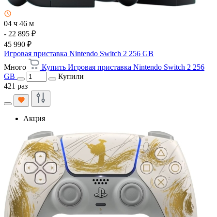
04 ч 46 м
- 22 895 ₽
45 990 ₽
Игровая приставка Nintendo Switch 2 256 GB
Много
Купить Игровая приставка Nintendo Switch 2 256
GB
Купили
421 раз
Акция