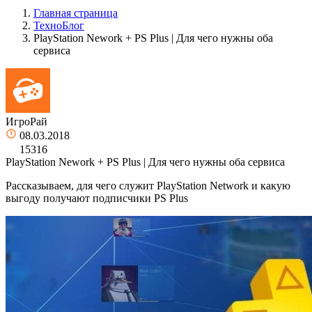
Главная страница
ТехноБлог
PlayStation Nework + PS Plus | Для чего нужны оба
сервиса
ИгроРай
08.03.2018
15316
PlayStation Nework + PS Plus | Для чего нужны оба сервиса
Рассказываем, для чего служит PlayStation Network и какую
выгоду получают подписчики PS Plus