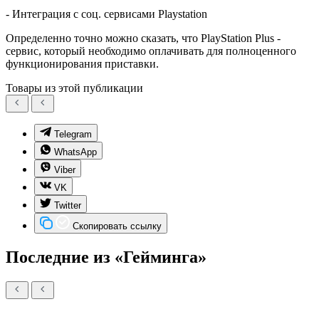
- Интеграция с соц. сервисами Playstation
Определенно точно можно сказать, что PlayStation Plus -
сервис, который необходимо оплачивать для полноценного
функционирования приставки.
Товары из этой публикации
Telegram
WhatsApp
Viber
VK
Twitter
Скопировать ссылку
Последние из «Гейминга»