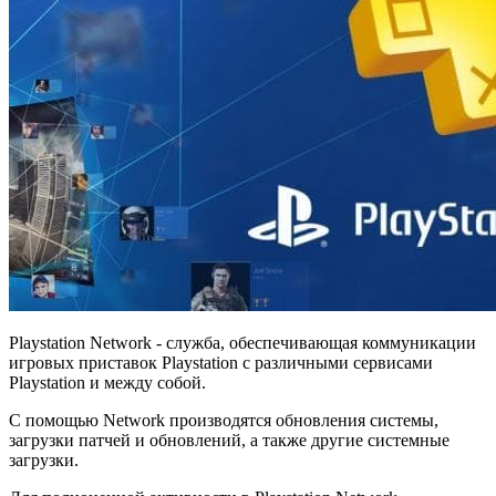
Playstation Network - служба, обеспечивающая коммуникации
игровых приставок Playstation с различными сервисами
Playstation и между собой.
С помощью Network производятся обновления системы,
загрузки патчей и обновлений, а также другие системные
загрузки.