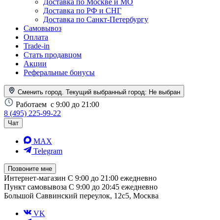
Доставка по Москве и МО
Доставка по РФ и СНГ
Доставка по Санкт-Петербургу
Самовывоз
Оплата
Trade-in
Стать продавцом
Акции
Реферальные бонусы
Сменить город. Текущий выбранный город:
Не выбран
Работаем
с 9:00 до 21:00
8 (495) 225-99-22
Чат
MAX
Telegram
Позвоните мне
Интернет-магазин
С 9:00 до 21:00 ежедневно
Пункт самовывоза
С 9:00 до 20:45 ежедневно
Большой Саввинский переулок, 12с5, Москва
VK