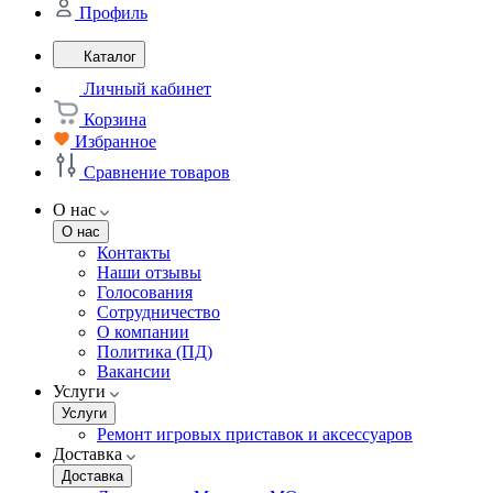
Профиль
Каталог
Личный кабинет
Корзина
Избранное
Сравнение товаров
О нас
О нас
Контакты
Наши отзывы
Голосования
Сотрудничество
О компании
Политика (ПД)
Вакансии
Услуги
Услуги
Ремонт игровых приставок и аксессуаров
Доставка
Доставка