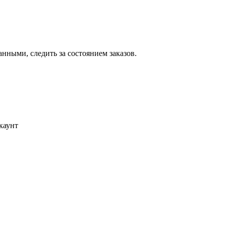
ными, следить за состоянием заказов.
каунт