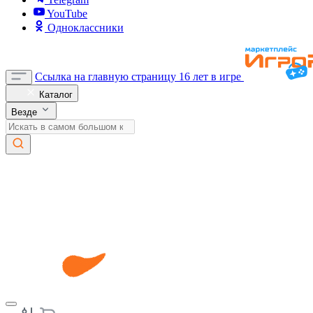
YouTube
Одноклассники
Ссылка на главную страницу
16 лет в игре
Каталог
Везде