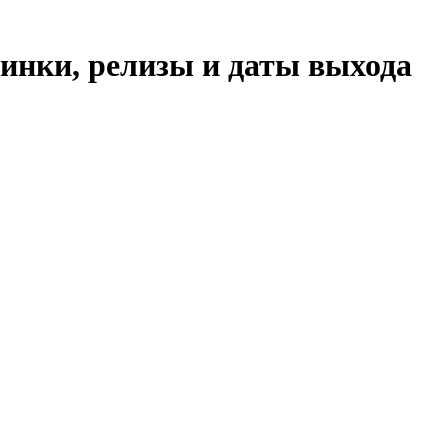
винки, релизы и даты выхода