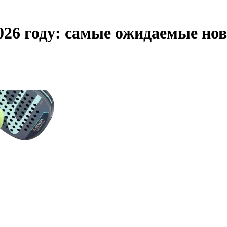
2026 году: самые ожидаемые но