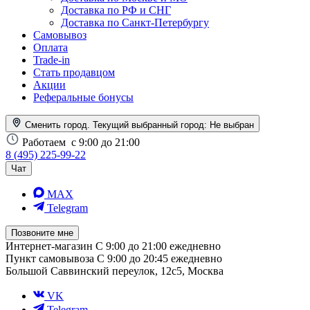
Доставка по РФ и СНГ
Доставка по Санкт-Петербургу
Самовывоз
Оплата
Trade-in
Стать продавцом
Акции
Реферальные бонусы
Сменить город. Текущий выбранный город:
Не выбран
Работаем
с 9:00 до 21:00
8 (495) 225-99-22
Чат
MAX
Telegram
Позвоните мне
Интернет-магазин
С 9:00 до 21:00 ежедневно
Пункт самовывоза
С 9:00 до 20:45 ежедневно
Большой Саввинский переулок, 12с5, Москва
VK
Telegram