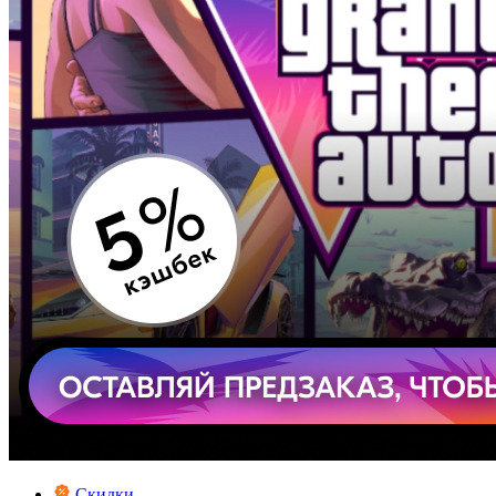
Скидки