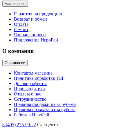
Наш сервис
Гарантия на продукцию
Возврат и обмен
Оплата
Ремонт
Частые вопросы
Приложение ИгроРай
О компании
О компании
Контакты магазина
Политика обработки ПД
Договор оферты
Производители
Отзывы о нас
Сотрудничество
Правила продажи из-за рубежа
Правила возврата из-за рубежа
Работа в ИгроРай
8 (495) 225-99-22
Call-центр