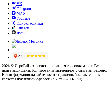
VK
Telegram
MAX
YouTube
Одноклассники
ТикТок
Дзен
2026 © ИгроРай - зарегистрированная торговая марка. Все
права защищены. Копирование материалов с сайта запрещено.
Вся информация на сайте носит справочный характер и не
является публичной офертой (п.2 ст.437 ГК РФ).