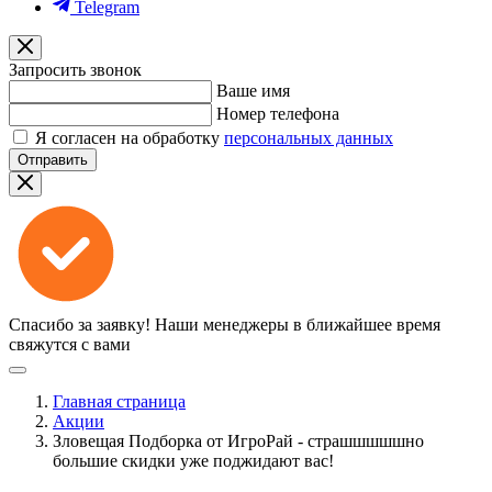
Telegram
Запросить звонок
Ваше имя
Номер телефона
Я согласен на обработку
персональных данных
Отправить
Спасибо за заявку!
Наши менеджеры в ближайшее время
свяжутся с вами
Главная страница
Акции
Зловещая Подборка от ИгроРай - страшшшшшно
большие скидки уже поджидают вас!