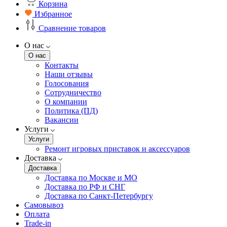
Корзина
Избранное
Сравнение товаров
О нас
О нас
Контакты
Наши отзывы
Голосования
Сотрудничество
О компании
Политика (ПД)
Вакансии
Услуги
Услуги
Ремонт игровых приставок и аксессуаров
Доставка
Доставка
Доставка по Москве и МО
Доставка по РФ и СНГ
Доставка по Санкт-Петербургу
Самовывоз
Оплата
Trade-in