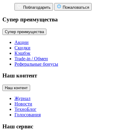
Поблагодарить
Пожаловаться
Супер преимущества
Супер преимущества
Акции
Скидки
Кэшбэк
Trade-in / Обмен
Реферальные бонусы
Наш контент
Наш контент
Журнал
Новости
ТехноБлог
Голосования
Наш сервис