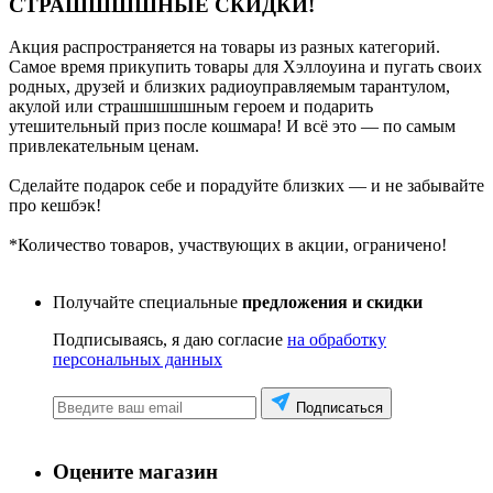
СТРАШШШШНЫЕ СКИДКИ!
Акция распространяется на товары из разных категорий.
Самое время прикупить товары для Хэллоуина и пугать своих
родных, друзей и близких радиоуправляемым тарантулом,
акулой или страшшшшшным героем и подарить
утешительный приз после кошмара! И всё это — по самым
привлекательным ценам.
Сделайте подарок себе и порадуйте близких — и не забывайте
про кешбэк!
*Количество товаров, участвующих в акции, ограничено!
Получайте специальные
предложения и скидки
Подписываясь, я даю согласие
на обработку
персональных данных
Подписаться
Оцените магазин