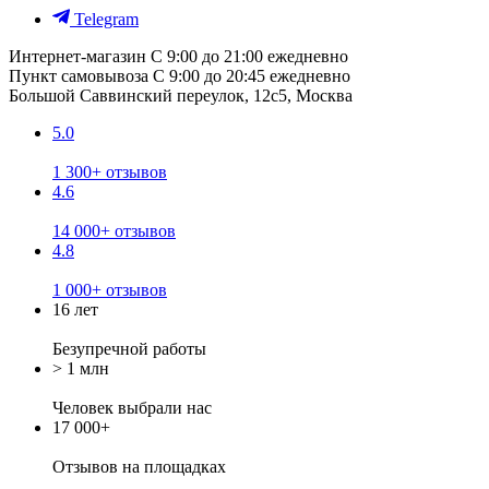
Telegram
Интернет-магазин
С 9:00 до 21:00 ежедневно
Пункт самовывоза
С 9:00 до 20:45 ежедневно
Большой Саввинский переулок, 12с5, Москва
5.0
1 300+ отзывов
4.6
14 000+ отзывов
4.8
1 000+ отзывов
16 лет
Безупречной работы
> 1 млн
Человек выбрали нас
17 000+
Отзывов
на площадках