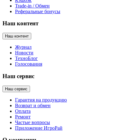
Кэшбэк
Trade-in / Обмен
Реферальные бонусы
Наш контент
Наш контент
Журнал
Новости
ТехноБлог
Голосования
Наш сервис
Наш сервис
Гарантия на продукцию
Возврат и обмен
Оплата
Ремонт
Частые вопросы
Приложение ИгроРай
О компании