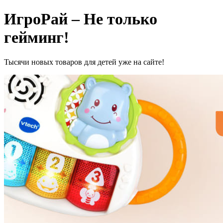
ИгроРай – Не только
гейминг!
Тысячи новых товаров для детей уже на сайте!