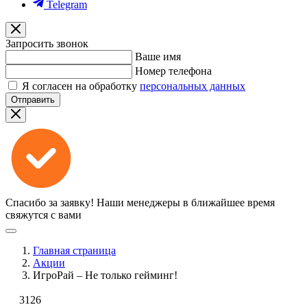
Telegram
Запросить звонок
Ваше имя
Номер телефона
Я согласен на обработку
персональных данных
Отправить
Спасибо за заявку!
Наши менеджеры в ближайшее время
свяжутся с вами
Главная страница
Акции
ИгроРай – Не только гейминг!
3126