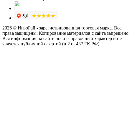
2026 © ИгроРай - зарегистрированная торговая марка. Все
права защищены. Копирование материалов с сайта запрещено.
Вся информация на сайте носит справочный характер и не
является публичной офертой (п.2 ст.437 ГК РФ).