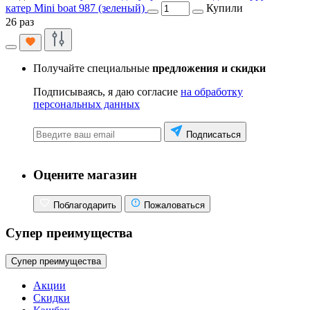
катер Mini boat 987 (зеленый)
Купили
26 раз
Получайте специальные
предложения и скидки
Подписываясь, я даю согласие
на обработку
персональных данных
Подписаться
Оцените магазин
Поблагодарить
Пожаловаться
Супер преимущества
Супер преимущества
Акции
Скидки