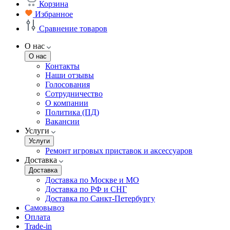
Корзина
Избранное
Сравнение товаров
О нас
О нас
Контакты
Наши отзывы
Голосования
Сотрудничество
О компании
Политика (ПД)
Вакансии
Услуги
Услуги
Ремонт игровых приставок и аксессуаров
Доставка
Доставка
Доставка по Москве и МО
Доставка по РФ и СНГ
Доставка по Санкт-Петербургу
Самовывоз
Оплата
Trade-in