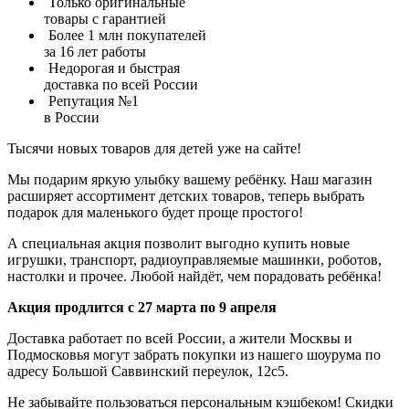
Только оригинальные
товары с гарантией
Более 1 млн покупателей
за 16 лет работы
Недорогая и быстрая
доставка по всей России
Репутация №1
в России
Тысячи новых товаров для детей уже на сайте!
Мы подарим яркую улыбку вашему ребёнку. Наш магазин
расширяет ассортимент детских товаров, теперь выбрать
подарок для маленького будет проще простого!
А специальная акция позволит выгодно купить новые
игрушки, транспорт, радиоуправляемые машинки, роботов,
настолки и прочее. Любой найдёт, чем порадовать ребёнка!
Акция продлится с 27 марта по 9 апреля
Доставка работает по всей России, а жители Москвы и
Подмосковья могут забрать покупки из нашего шоурума по
адресу Большой Саввинский переулок, 12с5.
Не забывайте пользоваться персональным кэшбеком! Скидки