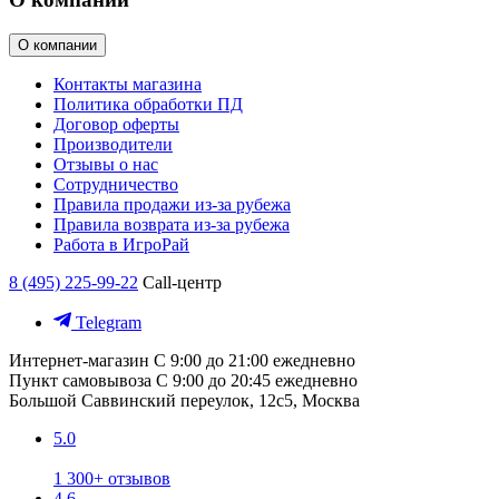
О компании
Контакты магазина
Политика обработки ПД
Договор оферты
Производители
Отзывы о нас
Сотрудничество
Правила продажи из-за рубежа
Правила возврата из-за рубежа
Работа в ИгроРай
8 (495) 225-99-22
Call-центр
Telegram
Интернет-магазин
С 9:00 до 21:00 ежедневно
Пункт самовывоза
С 9:00 до 20:45 ежедневно
Большой Саввинский переулок, 12с5, Москва
5.0
1 300+ отзывов
4.6