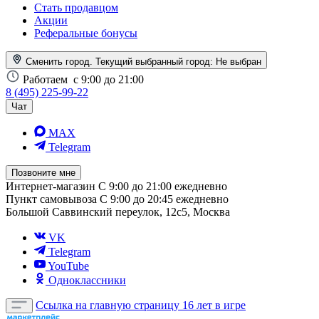
Стать продавцом
Акции
Реферальные бонусы
Сменить город. Текущий выбранный город:
Не выбран
Работаем
с 9:00 до 21:00
8 (495) 225-99-22
Чат
MAX
Telegram
Позвоните мне
Интернет-магазин
С 9:00 до 21:00 ежедневно
Пункт самовывоза
С 9:00 до 20:45 ежедневно
Большой Саввинский переулок, 12с5, Москва
VK
Telegram
YouTube
Одноклассники
Ссылка на главную страницу
16 лет в игре