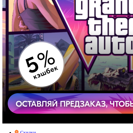
Скидки