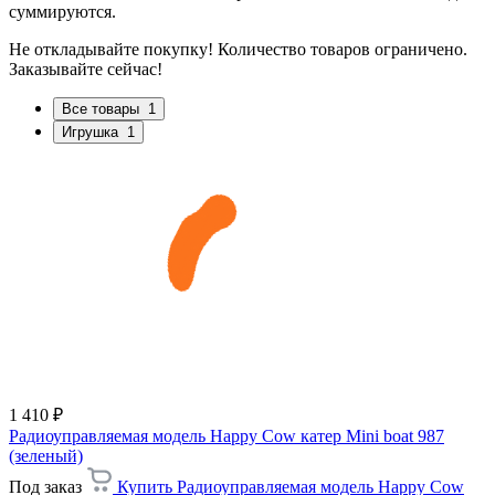
суммируются.
Не откладывайте покупку! Количество товаров ограничено.
Заказывайте сейчас!
Все товары
1
Игрушка
1
1 410 ₽
Радиоуправляемая модель Happy Cow катер Mini boat 987
(зеленый)
Под заказ
Купить Радиоуправляемая модель Happy Cow