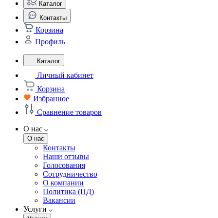
Каталог
Контакты
Корзина
Профиль
Каталог
Личный кабинет
Корзина
Избранное
Сравнение товаров
О нас
О нас
Контакты
Наши отзывы
Голосования
Сотрудничество
О компании
Политика (ПД)
Вакансии
Услуги