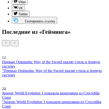
Viber
VK
Twitter
Скопировать ссылку
Последние из «Гейминга»
12
Превью Onimusha: Way of the Sword хвалят стиль и боевую
систему
"Превью Onimusha: Way of the Sword хвалят стиль и боевую
систему
24
Jurassic World Evolution 3 показала шонизавра из Crocodilia
Coast
"Jurassic World Evolution 3 показала шонизавра из Crocodilia
Coast