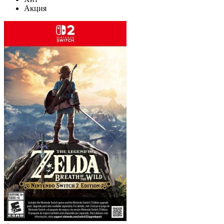
Акция