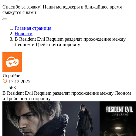
Спасибо за заявку!
Наши менеджеры в ближайшее время
свяжутся с вами
Главная страница
Новости
В Resident Evil Requiem разделят прохождение между
Леоном и Грейс почти поровну
ИгроРай
17.12.2025
563
В Resident Evil Requiem разделят прохождение между Леоном
и Грейс почти поровну