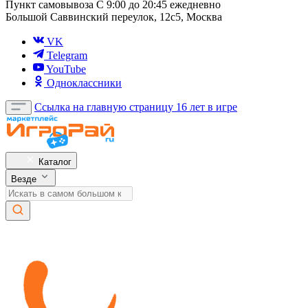
Пункт самовывоза
С 9:00 до 20:45 ежедневно
Большой Саввинский переулок, 12с5, Москва
VK
Telegram
YouTube
Одноклассники
Ссылка на главную страницу
16 лет в игре
Каталог
Везде