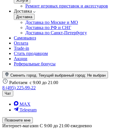
Услуги
Ремонт игровых приставок и аксессуаров
Доставка
Доставка
Доставка по Москве и МО
Доставка по РФ и СНГ
Доставка по Санкт-Петербургу
Самовывоз
Оплата
Trade-in
Стать продавцом
Акции
Реферальные бонусы
Сменить город. Текущий выбранный город:
Не выбран
Работаем
с 9:00 до 21:00
8 (495) 225-99-22
Чат
MAX
Telegram
Позвоните мне
Интернет-магазин
С 9:00 до 21:00 ежедневно