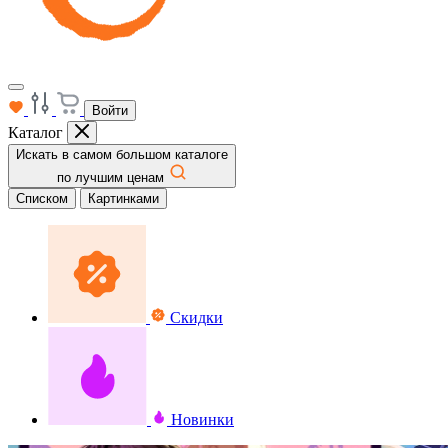
Войти
Каталог
Искать в самом большом каталоге
по лучшим ценам
Списком
Картинками
Скидки
Новинки