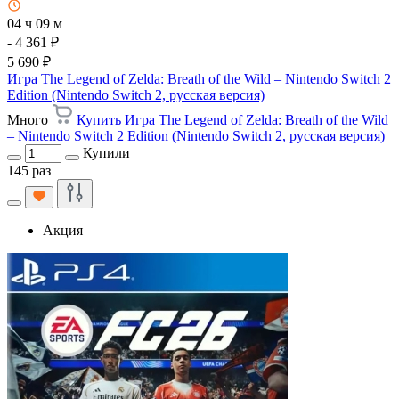
04 ч 09 м
- 4 361 ₽
5 690 ₽
Игра The Legend of Zelda: Breath of the Wild – Nintendo Switch 2
Edition (Nintendo Switch 2, русская версия)
Много
Купить Игра The Legend of Zelda: Breath of the Wild
– Nintendo Switch 2 Edition (Nintendo Switch 2, русская версия)
Купили
145 раз
Акция