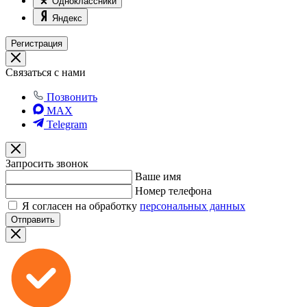
Одноклассники
Яндекс
Регистрация
Связаться с нами
Позвонить
MAX
Telegram
Запросить звонок
Ваше имя
Номер телефона
Я согласен на обработку
персональных данных
Отправить