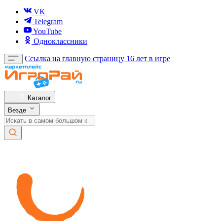
VK
Telegram
YouTube
Одноклассники
Ссылка на главную страницу
16 лет в игре
Каталог
Везде