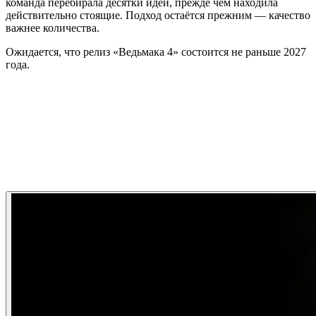
команда перебирала десятки идей, прежде чем находила
действительно стоящие. Подход остаётся прежним — качество
важнее количества.
Ожидается, что релиз «Ведьмака 4» состоится не раньше 2027
года.