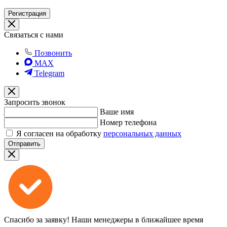
Регистрация
Связаться с нами
Позвонить
MAX
Telegram
Запросить звонок
Ваше имя
Номер телефона
Я согласен на обработку
персональных данных
Отправить
Спасибо за заявку!
Наши менеджеры в ближайшее время