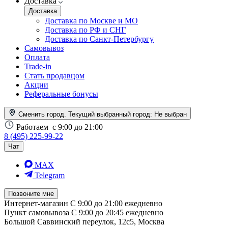
Доставка
Доставка
Доставка по Москве и МО
Доставка по РФ и СНГ
Доставка по Санкт-Петербургу
Самовывоз
Оплата
Trade-in
Стать продавцом
Акции
Реферальные бонусы
Сменить город. Текущий выбранный город:
Не выбран
Работаем
с 9:00 до 21:00
8 (495) 225-99-22
Чат
MAX
Telegram
Позвоните мне
Интернет-магазин
С 9:00 до 21:00 ежедневно
Пункт самовывоза
С 9:00 до 20:45 ежедневно
Большой Саввинский переулок, 12с5, Москва