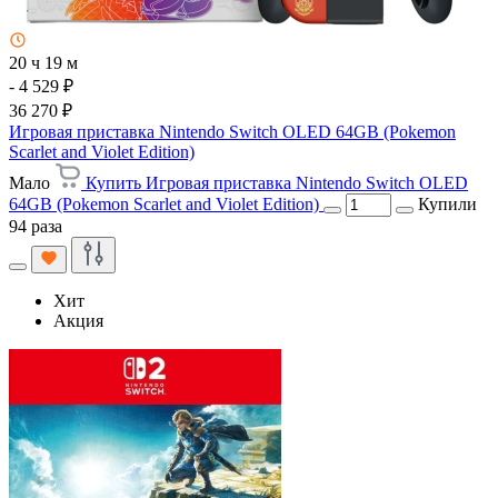
20 ч 19 м
- 4 529 ₽
36 270 ₽
Игровая приставка Nintendo Switch OLED 64GB (Pokemon
Scarlet and Violet Edition)
Мало
Купить Игровая приставка Nintendo Switch OLED
64GB (Pokemon Scarlet and Violet Edition)
Купили
94 раза
Хит
Акция