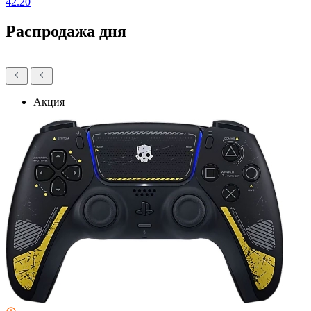
42.20
Распродажа дня
Акция