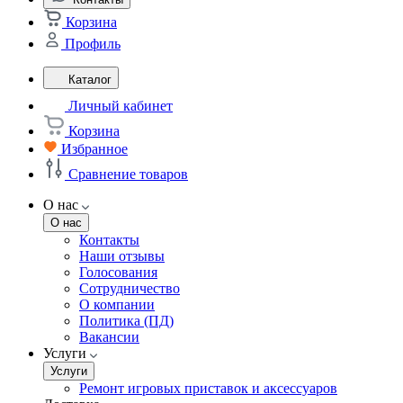
Корзина
Профиль
Каталог
Личный кабинет
Корзина
Избранное
Сравнение товаров
О нас
О нас
Контакты
Наши отзывы
Голосования
Сотрудничество
О компании
Политика (ПД)
Вакансии
Услуги
Услуги
Ремонт игровых приставок и аксессуаров