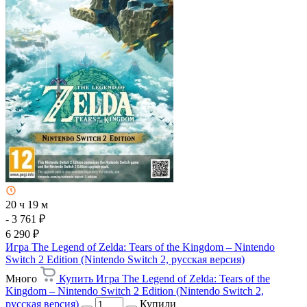
20 ч 19 м
- 3 761 ₽
6 290 ₽
Игра The Legend of Zelda: Tears of the Kingdom – Nintendo
Switch 2 Edition (Nintendo Switch 2, русская версия)
Много
Купить Игра The Legend of Zelda: Tears of the
Kingdom – Nintendo Switch 2 Edition (Nintendo Switch 2,
русская версия)
Купили