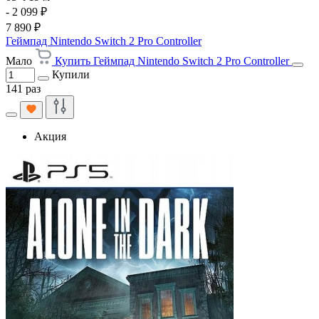
- 2 099 ₽
7 890 ₽
Геймпад Nintendo Switch 2 Pro Controller
Мало
Купить Геймпад Nintendo Switch 2 Pro Controller
Купили
141 раз
Акция