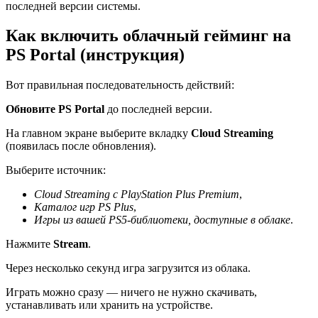
последней версии системы.
Как включить облачный гейминг на
PS Portal (инструкция)
Вот правильная последовательность действий:
Обновите PS Portal
до последней версии.
На главном экране выберите вкладку
Cloud Streaming
(появилась после обновления).
Выберите источник:
Cloud Streaming с PlayStation Plus Premium
,
Каталог игр PS Plus
,
Игры из вашей PS5-библиотеки, доступные в облаке
.
Нажмите
Stream
.
Через несколько секунд игра загрузится из облака.
Играть можно сразу — ничего не нужно скачивать,
устанавливать или хранить на устройстве.