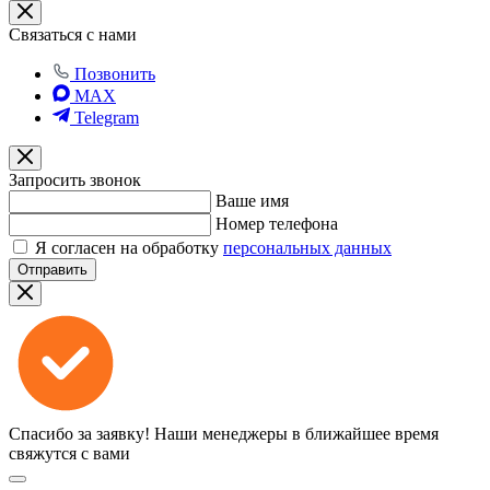
Связаться с нами
Позвонить
MAX
Telegram
Запросить звонок
Ваше имя
Номер телефона
Я согласен на обработку
персональных данных
Отправить
Спасибо за заявку!
Наши менеджеры в ближайшее время
свяжутся с вами