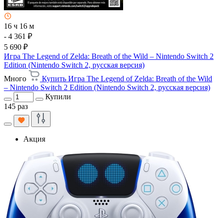
16 ч 16 м
- 4 361 ₽
5 690 ₽
Игра The Legend of Zelda: Breath of the Wild – Nintendo Switch 2
Edition (Nintendo Switch 2, русская версия)
Много
Купить Игра The Legend of Zelda: Breath of the Wild
– Nintendo Switch 2 Edition (Nintendo Switch 2, русская версия)
Купили
145 раз
Акция