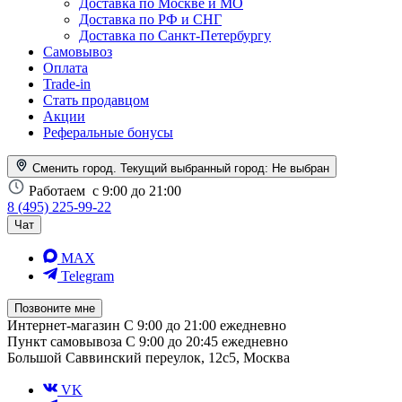
Доставка по Москве и МО
Доставка по РФ и СНГ
Доставка по Санкт-Петербургу
Самовывоз
Оплата
Trade-in
Стать продавцом
Акции
Реферальные бонусы
Сменить город. Текущий выбранный город:
Не выбран
Работаем
с 9:00 до 21:00
8 (495) 225-99-22
Чат
MAX
Telegram
Позвоните мне
Интернет-магазин
С 9:00 до 21:00 ежедневно
Пункт самовывоза
С 9:00 до 20:45 ежедневно
Большой Саввинский переулок, 12с5, Москва
VK