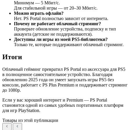
Минимум — 5 Мбит/с.
Для стабильной игры — от 20–30 Мбит/с.
Можно играть офлайн?
Нет. PS Portal полностью зависит от интернета.
Почему не работает облачный стриминг?
Проверьте обновление устройства, подписку и тип
аккаунта (детские не поддерживаются).
Доступны ли игры из моей PS5-библиотеки?
Только те, которые поддерживают облачный стриминг.
Итоги
Облачный гейминг превратил PS Portal из аксессуара для PS5
в полноценное самостоятельное устройство. Благодаря
обновлению 2025 года он умеет запускать игры PS5 без
консоли, работает с PS Plus Premium и поддерживает стриминг
до 1080p.
Если у вас хороший интернет и Premium — PS Portal
становится одной из самых удобных портативных платформ
для игр PlayStation.
Товары из этой публикации