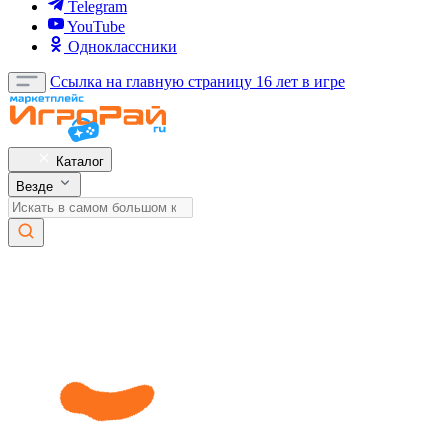
Telegram
YouTube
Одноклассники
Ссылка на главную страницу
16 лет в игре
Каталог
Везде