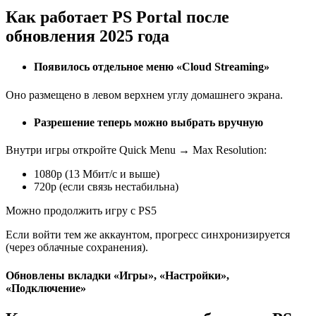
Как работает PS Portal после
обновления 2025 года
Появилось отдельное меню «Cloud Streaming»
Оно размещено в левом верхнем углу домашнего экрана.
Разрешение теперь можно выбрать вручную
Внутри игры откройте Quick Menu → Max Resolution:
1080p (13 Мбит/с и выше)
720p (если связь нестабильна)
Можно продолжить игру с PS5
Если войти тем же аккаунтом, прогресс синхронизируется
(через облачные сохранения).
Обновлены вкладки «Игры», «Настройки»,
«Подключение»