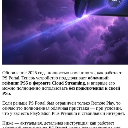
Обновление 2025 года полностью изменило то, как работает
PS Portal. Теперь устройство поддерживает
облачный
гейминг PS5 в формате Cloud Streaming
, и впервые его
можно полноценно использовать
без подключения к своей
PS5
.
Если раньше PS Portal был ограничен только Remote Play, то
сейчас это полноценная облачная приставка — при условии,
что у вас есть PlayStation Plus Premium и стабильный интернет.
Ниже — актуальная, детальная инструкция: как работает