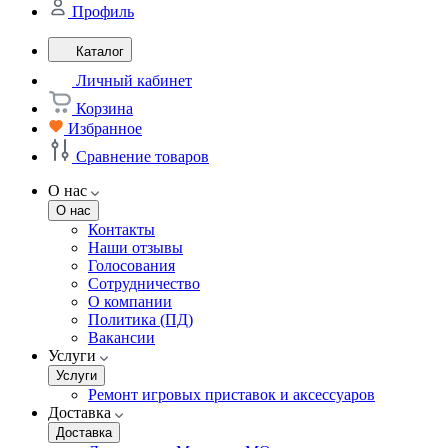
Профиль
Каталог
Личный кабинет
Корзина
Избранное
Сравнение товаров
О нас
О нас
Контакты
Наши отзывы
Голосования
Сотрудничество
О компании
Политика (ПД)
Вакансии
Услуги
Услуги
Ремонт игровых приставок и аксессуаров
Доставка
Доставка