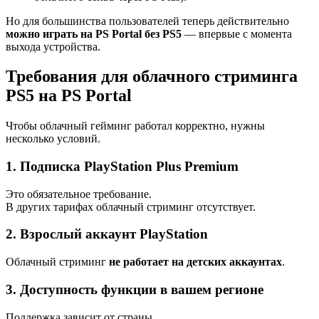
Но для большинства пользователей теперь действительно
можно играть на PS Portal без PS5
— впервые с момента
выхода устройства.
Требования для облачного стриминга
PS5 на PS Portal
Чтобы облачный гейминг работал корректно, нужны
несколько условий.
1. Подписка PlayStation Plus Premium
Это обязательное требование.
В других тарифах облачный стриминг отсутствует.
2. Взрослый аккаунт PlayStation
Облачный стриминг
не работает на детских аккаунтах
.
3. Доступность функции в вашем регионе
Поддержка зависит от страны.