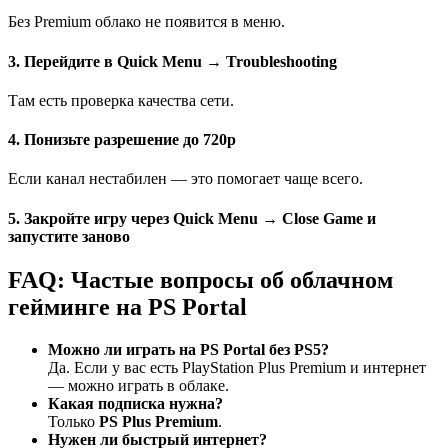
Без Premium облако не появится в меню.
3. Перейдите в Quick Menu → Troubleshooting
Там есть проверка качества сети.
4. Понизьте разрешение до 720p
Если канал нестабилен — это помогает чаще всего.
5. Закройте игру через Quick Menu → Close Game и
запустите заново
FAQ: Частые вопросы об облачном
гейминге на PS Portal
Можно ли играть на PS Portal без PS5?
Да. Если у вас есть PlayStation Plus Premium и интернет
— можно играть в облаке.
Какая подписка нужна?
Только
PS Plus Premium
.
Нужен ли быстрый интернет?