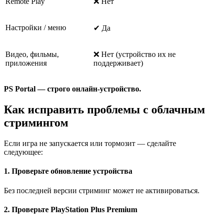
Remote Play
❌ Нет
Настройки / меню
✔ Да
Видео, фильмы,
❌ Нет (устройство их не
приложения
поддерживает)
PS Portal — строго онлайн-устройство.
Как исправить проблемы с облачным
стримингом
Если игра не запускается или тормозит — сделайте
следующее:
1. Проверьте обновление устройства
Без последней версии стриминг может не активироваться.
2. Проверьте PlayStation Plus Premium