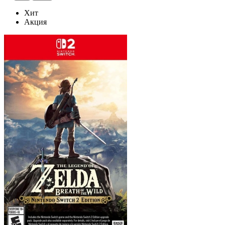
Хит
Акция