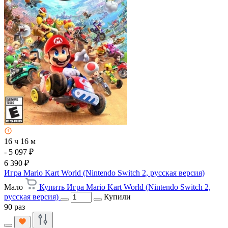
16 ч 16 м
- 5 097 ₽
6 390 ₽
Игра Mario Kart World (Nintendo Switch 2, русская версия)
Мало
Купить Игра Mario Kart World (Nintendo Switch 2,
русская версия)
Купили
90 раз