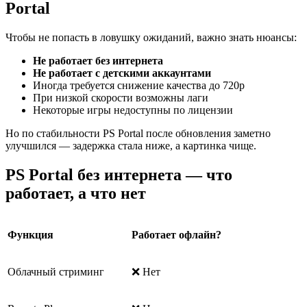
Portal
Чтобы не попасть в ловушку ожиданий, важно знать нюансы:
Не работает без интернета
Не работает с детскими аккаунтами
Иногда требуется снижение качества до 720p
При низкой скорости возможны лаги
Некоторые игры недоступны по лицензии
Но по стабильности PS Portal после обновления заметно
улучшился — задержка стала ниже, а картинка чище.
PS Portal без интернета — что
работает, а что нет
Функция
Работает офлайн?
Облачный стриминг
❌ Нет