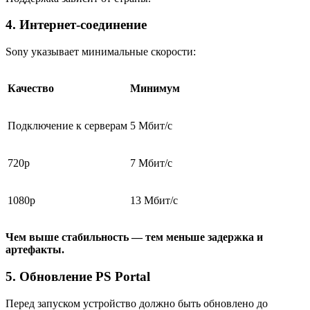
4. Интернет-соединение
Sony указывает минимальные скорости:
Качество
Минимум
Подключение к серверам
5 Мбит/с
720p
7 Мбит/с
1080p
13 Мбит/с
Чем выше стабильность — тем меньше задержка и
артефакты.
5. Обновление PS Portal
Перед запуском устройство должно быть обновлено до