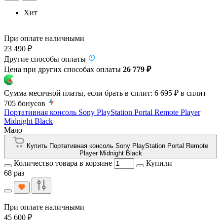
Хит
При оплате наличными
23 490 ₽
Другие способы оплаты
Цена при других способах оплаты
26 779 ₽
Сумма месячной платы, если брать в сплит:
6 695 ₽
в сплит
705
бонусов
Портативная консоль Sony PlayStation Portal Remote Player
Midnight Black
Мало
Купить Портативная консоль Sony PlayStation Portal Remote
Player Midnight Black
Количество товара в корзине
Купили
68 раз
При оплате наличными
45 600 ₽