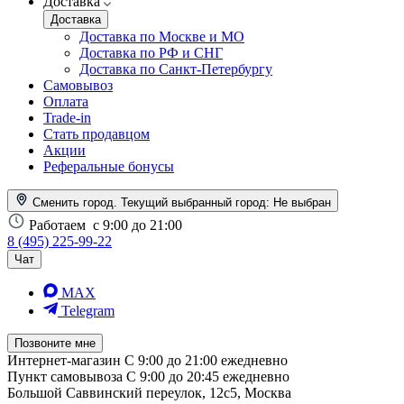
Доставка
Доставка
Доставка по Москве и МО
Доставка по РФ и СНГ
Доставка по Санкт-Петербургу
Самовывоз
Оплата
Trade-in
Стать продавцом
Акции
Реферальные бонусы
Сменить город. Текущий выбранный город:
Не выбран
Работаем
с 9:00 до 21:00
8 (495) 225-99-22
Чат
MAX
Telegram
Позвоните мне
Интернет-магазин
С 9:00 до 21:00 ежедневно
Пункт самовывоза
С 9:00 до 20:45 ежедневно
Большой Саввинский переулок, 12с5, Москва