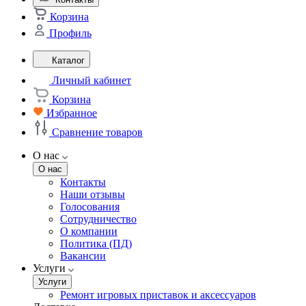
Корзина
Профиль
Каталог
Личный кабинет
Корзина
Избранное
Сравнение товаров
О нас
О нас
Контакты
Наши отзывы
Голосования
Сотрудничество
О компании
Политика (ПД)
Вакансии
Услуги
Услуги
Ремонт игровых приставок и аксессуаров