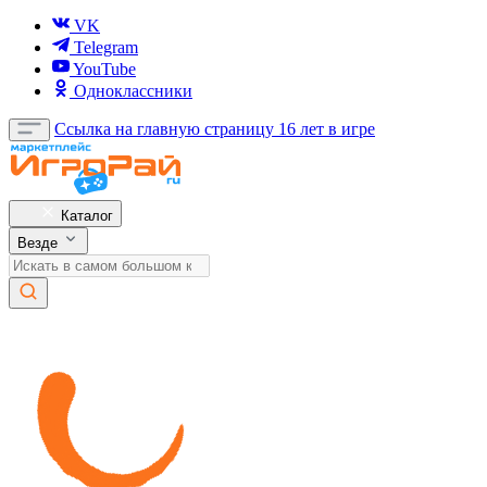
VK
Telegram
YouTube
Одноклассники
Ссылка на главную страницу
16 лет в игре
Каталог
Везде