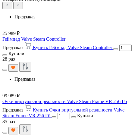
Предзаказ
25 989 ₽
Геймпад Valve Steam Controller
Предзаказ
Купить Геймпад Valve Steam Controller
Купили
28 раз
Предзаказ
99 989 ₽
Очки виртуальной реальности Valve Steam Frame VR 256 Гб
Предзаказ
Купить Очки виртуальной реальности Valve
Steam Frame VR 256 Гб
Купили
85 раз