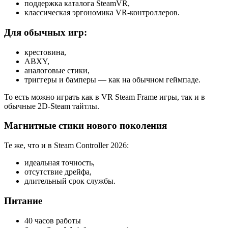
поддержка каталога SteamVR,
классическая эргономика VR-контроллеров.
Для обычных игр:
крестовина,
ABXY,
аналоговые стики,
триггеры и бамперы — как на обычном геймпаде.
То есть можно играть как в VR Steam Frame игры, так и в
обычные 2D-Steam тайтлы.
Магнитные стики нового поколения
Те же, что и в Steam Controller 2026:
идеальная точность,
отсутствие дрейфа,
длительный срок службы.
Питание
40 часов работы