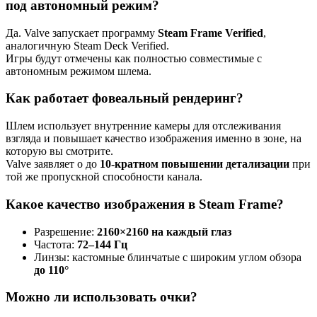
под автономный режим?
Да. Valve запускает программу
Steam Frame Verified
,
аналогичную Steam Deck Verified.
Игры будут отмечены как полностью совместимые с
автономным режимом шлема.
Как работает фовеальный рендеринг?
Шлем использует внутренние камеры для отслеживания
взгляда и повышает качество изображения именно в зоне, на
которую вы смотрите.
Valve заявляет о до
10-кратном повышении детализации
при
той же пропускной способности канала.
Какое качество изображения в Steam Frame?
Разрешение:
2160×2160 на каждый глаз
Частота:
72–144 Гц
Линзы: кастомные блинчатые с широким углом обзора
до 110°
Можно ли использовать очки?