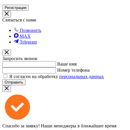
Регистрация
Связаться с нами
Позвонить
MAX
Telegram
Запросить звонок
Ваше имя
Номер телефона
Я согласен на обработку
персональных данных
Отправить
Спасибо за заявку!
Наши менеджеры в ближайшее время