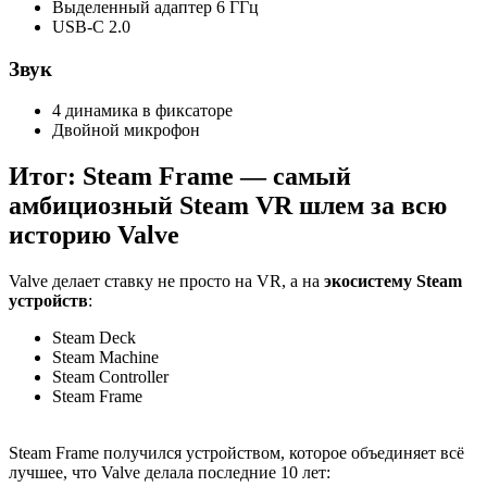
Выделенный адаптер 6 ГГц
USB-C 2.0
Звук
4 динамика в фиксаторе
Двойной микрофон
Итог: Steam Frame — самый
амбициозный Steam VR шлем за всю
историю Valve
Valve делает ставку не просто на VR, а на
экосистему Steam
устройств
:
Steam Deck
Steam Machine
Steam Controller
Steam Frame
Steam Frame получился устройством, которое объединяет всё
лучшее, что Valve делала последние 10 лет: