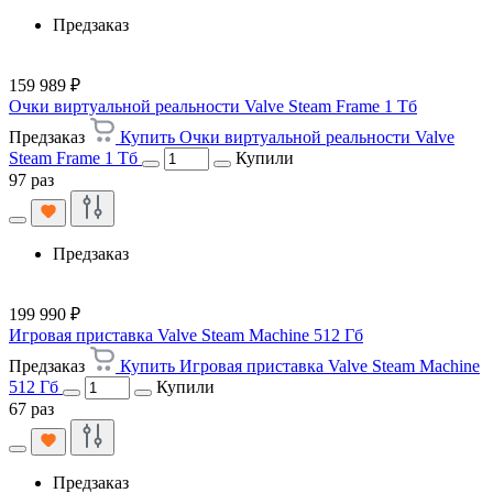
Предзаказ
159 989 ₽
Очки виртуальной реальности Valve Steam Frame 1 Тб
Предзаказ
Купить Очки виртуальной реальности Valve
Steam Frame 1 Тб
Купили
97 раз
Предзаказ
199 990 ₽
Игровая приставка Valve Steam Machine 512 Гб
Предзаказ
Купить Игровая приставка Valve Steam Machine
512 Гб
Купили
67 раз
Предзаказ