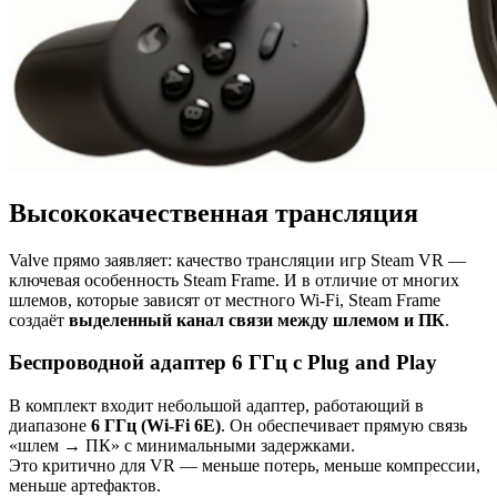
Высококачественная трансляция
Valve прямо заявляет: качество трансляции игр Steam VR —
ключевая особенность Steam Frame. И в отличие от многих
шлемов, которые зависят от местного Wi-Fi, Steam Frame
создаёт
выделенный канал связи между шлемом и ПК
.
Беспроводной адаптер 6 ГГц с Plug and Play
В комплект входит небольшой адаптер, работающий в
диапазоне
6 ГГц (Wi-Fi 6E)
. Он обеспечивает прямую связь
«шлем → ПК» с минимальными задержками.
Это критично для VR — меньше потерь, меньше компрессии,
меньше артефактов.