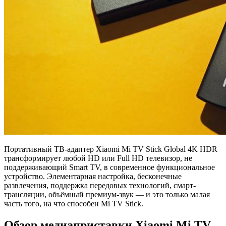
Портативный ТВ-адаптер Xiaomi Mi TV Stick Global 4K HDR
трансформирует любой HD или Full HD телевизор, не
поддерживающий Smart TV, в современное функциональное
устройство. Элементарная настройка, бесконечные
развлечения, поддержка передовых технологий, смарт-
трансляции, объёмный премиум-звук — и это только малая
часть того, на что способен Mi TV Stick.
Обзор медиаприставки Xiaomi Mi TV