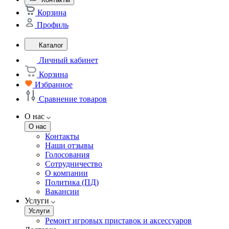
Корзина
Профиль
Каталог
Личный кабинет
Корзина
Избранное
Сравнение товаров
О нас
О нас
Контакты
Наши отзывы
Голосования
Сотрудничество
О компании
Политика (ПД)
Вакансии
Услуги
Услуги
Ремонт игровых приставок и аксессуаров