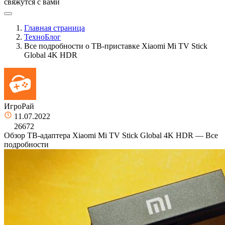
свяжутся с вами
Главная страница
ТехноБлог
Все подробности о ТВ-приставке Xiaomi Mi TV Stick
Global 4K HDR
ИгроРай
11.07.2022
26672
Обзор ТВ-адаптера Xiaomi Mi TV Stick Global 4K HDR — Все
подробности