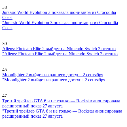
38
Jurassic World Evolution 3 показала шонизавра из Crocodilia
Coast
"Jurassic World Evolution 3 показала шонизавра из Crocodilia
Coast
30
Aliens: Fireteam Elite 2 выйдет на Nintendo Switch 2 осенью
"Aliens: Fireteam Elite 2 выйдет на Nintendo Switch 2 осенью
45
Moonlighter 2 выйдет из раннего доступа 2 сентября
"Moonlighter 2 выйдет из раннего доступа 2 сентября
47
Третий трейлер GTA 6 и не только — Rockstar анонсировала
расширенный показ 27 августа
"Третий трейлер GTA 6 и не только — Rockstar анонсировала
расширенный показ 27 августа