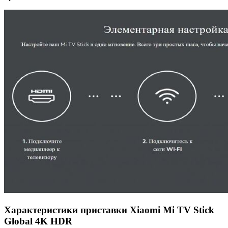
Характеристики приставки Xiaomi Mi TV Stick
Global 4K HDR