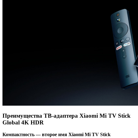
Преимущества ТВ-адаптера Xiaomi Mi TV Stick
Global 4K HDR
Компактность — второе имя Xiaomi Mi TV Stick