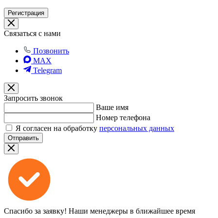
Регистрация
Связаться с нами
Позвонить
MAX
Telegram
Запросить звонок
Ваше имя
Номер телефона
Я согласен на обработку
персональных данных
Отправить
Спасибо за заявку!
Наши менеджеры в ближайшее время