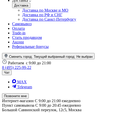
Доставка
Доставка
Доставка по Москве и МО
Доставка по РФ и СНГ
Доставка по Санкт-Петербургу
Самовывоз
Оплата
Trade-in
Стать продавцом
Акции
Реферальные бонусы
Сменить город. Текущий выбранный город:
Не выбран
Работаем
с 9:00 до 21:00
8 (495) 225-99-22
Чат
MAX
Telegram
Позвоните мне
Интернет-магазин
С 9:00 до 21:00 ежедневно
Пункт самовывоза
С 9:00 до 20:45 ежедневно
Большой Саввинский переулок, 12с5, Москва