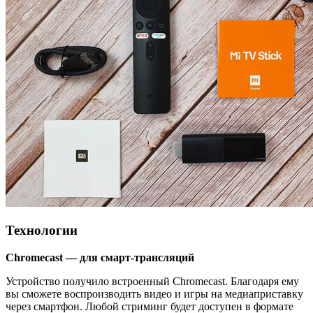
Технологии
Chromecast — для смарт-трансляций
Устройство получило встроенный Chromecast. Благодаря ему
вы сможете воспроизводить видео и игры на медиаприставку
через смартфон. Любой стриминг будет доступен в формате