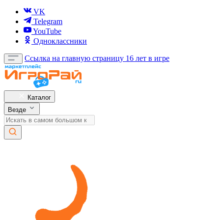
VK
Telegram
YouTube
Одноклассники
Ссылка на главную страницу
16 лет в игре
Каталог
Везде