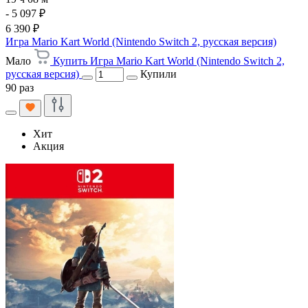
- 5 097 ₽
6 390 ₽
Игра Mario Kart World (Nintendo Switch 2, русская версия)
Мало
Купить Игра Mario Kart World (Nintendo Switch 2,
русская версия)
Купили
90 раз
Хит
Акция