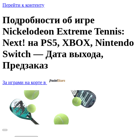
Перейти к контенту
Подробности об игре
Nickelodeon Extreme Tennis:
Next! на PS5, XBOX, Nintendo
Switch — Дата выхода,
Предзаказ
За играми на корте в