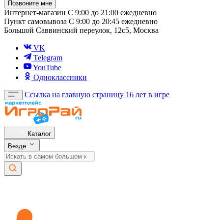
Позвоните мне
Интернет-магазин
С 9:00 до 21:00 ежедневно
Пункт самовывоза
С 9:00 до 20:45 ежедневно
Большой Саввинский переулок, 12с5, Москва
VK
Telegram
YouTube
Одноклассники
Ссылка на главную страницу
16 лет в игре
Каталог
Везде