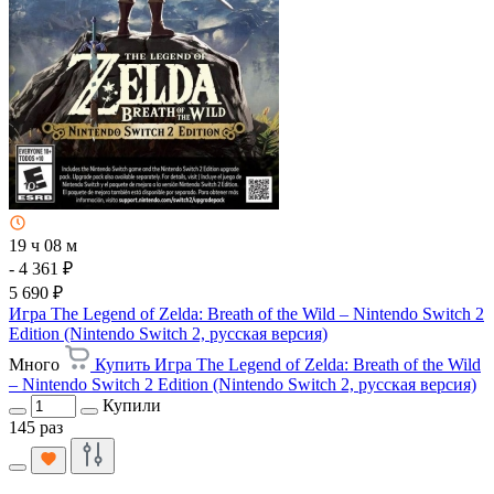
19 ч 08 м
- 4 361 ₽
5 690 ₽
Игра The Legend of Zelda: Breath of the Wild – Nintendo Switch 2
Edition (Nintendo Switch 2, русская версия)
Много
Купить Игра The Legend of Zelda: Breath of the Wild
– Nintendo Switch 2 Edition (Nintendo Switch 2, русская версия)
Купили
145 раз