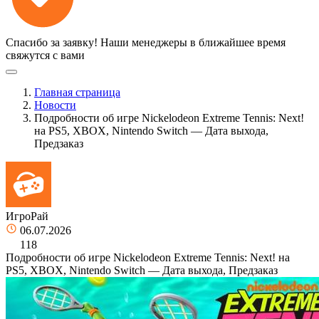
Спасибо за заявку!
Наши менеджеры в ближайшее время
свяжутся с вами
Главная страница
Новости
Подробности об игре Nickelodeon Extreme Tennis: Next!
на PS5, XBOX, Nintendo Switch — Дата выхода,
Предзаказ
ИгроРай
06.07.2026
118
Подробности об игре Nickelodeon Extreme Tennis: Next! на
PS5, XBOX, Nintendo Switch — Дата выхода, Предзаказ