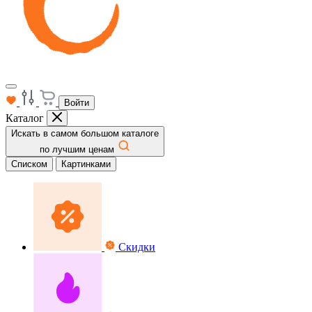
Войти
Каталог
Искать в самом большом каталоге
по лучшим ценам
Списком
Картинками
Скидки