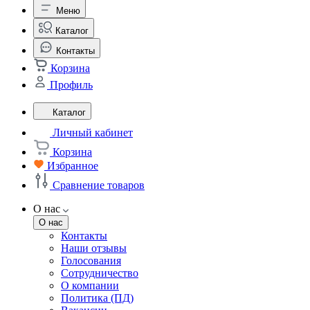
Меню
Каталог
Контакты
Корзина
Профиль
Каталог
Личный кабинет
Корзина
Избранное
Сравнение товаров
О нас
О нас
Контакты
Наши отзывы
Голосования
Сотрудничество
О компании
Политика (ПД)