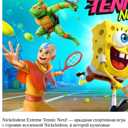
Nickelodeon Extreme Tennis: Next! — аркадная спортивная игра
с героями вселенной Nickelodeon, в которой культовые