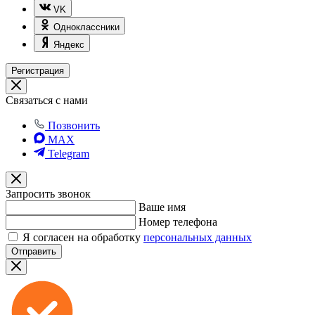
VK
Одноклассники
Яндекс
Регистрация
Связаться с нами
Позвонить
MAX
Telegram
Запросить звонок
Ваше имя
Номер телефона
Я согласен на обработку
персональных данных
Отправить