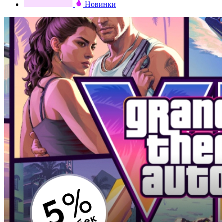
Новинки