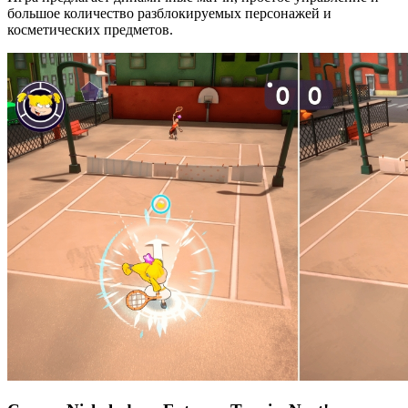
большое количество разблокируемых персонажей и
косметических предметов.