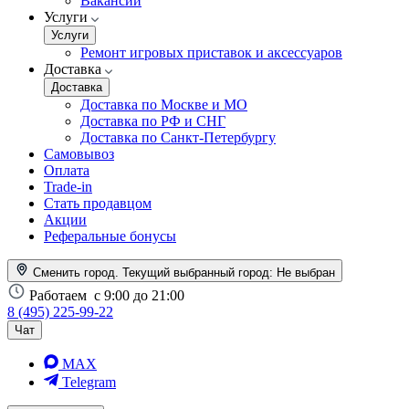
Вакансии
Услуги
Услуги
Ремонт игровых приставок и аксессуаров
Доставка
Доставка
Доставка по Москве и МО
Доставка по РФ и СНГ
Доставка по Санкт-Петербургу
Самовывоз
Оплата
Trade-in
Стать продавцом
Акции
Реферальные бонусы
Сменить город. Текущий выбранный город:
Не выбран
Работаем
с 9:00 до 21:00
8 (495) 225-99-22
Чат
MAX
Telegram