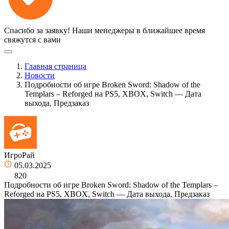
Спасибо за заявку!
Наши менеджеры в ближайшее время
свяжутся с вами
Главная страница
Новости
Подробности об игре Broken Sword: Shadow of the
Templars – Reforged на PS5, XBOX, Switch — Дата
выхода, Предзаказ
ИгроРай
05.03.2025
820
Подробности об игре Broken Sword: Shadow of the Templars –
Reforged на PS5, XBOX, Switch — Дата выхода, Предзаказ