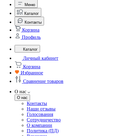
Меню
Каталог
Контакты
Корзина
Профиль
Каталог
Личный кабинет
Корзина
Избранное
Сравнение товаров
О нас
О нас
Контакты
Наши отзывы
Голосования
Сотрудничество
О компании
Политика (ПД)