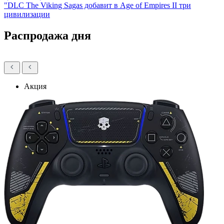
"DLC The Viking Sagas добавит в Age of Empires II три
цивилизации
Распродажа дня
Акция