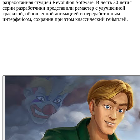
разработанная студией Revolution Software. В честь 30-летия
серии разработчики представили ремастер с улучшенной
графикой, обновленной анимацией и переработанным
интерфейсом, сохранив при этом классический геймплей.