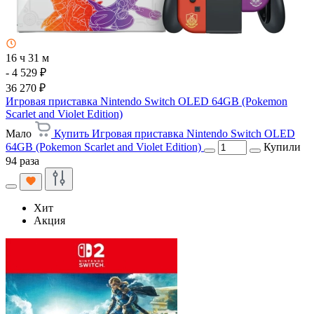
16 ч 31 м
- 4 529 ₽
36 270 ₽
Игровая приставка Nintendo Switch OLED 64GB (Pokemon
Scarlet and Violet Edition)
Мало
Купить Игровая приставка Nintendo Switch OLED
64GB (Pokemon Scarlet and Violet Edition)
Купили
94 раза
Хит
Акция