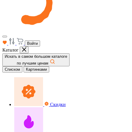
Войти
Каталог
Искать в самом большом каталоге
по лучшим ценам
Списком
Картинками
Скидки