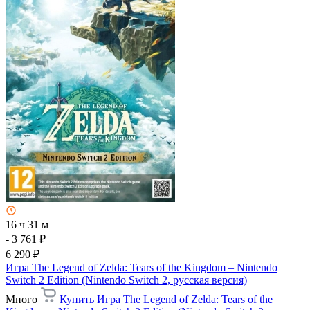
16 ч 31 м
- 3 761 ₽
6 290 ₽
Игра The Legend of Zelda: Tears of the Kingdom – Nintendo
Switch 2 Edition (Nintendo Switch 2, русская версия)
Много
Купить Игра The Legend of Zelda: Tears of the