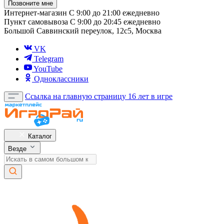
Позвоните мне
Интернет-магазин
С 9:00 до 21:00 ежедневно
Пункт самовывоза
С 9:00 до 20:45 ежедневно
Большой Саввинский переулок, 12с5, Москва
VK
Telegram
YouTube
Одноклассники
Ссылка на главную страницу
16 лет в игре
Каталог
Везде