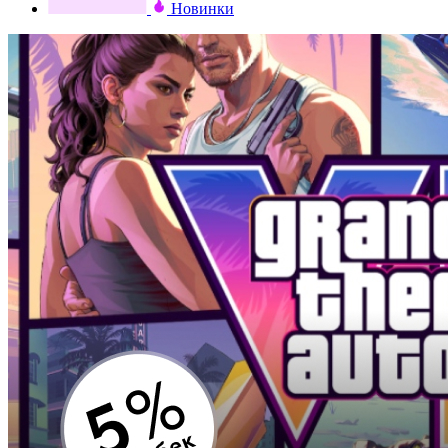
Новинки