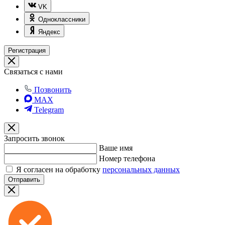
VK
Одноклассники
Яндекс
Регистрация
Связаться с нами
Позвонить
MAX
Telegram
Запросить звонок
Ваше имя
Номер телефона
Я согласен на обработку
персональных данных
Отправить