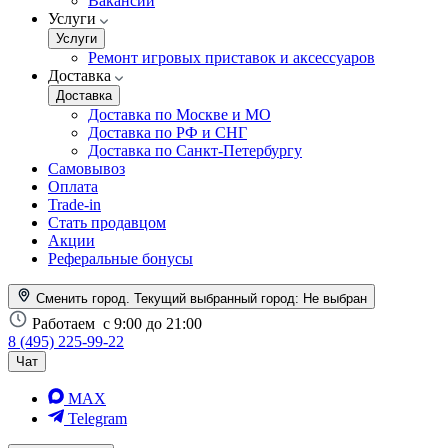
Вакансии
Услуги
Услуги
Ремонт игровых приставок и аксессуаров
Доставка
Доставка
Доставка по Москве и МО
Доставка по РФ и СНГ
Доставка по Санкт-Петербургу
Самовывоз
Оплата
Trade-in
Стать продавцом
Акции
Реферальные бонусы
Сменить город. Текущий выбранный город:
Не выбран
Работаем
с 9:00 до 21:00
8 (495) 225-99-22
Чат
MAX
Telegram