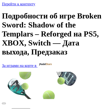
Перейти к контенту
Подробности об игре Broken
Sword: Shadow of the
Templars – Reforged на PS5,
XBOX, Switch — Дата
выхода, Предзаказ
За играми на корте в