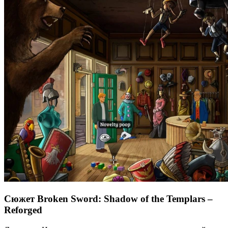
Сюжет Broken Sword: Shadow of the Templars –
Reforged