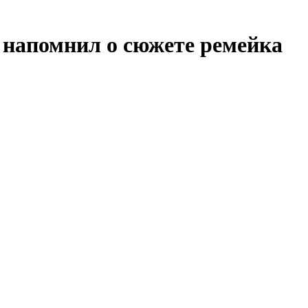
и напомнил о сюжете ремейка