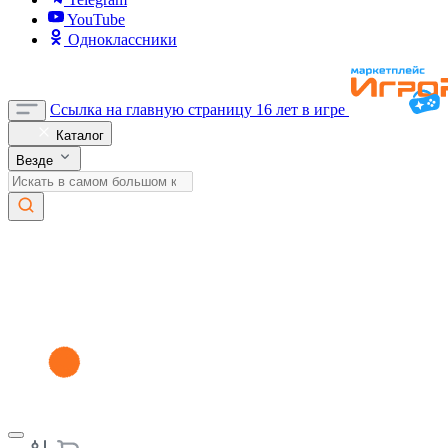
YouTube
Одноклассники
Ссылка на главную страницу
16 лет в игре
Каталог
Везде