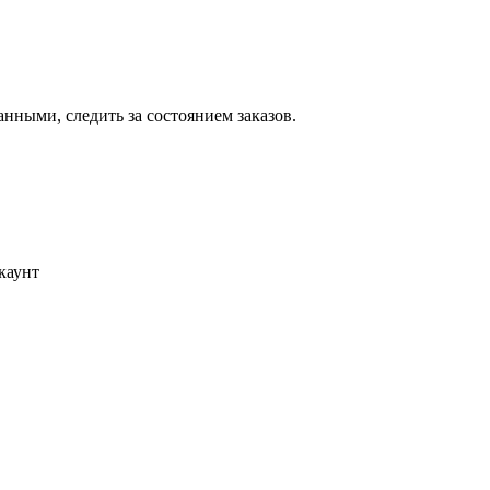
ными, следить за состоянием заказов.
каунт