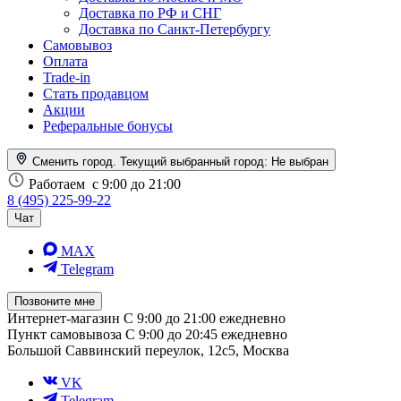
Доставка по РФ и СНГ
Доставка по Санкт-Петербургу
Самовывоз
Оплата
Trade-in
Стать продавцом
Акции
Реферальные бонусы
Сменить город. Текущий выбранный город:
Не выбран
Работаем
с 9:00 до 21:00
8 (495) 225-99-22
Чат
MAX
Telegram
Позвоните мне
Интернет-магазин
С 9:00 до 21:00 ежедневно
Пункт самовывоза
С 9:00 до 20:45 ежедневно
Большой Саввинский переулок, 12с5, Москва
VK
Telegram