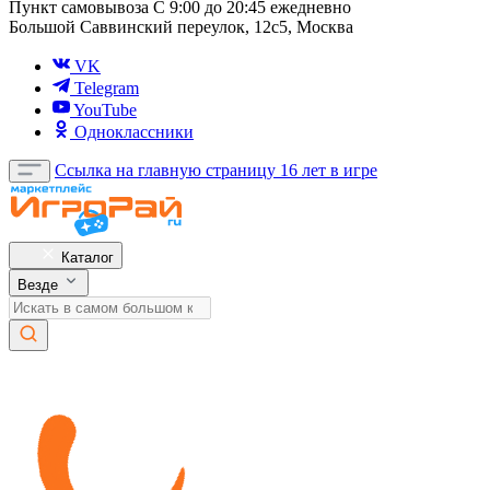
Пункт самовывоза
С 9:00 до 20:45 ежедневно
Большой Саввинский переулок, 12с5, Москва
VK
Telegram
YouTube
Одноклассники
Ссылка на главную страницу
16 лет в игре
Каталог
Везде