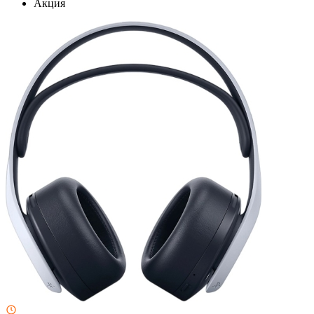
Акция