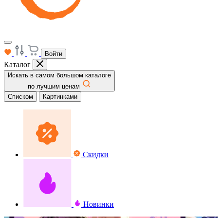
Войти
Каталог
Искать в самом большом каталоге
по лучшим ценам
Списком
Картинками
Скидки
Новинки