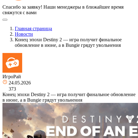
Спасибо за заявку!
Наши менеджеры в ближайшее время
свяжутся с вами
Главная страница
Новости
Конец эпохи Destiny 2 — игра получит финальное
обновление в июне, а в Bungie грядут увольнения
ИгроРай
24.05.2026
373
Конец эпохи Destiny 2 — игра получит финальное обновление
в июне, а в Bungie грядут увольнения