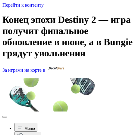
Перейти к контенту
Конец эпохи Destiny 2 — игра
получит финальное
обновление в июне, а в Bungie
грядут увольнения
За играми на корте в
Меню