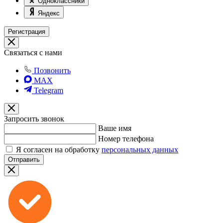
Одноклассники
Яндекс
Регистрация
Связаться с нами
Позвонить
MAX
Telegram
Запросить звонок
Ваше имя
Номер телефона
Я согласен на обработку
персональных данных
Отправить