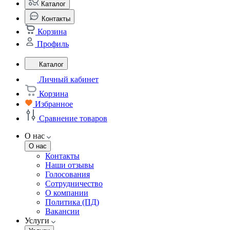
Каталог
Контакты
Корзина
Профиль
Каталог
Личный кабинет
Корзина
Избранное
Сравнение товаров
О нас
О нас
Контакты
Наши отзывы
Голосования
Сотрудничество
О компании
Политика (ПД)
Вакансии
Услуги