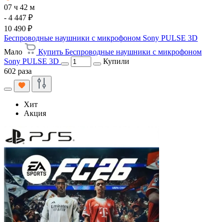
07 ч 42 м
- 4 447 ₽
10 490 ₽
Беспроводные наушники с микрофоном Sony PULSE 3D
Мало
Купить Беспроводные наушники с микрофоном
Sony PULSE 3D
Купили
602 раза
Хит
Акция