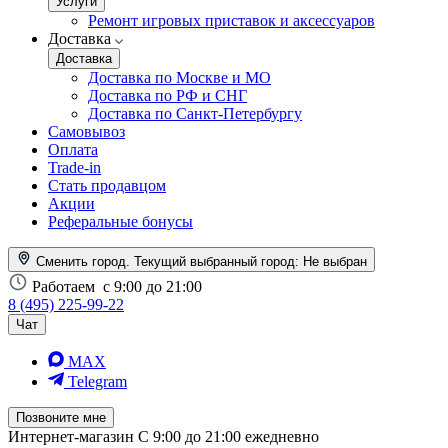
Услуги
Ремонт игровых приставок и аксессуаров
Доставка
Доставка
Доставка по Москве и МО
Доставка по РФ и СНГ
Доставка по Санкт-Петербургу
Самовывоз
Оплата
Trade-in
Стать продавцом
Акции
Реферальные бонусы
Сменить город. Текущий выбранный город:
Не выбран
Работаем
с 9:00 до 21:00
8 (495) 225-99-22
Чат
MAX
Telegram
Позвоните мне
Интернет-магазин
С 9:00 до 21:00 ежедневно