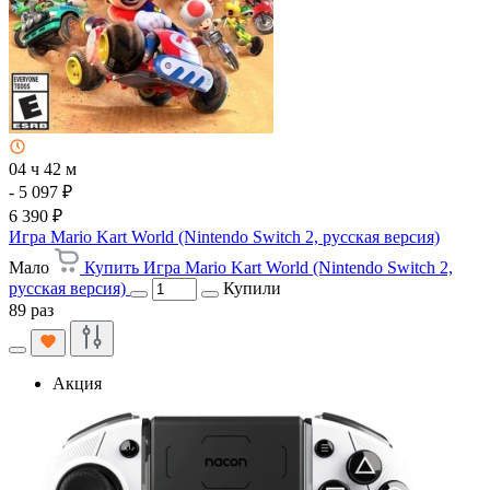
04 ч 42 м
- 5 097 ₽
6 390 ₽
Игра Mario Kart World (Nintendo Switch 2, русская версия)
Мало
Купить Игра Mario Kart World (Nintendo Switch 2,
русская версия)
Купили
89 раз
Акция