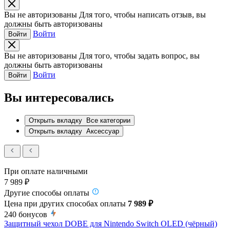
Вы не авторизованы
Для того, чтобы написать отзыв, вы
должны быть авторизованы
Войти
Войти
Вы не авторизованы
Для того, чтобы задать вопрос, вы
должны быть авторизованы
Войти
Войти
Вы интересовались
Открыть вкладку
Все категории
Открыть вкладку
Аксессуар
При оплате наличными
7 989 ₽
Другие способы оплаты
Цена при других способах оплаты
7 989 ₽
240
бонусов
Защитный чехол DOBE для Nintendo Switch OLED (чёрный)