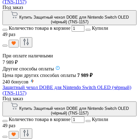
(TNS-1157)
Под заказ
Купить Защитный чехол DOBE для Nintendo Switch OLED
(чёрный) (TNS-1157)
Количество товара в корзине
Купили
49 раз
При оплате наличными
7 989 ₽
Другие способы оплаты
Цена при других способах оплаты
7 989 ₽
240
бонусов
Защитный чехол DOBE для Nintendo Switch OLED (чёрный)
(TNS-1157)
Под заказ
Купить Защитный чехол DOBE для Nintendo Switch OLED
(чёрный) (TNS-1157)
Количество товара в корзине
Купили
49 раз