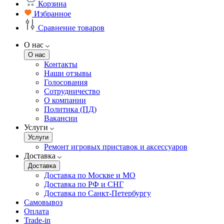
Корзина
Избранное
Сравнение товаров
О нас
О нас
Контакты
Наши отзывы
Голосования
Сотрудничество
О компании
Политика (ПД)
Вакансии
Услуги
Услуги
Ремонт игровых приставок и аксессуаров
Доставка
Доставка
Доставка по Москве и МО
Доставка по РФ и СНГ
Доставка по Санкт-Петербургу
Самовывоз
Оплата
Trade-in