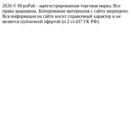
2026 © ИгроРай - зарегистрированная торговая марка. Все
права защищены. Копирование материалов с сайта запрещено.
Вся информация на сайте носит справочный характер и не
является публичной офертой (п.2 ст.437 ГК РФ).