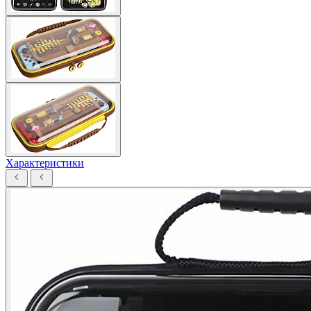
Характеристики