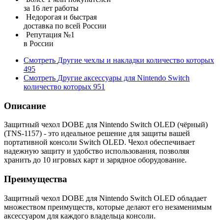
за 16 лет работы
Недорогая и быстрая
доставка по всей России
Репутация №1
в России
Смотреть
Другие чехлы и накладки
количество которых
495
Смотреть
Другие аксессуары для Nintendo Switch
количество которых
951
Описание
Защитный чехол DOBE для Nintendo Switch OLED (чёрный)
(TNS-1157) - это идеальное решение для защиты вашей
портативной консоли Switch OLED. Чехол обеспечивает
надежную защиту и удобство использования, позволяя
хранить до 10 игровых карт и зарядное оборудование.
Преимущества
Защитный чехол DOBE для Nintendo Switch OLED обладает
множеством преимуществ, которые делают его незаменимым
аксессуаром для каждого владельца консоли.