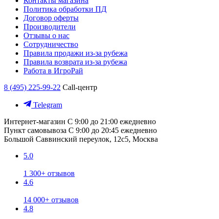
Контакты магазина
Политика обработки ПД
Договор оферты
Производители
Отзывы о нас
Сотрудничество
Правила продажи из-за рубежа
Правила возврата из-за рубежа
Работа в ИгроРай
8 (495) 225-99-22
Call-центр
Telegram
Интернет-магазин
С 9:00 до 21:00 ежедневно
Пункт самовывоза
С 9:00 до 20:45 ежедневно
Большой Саввинский переулок, 12с5, Москва
5.0
1 300+ отзывов
4.6
14 000+ отзывов
4.8