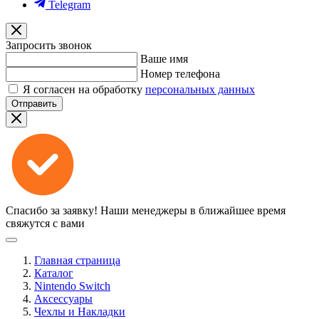
Telegram
Запросить звонок
Ваше имя
Номер телефона
Я согласен на обработку
персональных данных
Отправить
Спасибо за заявку!
Наши менеджеры в ближайшее время
свяжутся с вами
Главная страница
Каталог
Nintendo Switch
Аксессуары
Чехлы и Накладки