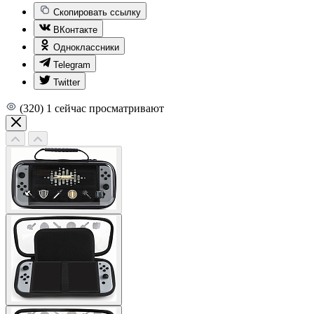
Скопировать ссылку
ВКонтакте
Одноклассники
Telegram
Twitter
(320)
1
сейчас просматривают