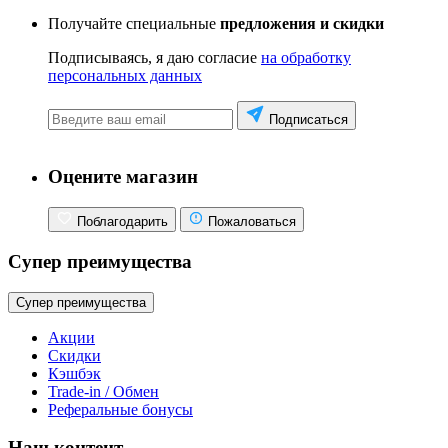
Получайте специальные
предложения и скидки
Подписываясь, я даю согласие
на обработку
персональных данных
Подписаться
Оцените магазин
Поблагодарить
Пожаловаться
Супер преимущества
Супер преимущества
Акции
Скидки
Кэшбэк
Trade-in / Обмен
Реферальные бонусы
Наш контент