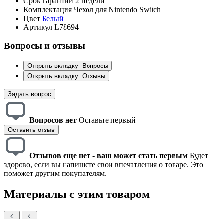
Срок гарантии
2 недели
Комплектация
Чехол для Nintendo Switch
Цвет
Белый
Артикул
L78694
Вопросы и отзывы
Открыть вкладку
Вопросы
Открыть вкладку
Отзывы
Задать вопрос
Вопросов нет
Оставьте первый
Оставить отзыв
Отзывов еще нет - ваш может стать первым
Будет
здорово, если вы напишете свои впечатления о товаре. Это
поможет другим покупателям.
Материалы с этим товаром