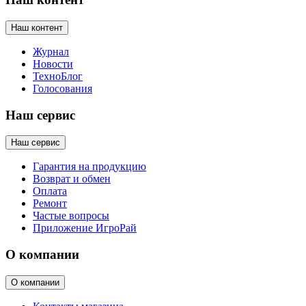
Наш контент
Журнал
Новости
ТехноБлог
Голосования
Наш сервис
Наш сервис
Гарантия на продукцию
Возврат и обмен
Оплата
Ремонт
Частые вопросы
Приложение ИгроРай
О компании
О компании