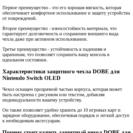
Первое преимущество - это его хорошая мягкость, которая
обеспечивает комфортное использование и защиту устройства
от повреждений.
Второе преимущество - износостойкость материала, что
гарантирует долговечность и сохранение внешнего вида
чехла даже при активном использовании.
Третье преимущество - устойчивость к падениям и
царапинам, что позволяет сохранить вашу консоль в
идеальном состоянии.
Характеристики защитного чехла DOBE для
Nintendo Switch OLED
Чехол оснащен прозрачной частью корпуса, которая может
быть настроена с рисунком или текстом, добавляя
индивидуальности вашему устройству.
Он также позволяет удобно хранить до 10 игровых карт и
зарядное оборудование, обеспечивая порядок и легкий доступ
к необходимым аксессуарам.
Почему стоит купить защитный чехол DOBE для