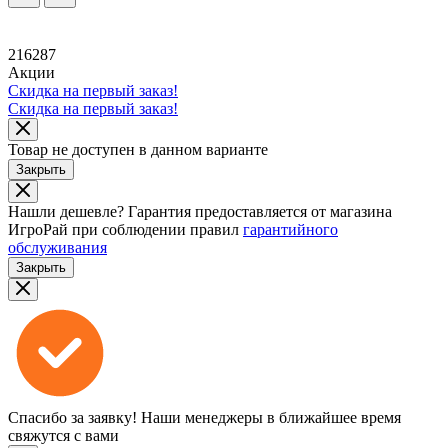
216287
Акции
Скидка на первый заказ!
Скидка на первый заказ!
Товар не доступен в данном варианте
Закрыть
Нашли дешевле?
Гарантия предоставляется от магазина
ИгроРай при соблюдении правил
гарантийного
обслуживания
Закрыть
Спасибо за заявку!
Наши менеджеры в ближайшее время
свяжутся с вами