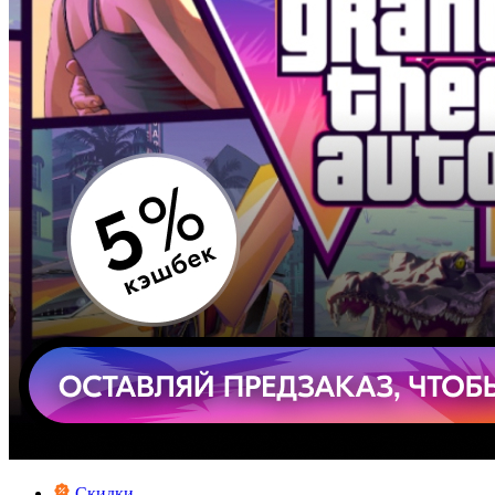
Скидки