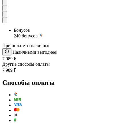
Бонусов
240
бонусов
При оплате за наличные
Наличными выгоднее!
7 989 ₽
Другие способы оплаты
7 989 ₽
Способы оплаты