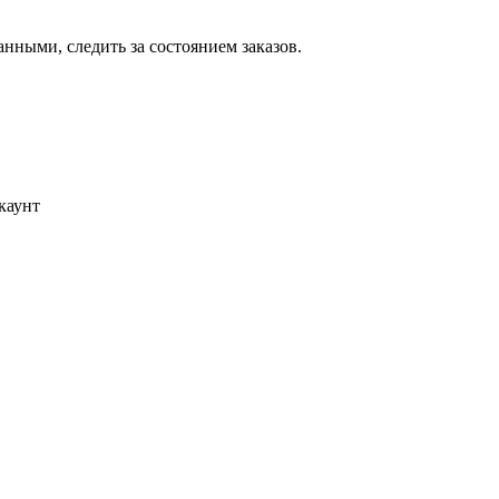
ными, следить за состоянием заказов.
каунт