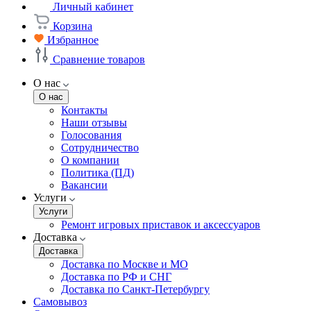
Личный кабинет
Корзина
Избранное
Сравнение товаров
О нас
О нас
Контакты
Наши отзывы
Голосования
Сотрудничество
О компании
Политика (ПД)
Вакансии
Услуги
Услуги
Ремонт игровых приставок и аксессуаров
Доставка
Доставка
Доставка по Москве и МО
Доставка по РФ и СНГ
Доставка по Санкт-Петербургу
Самовывоз