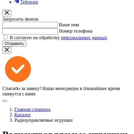
Telegram
Запросить звонок
Ваше имя
Номер телефона
Я согласен на обработку
персональных данных
Отправить
Спасибо за заявку!
Наши менеджеры в ближайшее время
свяжутся с вами
Главная страница
Каталог
Радиоуправляемые игрушки