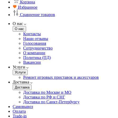
Корзина
Избранное
Сравнение товаров
О нас
О нас
Контакты
Наши отзывы
Голосования
Сотрудничество
О компании
Политика (ПД)
Вакансии
Услуги
Услуги
Ремонт игровых приставок и аксессуаров
Доставка
Доставка
Доставка по Москве и МО
Доставка по РФ и СНГ
Доставка по Санкт-Петербургу
Самовывоз
Оплата
Trade-in