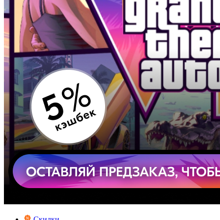
Скидки