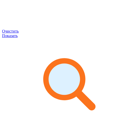
Очистить
Показать