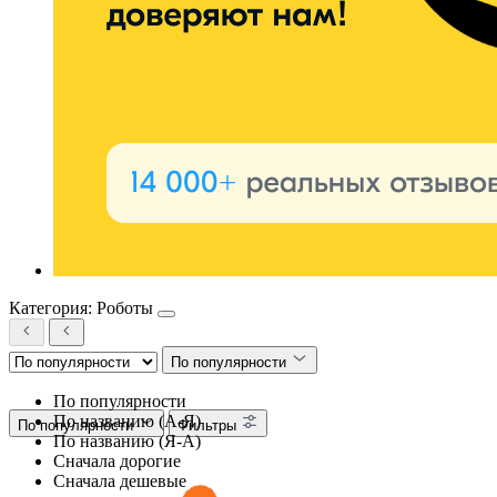
Категория: Роботы
По популярности
По популярности
По названию (А-Я)
По популярности
Фильтры
По названию (Я-А)
Сначала дорогие
Сначала дешевые