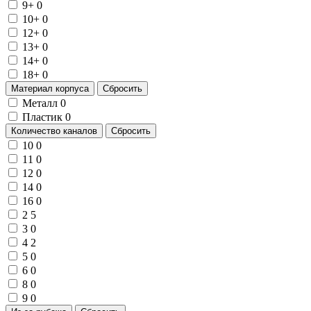
9+
0
10+
0
12+
0
13+
0
14+
0
18+
0
Материал корпуса
Сбросить
Металл
0
Пластик
0
Количество каналов
Сбросить
10
0
11
0
12
0
14
0
16
0
2
5
3
0
4
2
5
0
6
0
8
0
9
0