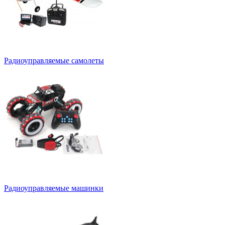
Радиоуправляемые самолеты
Радиоуправляемые машинки