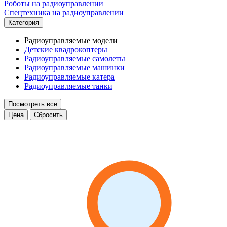
Роботы на радиоуправлении
Спецтехника на радиоуправлении
Категория
Радиоуправляемые модели
Детские квадрокоптеры
Радиоуправляемые самолеты
Радиоуправляемые машинки
Радиоуправляемые катера
Радиоуправляемые танки
Посмотреть все
Цена
Сбросить