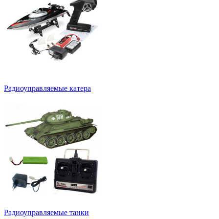
Радиоуправляемые катера
Радиоуправляемые танки