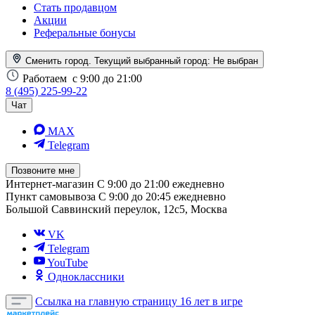
Стать продавцом
Акции
Реферальные бонусы
Сменить город. Текущий выбранный город:
Не выбран
Работаем
с 9:00 до 21:00
8 (495) 225-99-22
Чат
MAX
Telegram
Позвоните мне
Интернет-магазин
С 9:00 до 21:00 ежедневно
Пункт самовывоза
С 9:00 до 20:45 ежедневно
Большой Саввинский переулок, 12с5, Москва
VK
Telegram
YouTube
Одноклассники
Ссылка на главную страницу
16 лет в игре