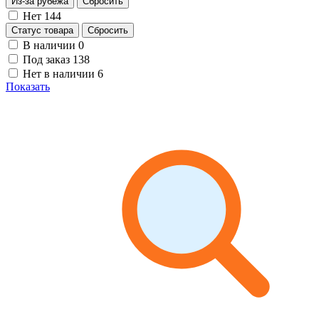
Из-за рубежа
Сбросить
Нет
144
Статус товара
Сбросить
В наличии
0
Под заказ
138
Нет в наличии
6
Показать