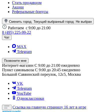
Стать продавцом
Акции
Реферальные бонусы
Сменить город. Текущий выбранный город:
Не выбран
Работаем
с 9:00 до 21:00
8 (495) 225-99-22
Чат
MAX
Telegram
Позвоните мне
Интернет-магазин
С 9:00 до 21:00 ежедневно
Пункт самовывоза
С 9:00 до 20:45 ежедневно
Большой Саввинский переулок, 12с5, Москва
VK
Telegram
YouTube
Одноклассники
Ссылка на главную страницу
16 лет в игре