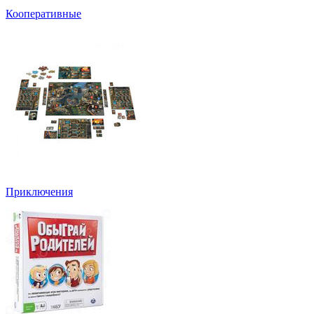
Кооперативные
Приключения