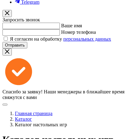
Telegram
Запросить звонок
Ваше имя
Номер телефона
Я согласен на обработку
персональных данных
Отправить
Спасибо за заявку!
Наши менеджеры в ближайшее время
свяжутся с вами
Главная страница
Каталог
Каталог настольных игр