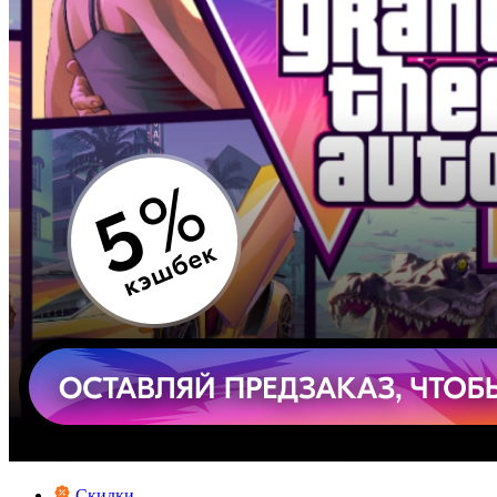
Скидки