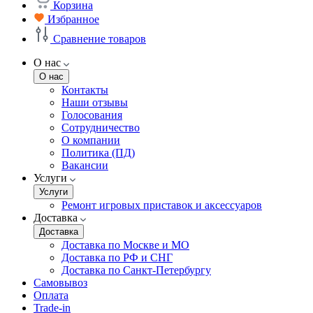
Корзина
Избранное
Сравнение товаров
О нас
О нас
Контакты
Наши отзывы
Голосования
Сотрудничество
О компании
Политика (ПД)
Вакансии
Услуги
Услуги
Ремонт игровых приставок и аксессуаров
Доставка
Доставка
Доставка по Москве и МО
Доставка по РФ и СНГ
Доставка по Санкт-Петербургу
Самовывоз
Оплата
Trade-in