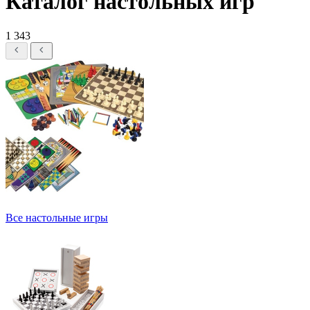
Каталог настольных игр
1 343
Все настольные игры