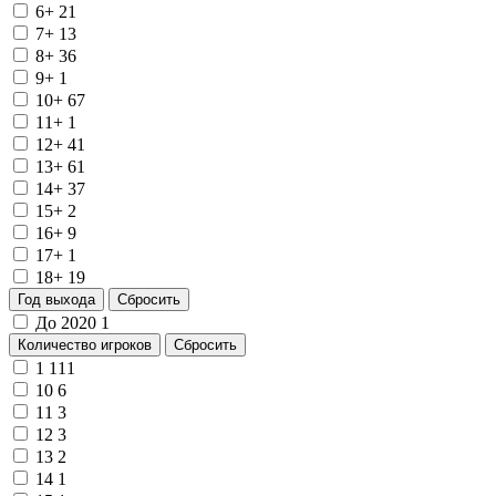
6+
21
7+
13
8+
36
9+
1
10+
67
11+
1
12+
41
13+
61
14+
37
15+
2
16+
9
17+
1
18+
19
Год выхода
Сбросить
До 2020
1
Количество игроков
Сбросить
1
111
10
6
11
3
12
3
13
2
14
1