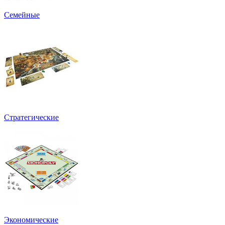
Семейные
Стратегические
Экономические