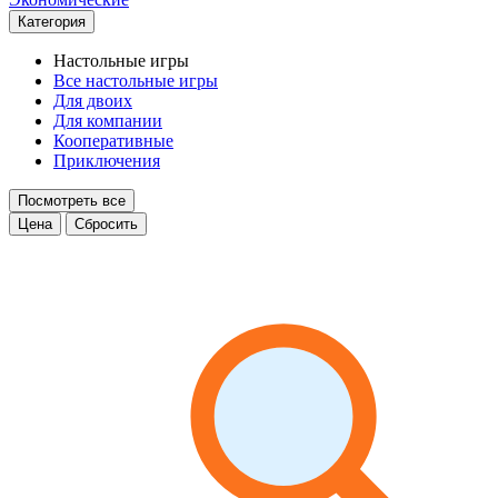
Категория
Настольные игры
Все настольные игры
Для двоих
Для компании
Кооперативные
Приключения
Посмотреть все
Цена
Сбросить