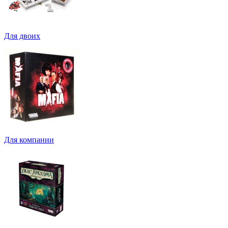
Для двоих
Для компании