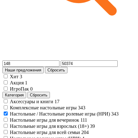
Наши предложения
Сбросить
Хит
3
Акция
1
ИгроПак
0
Категория
Сбросить
Аксессуары и книги
17
Комплексные настольные игры
343
Настольные / Настольные ролевые игры (НРИ)
343
Настольные игры для вечеринок
111
Настольные игры для взрослых (18+)
39
Настольные игры для всей семьи
204